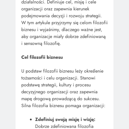
działalności. Definiuje cel, misję i cele
organizacji oraz zapewnia kierunek
podejmowania decyzji i rozwoju strategii.
W tym artykule przyjrzymy się celom filozofii
biznesu i wyjaśnimy, dlaczego ważne jest,
aby organizacje miały dobrze zdefiniowaną
i sensowną filozofię.
Cel filozofii biznesu
U podstaw filozofii biznesu leży określenie
tożsamości i celu organizacji. Stanowi
podstawę strategii, kultury i procesu
decyzyjnego organizacji oraz zapewnia
mapę drogową prowadzącą do sukcesu.
Silna filozofia biznesu pomaga organizacji:
Zdefiniuj swoją misję i wizję:
Dobrze zdefiniowana filozofia