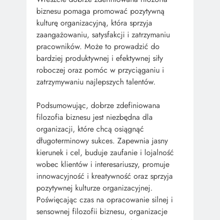
biznesu pomaga promować pozytywną
kulturę organizacyjną, która sprzyja
zaangażowaniu, satysfakcji i zatrzymaniu
pracowników. Może to prowadzić do
bardziej produktywnej i efektywnej siły
roboczej oraz pomóc w przyciąganiu i
zatrzymywaniu najlepszych talentów.
Podsumowując, dobrze zdefiniowana
filozofia biznesu jest niezbędna dla
organizacji, które chcą osiągnąć
długoterminowy sukces. Zapewnia jasny
kierunek i cel, buduje zaufanie i lojalność
wobec klientów i interesariuszy, promuje
innowacyjność i kreatywność oraz sprzyja
pozytywnej kulturze organizacyjnej.
Poświęcając czas na opracowanie silnej i
sensownej filozofii biznesu, organizacje