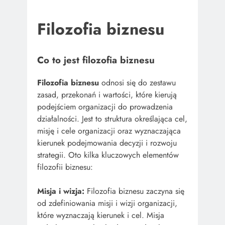
Filozofia biznesu
Co to jest filozofia biznesu
Filozofia biznesu
odnosi się do zestawu
zasad, przekonań i wartości, które kierują
podejściem organizacji do prowadzenia
działalności. Jest to struktura określająca cel,
misję i cele organizacji oraz wyznaczająca
kierunek podejmowania decyzji i rozwoju
strategii. Oto kilka kluczowych elementów
filozofii biznesu:
Misja i wizja:
Filozofia biznesu zaczyna się
od zdefiniowania misji i wizji organizacji,
które wyznaczają kierunek i cel. Misja