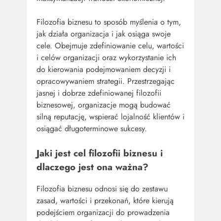
Filozofia biznesu to sposób myślenia o tym,
jak działa organizacja i jak osiąga swoje
cele. Obejmuje zdefiniowanie celu, wartości
i celów organizacji oraz wykorzystanie ich
do kierowania podejmowaniem decyzji i
opracowywaniem strategii. Przestrzegając
jasnej i dobrze zdefiniowanej filozofii
biznesowej, organizacje mogą budować
silną reputację, wspierać lojalność klientów i
osiągać długoterminowe sukcesy.
Jaki jest cel filozofii biznesu i
dlaczego jest ona ważna?
Filozofia biznesu odnosi się do zestawu
zasad, wartości i przekonań, które kierują
podejściem organizacji do prowadzenia