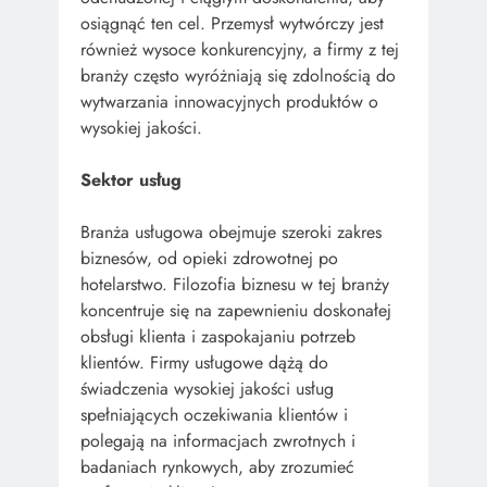
osiągnąć ten cel. Przemysł wytwórczy jest
również wysoce konkurencyjny, a firmy z tej
branży często wyróżniają się zdolnością do
wytwarzania innowacyjnych produktów o
wysokiej jakości.
Sektor usług
Branża usługowa obejmuje szeroki zakres
biznesów, od opieki zdrowotnej po
hotelarstwo. Filozofia biznesu w tej branży
koncentruje się na zapewnieniu doskonałej
obsługi klienta i zaspokajaniu potrzeb
klientów. Firmy usługowe dążą do
świadczenia wysokiej jakości usług
spełniających oczekiwania klientów i
polegają na informacjach zwrotnych i
badaniach rynkowych, aby zrozumieć