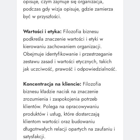
opisuje, czym zajmuje się organizacja,
podczas gdy wizja opisuje, gdzie zamierza
być w przyszłości.
Wartości i etyka:
Filozofia biznesu
podkreśla znaczenie wartości i etyki w
kierowaniu zachowaniem organizacji.
Obejmuje identyfikowanie i przestrzeganie
zestawu zasad i wartości etycznych, takich
jak uczciwość, prawość i odpowiedzialność.
Koncentracja na kliencie:
Filozofia
biznesu kładzie nacisk na znaczenie
zrozumienia i zaspokojenia potrzeb
klientów. Polega na opracowywaniu
produktów i usług, które dostarczają
klientom wartości oraz budowaniu
długotrwałych relacji opartych na zaufaniu i
satysfakcji.