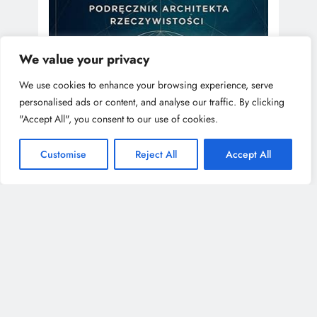
We value your privacy
We use cookies to enhance your browsing experience, serve
personalised ads or content, and analyse our traffic. By clicking
"Accept All", you consent to our use of cookies.
Customise
Reject All
Accept All