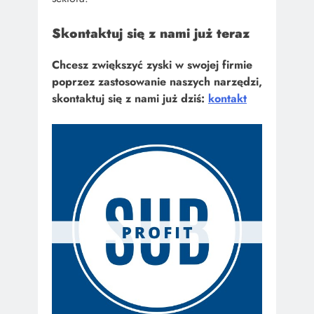
Skontaktuj się z nami już teraz
Chcesz zwiększyć zyski w swojej firmie
poprzez zastosowanie naszych narzędzi,
skontaktuj się z nami już dziś:
kontakt