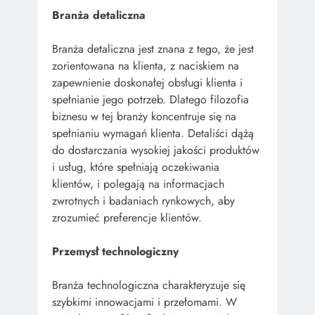
Branża detaliczna
Branża detaliczna jest znana z tego, że jest
zorientowana na klienta, z naciskiem na
zapewnienie doskonałej obsługi klienta i
spełnianie jego potrzeb. Dlatego filozofia
biznesu w tej branży koncentruje się na
spełnianiu wymagań klienta. Detaliści dążą
do dostarczania wysokiej jakości produktów
i usług, które spełniają oczekiwania
klientów, i polegają na informacjach
zwrotnych i badaniach rynkowych, aby
zrozumieć preferencje klientów.
Przemysł technologiczny
Branża technologiczna charakteryzuje się
szybkimi innowacjami i przełomami. W