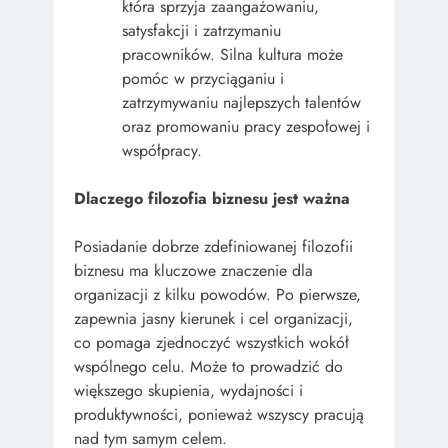
która sprzyja zaangażowaniu,
satysfakcji i zatrzymaniu
pracowników. Silna kultura może
pomóc w przyciąganiu i
zatrzymywaniu najlepszych talentów
oraz promowaniu pracy zespołowej i
współpracy.
Dlaczego filozofia biznesu jest ważna
Posiadanie dobrze zdefiniowanej filozofii
biznesu ma kluczowe znaczenie dla
organizacji z kilku powodów. Po pierwsze,
zapewnia jasny kierunek i cel organizacji,
co pomaga zjednoczyć wszystkich wokół
wspólnego celu. Może to prowadzić do
większego skupienia, wydajności i
produktywności, ponieważ wszyscy pracują
nad tym samym celem.