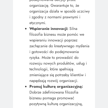
organizację. Gwarantuje to, że
organizacja działa w sposób uczciwy
i zgodny z normami prawnymi i
etycznymi.
Wspieranie innowacji:
Silna
filozofia biznesu może pomóc we
wspieraniu innowacji poprzez
zachęcanie do kreatywnego myślenia
i gotowości do podejmowania
ryzyka. Może to prowadzić do
rozwoju nowych produktów, usług i
technologii, które spełniają
zmieniające się potrzeby klientów i
napędzają rozwój organizacji.
Promuj kulturę organizacyjną:
Dobrze zdefiniowana filozofia
biznesu pomaga promować
pozytywną kulturę organizacyjną,