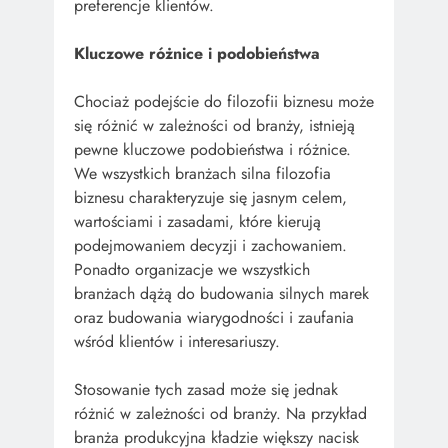
preferencje klientów.
Kluczowe różnice i podobieństwa
Chociaż podejście do filozofii biznesu może
się różnić w zależności od branży, istnieją
pewne kluczowe podobieństwa i różnice.
We wszystkich branżach silna filozofia
biznesu charakteryzuje się jasnym celem,
wartościami i zasadami, które kierują
podejmowaniem decyzji i zachowaniem.
Ponadto organizacje we wszystkich
branżach dążą do budowania silnych marek
oraz budowania wiarygodności i zaufania
wśród klientów i interesariuszy.
Stosowanie tych zasad może się jednak
różnić w zależności od branży. Na przykład
branża produkcyjna kładzie większy nacisk