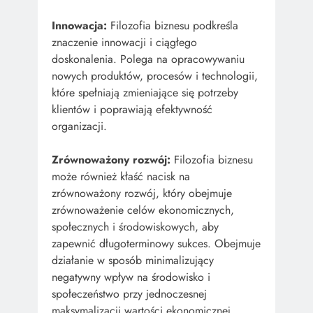
Innowacja:
Filozofia biznesu podkreśla
znaczenie innowacji i ciągłego
doskonalenia. Polega na opracowywaniu
nowych produktów, procesów i technologii,
które spełniają zmieniające się potrzeby
klientów i poprawiają efektywność
organizacji.
Zrównoważony rozwój:
Filozofia biznesu
może również kłaść nacisk na
zrównoważony rozwój, który obejmuje
zrównoważenie celów ekonomicznych,
społecznych i środowiskowych, aby
zapewnić długoterminowy sukces. Obejmuje
działanie w sposób minimalizujący
negatywny wpływ na środowisko i
społeczeństwo przy jednoczesnej
maksymalizacji wartości ekonomicznej.