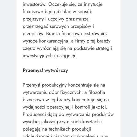
inwestorów. Oczekuje się, że instytucje
finansowe będą działać w sposób
przejrzysty i uczciwy oraz muszą
przestrzegać surowych przepisów i
przepisów. Branża finansowa jest również
wysoce konkurencyjna, a firmy z tej branży
często wyróżniają się na podstawie strategii
inwestycyjnych i osiągnięć.
Przemysł wytwórczy
Przemysł produkcyjny koncentruje się na
wytwarzaniu dóbr fizycznych, a filozofia
biznesowa w tej branży koncentruje się na
wydajności operacyjnej i kontroli jakości.
Producenci dążą do wytwarzania produktów
wysokiej jakości przy niskich kosztach i
polegają na technikach produkcji
odchudzonej i ciągłym doskonaleniu, aby