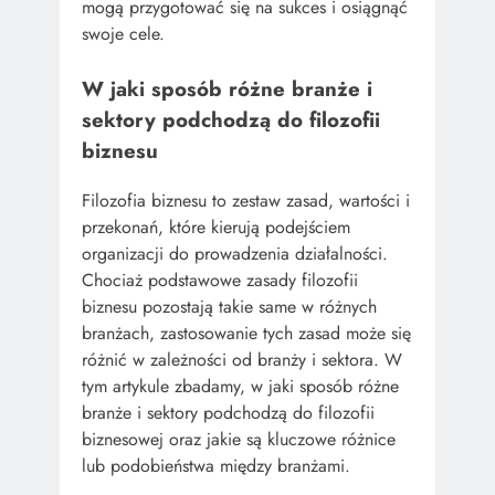
mogą przygotować się na sukces i osiągnąć
swoje cele.
W jaki sposób różne branże i
sektory podchodzą do filozofii
biznesu
Filozofia biznesu to zestaw zasad, wartości i
przekonań, które kierują podejściem
organizacji do prowadzenia działalności.
Chociaż podstawowe zasady filozofii
biznesu pozostają takie same w różnych
branżach, zastosowanie tych zasad może się
różnić w zależności od branży i sektora. W
tym artykule zbadamy, w jaki sposób różne
branże i sektory podchodzą do filozofii
biznesowej oraz jakie są kluczowe różnice
lub podobieństwa między branżami.