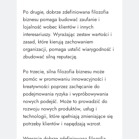
Po drugie, dobrze zdefiniowana filozofia
biznesu pomaga budować zaufanie i
lojalność wobec klientów i innych
interesariuszy. Wyrażając zestaw wartości i
zasad, które kierują zachowaniem
organizacji, pomaga ustalić wiarygodność i
zbudować silną reputację.
Po trzecie, silna filozofia biznesu może
pomóc w promowaniu innowacyjności i
kreatywności poprzez zachęcanie do
podejmowania ryzyka i wypróbowywania
nowych podejść. Może to prowadzić do
rozwoju nowych produktów, usług i
technologii, które spełniają zmieniające się
potrzeby klientów i napędzają wzrost.
Wreszcie dobrze zdefiniowana filozofia