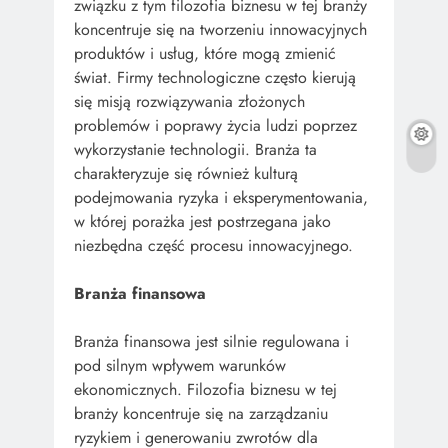
związku z tym filozofia biznesu w tej branży
koncentruje się na tworzeniu innowacyjnych
produktów i usług, które mogą zmienić
świat. Firmy technologiczne często kierują
się misją rozwiązywania złożonych
problemów i poprawy życia ludzi poprzez
wykorzystanie technologii. Branża ta
charakteryzuje się również kulturą
podejmowania ryzyka i eksperymentowania,
w której porażka jest postrzegana jako
niezbędna część procesu innowacyjnego.
Branża finansowa
Branża finansowa jest silnie regulowana i
pod silnym wpływem warunków
ekonomicznych. Filozofia biznesu w tej
branży koncentruje się na zarządzaniu
ryzykiem i generowaniu zwrotów dla