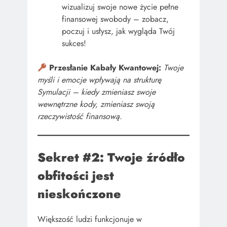
wizualizuj swoje nowe życie pełne
finansowej swobody – zobacz,
poczuj i usłysz, jak wygląda Twój
sukces!
Przesłanie Kabały Kwantowej:
Twoje
myśli i emocje wpływają na strukturę
Symulacji – kiedy zmieniasz swoje
wewnętrzne kody, zmieniasz swoją
rzeczywistość finansową.
Sekret #2: Twoje źródło
obfitości jest
nieskończone
Większość ludzi funkcjonuje w