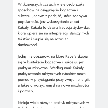
W dzisiejszych czasach wiele osób szuka
sposobów na osiągnięcie bogactwa i
sukcesu. Jednym z podejść, które zdobywa
popularność, jest wykorzystanie zasad
Kabały. Kabała to dawna tradycja żydowska,
która opiera się na interpretacji starożytnych
tekstów i skupia się na rozwijaniu
duchowości.
Jednym z obszarów, na które Kabała skupia
się w kontekście bogactwa i sukcesu, jest
praktyka mistyczna. Według nauk Kabały,
praktykowanie mistycznych rytuałów może
pomóc w przyciąganiu pozytywnych energii,
a także otworzyć umysł na nowe możliwości
i pomysły.
Istnieje wiele różnych praktyk mistycznych w