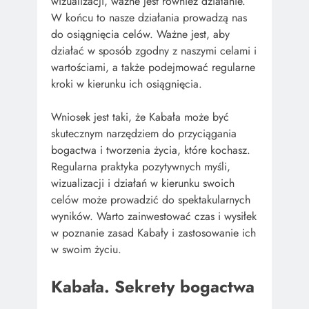
wizualizacji, ważne jest również działanie.
W końcu to nasze działania prowadzą nas
do osiągnięcia celów. Ważne jest, aby
działać w sposób zgodny z naszymi celami i
wartościami, a także podejmować regularne
kroki w kierunku ich osiągnięcia.
Wniosek jest taki, że Kabała może być
skutecznym narzędziem do przyciągania
bogactwa i tworzenia życia, które kochasz.
Regularna praktyka pozytywnych myśli,
wizualizacji i działań w kierunku swoich
celów może prowadzić do spektakularnych
wyników. Warto zainwestować czas i wysiłek
w poznanie zasad Kabały i zastosowanie ich
w swoim życiu.
Kabała. Sekrety bogactwa