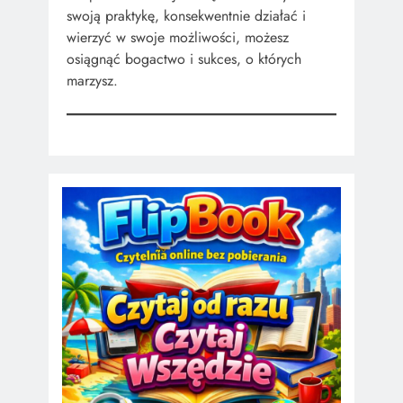
swoją praktykę, konsekwentnie działać i
wierzyć w swoje możliwości, możesz
osiągnąć bogactwo i sukces, o których
marzysz.