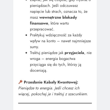
pieniądzach. Jeśli odczuwasz
napięcie lub strach, oznacza to, że
masz
wewnętrzne blokady
finansowe
, które warto
przepracować.
Praktykuj wdzięczność za każdy
wpływ na konto – nawet najmniejsze
sumy.
Traktuj pieniądze jak
przyjaciela
, nie
wroga – energia bogactwa
przyciąga się do tych, którzy ją
doceniają.
Przesłanie Kabały Kwantowej:
Pieniądze to energia. Jeśli chcesz ich
więcej, pokochaj je i traktuj z szacunkiem.