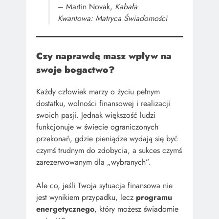
– Martin Novak,
Kabała
Kwantowa: Matryca Świadomości
Czy naprawdę masz wpływ na
swoje bogactwo?
Każdy człowiek marzy o życiu pełnym
dostatku, wolności finansowej i realizacji
swoich pasji. Jednak większość ludzi
funkcjonuje w świecie ograniczonych
przekonań, gdzie pieniądze wydają się być
czymś trudnym do zdobycia, a sukces czymś
zarezerwowanym dla „wybranych”.
Ale co, jeśli Twoja sytuacja finansowa nie
jest wynikiem przypadku, lecz
programu
energetycznego
, który możesz świadomie