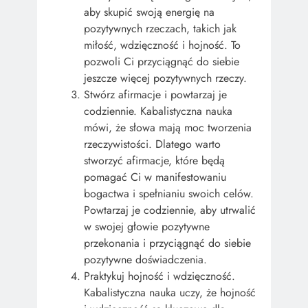
aby skupić swoją energię na
pozytywnych rzeczach, takich jak
miłość, wdzięczność i hojność. To
pozwoli Ci przyciągnąć do siebie
jeszcze więcej pozytywnych rzeczy.
Stwórz afirmacje i powtarzaj je
codziennie. Kabalistyczna nauka
mówi, że słowa mają moc tworzenia
rzeczywistości. Dlatego warto
stworzyć afirmacje, które będą
pomagać Ci w manifestowaniu
bogactwa i spełnianiu swoich celów.
Powtarzaj je codziennie, aby utrwalić
w swojej głowie pozytywne
przekonania i przyciągnąć do siebie
pozytywne doświadczenia.
Praktykuj hojność i wdzięczność.
Kabalistyczna nauka uczy, że hojność