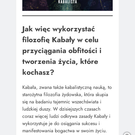
Jak więc wykorzystać
filozofię Kabały w celu
przyciągania obfitości i
tworzenia życia, które
kochasz?
Kabała, zwana także kabalistyczną nauką, to
starożytna filozofia żydowska, która skupia
się na badaniu tajemnic wszechświata i
ludzkiej duszy. W dzisiejszych czasach
coraz więcej ludzi odkrywa zasady Kabały i
wykorzystuje je do osiągania sukcesu i
manifestowania bogactwa w swoim życiu.