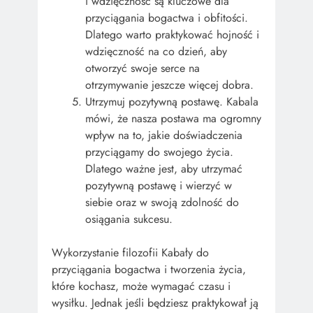
i wdzięczność są kluczowe dla
przyciągania bogactwa i obfitości.
Dlatego warto praktykować hojność i
wdzięczność na co dzień, aby
otworzyć swoje serce na
otrzymywanie jeszcze więcej dobra.
Utrzymuj pozytywną postawę. Kabala
mówi, że nasza postawa ma ogromny
wpływ na to, jakie doświadczenia
przyciągamy do swojego życia.
Dlatego ważne jest, aby utrzymać
pozytywną postawę i wierzyć w
siebie oraz w swoją zdolność do
osiągania sukcesu.
Wykorzystanie filozofii Kabały do
przyciągania bogactwa i tworzenia życia,
które kochasz, może wymagać czasu i
wysiłku. Jednak jeśli będziesz praktykował ją