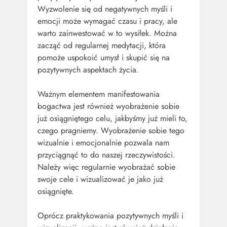
Wyzwolenie się od negatywnych myśli i
emocji może wymagać czasu i pracy, ale
warto zainwestować w to wysiłek. Można
zacząć od regularnej medytacji, która
pomoże uspokoić umysł i skupić się na
pozytywnych aspektach życia.
Ważnym elementem manifestowania
bogactwa jest również wyobrażenie sobie
już osiągniętego celu, jakbyśmy już mieli to,
czego pragniemy. Wyobrażenie sobie tego
wizualnie i emocjonalnie pozwala nam
przyciągnąć to do naszej rzeczywistości.
Należy więc regularnie wyobrażać sobie
swoje cele i wizualizować je jako już
osiągnięte.
Oprócz praktykowania pozytywnych myśli i