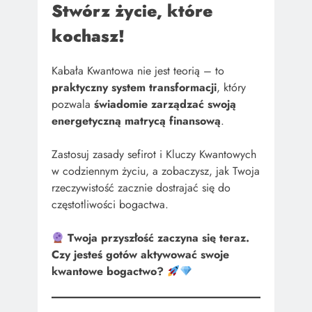
Stwórz życie, które
kochasz!
Kabała Kwantowa nie jest teorią – to
praktyczny system transformacji
, który
pozwala
świadomie zarządzać swoją
energetyczną matrycą finansową
.
Zastosuj zasady sefirot i Kluczy Kwantowych
w codziennym życiu, a zobaczysz, jak Twoja
rzeczywistość zacznie dostrajać się do
częstotliwości bogactwa.
Twoja przyszłość zaczyna się teraz.
Czy jesteś gotów aktywować swoje
kwantowe bogactwo?