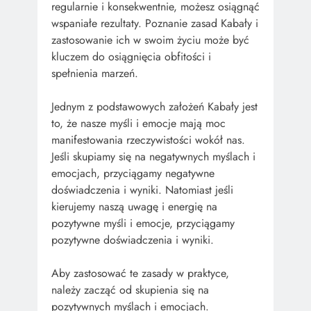
regularnie i konsekwentnie, możesz osiągnąć
wspaniałe rezultaty. Poznanie zasad Kabały i
zastosowanie ich w swoim życiu może być
kluczem do osiągnięcia obfitości i
spełnienia marzeń.
Jednym z podstawowych założeń Kabały jest
to, że nasze myśli i emocje mają moc
manifestowania rzeczywistości wokół nas.
Jeśli skupiamy się na negatywnych myślach i
emocjach, przyciągamy negatywne
doświadczenia i wyniki. Natomiast jeśli
kierujemy naszą uwagę i energię na
pozytywne myśli i emocje, przyciągamy
pozytywne doświadczenia i wyniki.
Aby zastosować te zasady w praktyce,
należy zacząć od skupienia się na
pozytywnych myślach i emocjach.