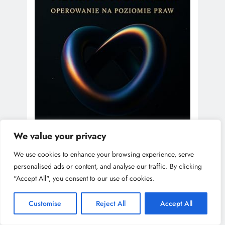
We value your privacy
We use cookies to enhance your browsing experience, serve
personalised ads or content, and analyse our traffic. By clicking
"Accept All", you consent to our use of cookies.
Customise
Reject All
Accept All