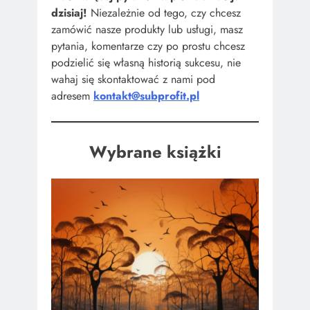
dzisiaj!
Niezależnie od tego, czy chcesz
zamówić nasze produkty lub usługi, masz
pytania, komentarze czy po prostu chcesz
podzielić się własną historią sukcesu, nie
wahaj się skontaktować z nami pod
adresem
kontakt@subprofit.pl
Wybrane książki