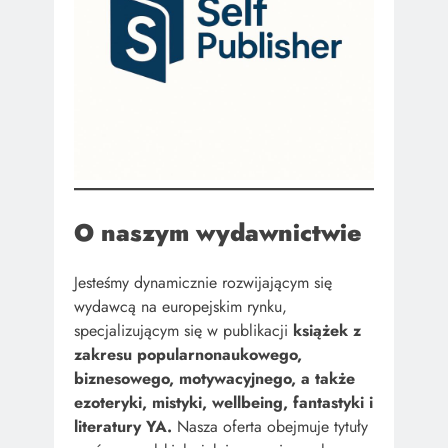
O naszym wydawnictwie
Jesteśmy dynamicznie rozwijającym się
wydawcą na europejskim rynku,
specjalizującym się w publikacji
książek z
zakresu popularnonaukowego,
biznesowego, motywacyjnego, a także
ezoteryki, mistyki, wellbeing, fantastyki i
literatury YA.
Nasza oferta obejmuje tytuły