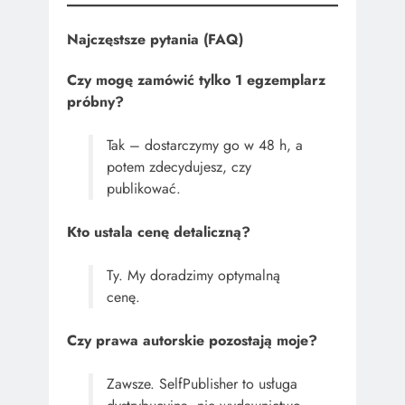
Najczęstsze pytania (FAQ)
Czy mogę zamówić tylko 1 egzemplarz
próbny?
Tak – dostarczymy go w 48 h, a
potem zdecydujesz, czy
publikować.
Kto ustala cenę detaliczną?
Ty. My doradzimy optymalną
cenę.
Czy prawa autorskie pozostają moje?
Zawsze. SelfPublisher to usługa