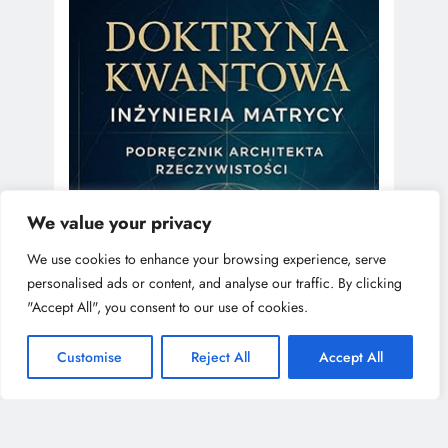
We value your privacy
We use cookies to enhance your browsing experience, serve
personalised ads or content, and analyse our traffic. By clicking
"Accept All", you consent to our use of cookies.
Customise
Reject All
Accept All