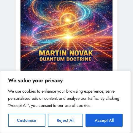
We value your privacy
We use cookies to enhance your browsing experience, serve
personalised ads or content, and analyse our traffic. By clicking
"Accept All", you consent to our use of cookies.
Customise
Reject All
Accept All