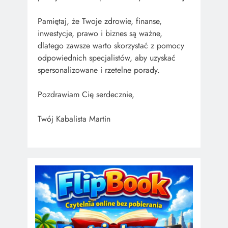
Pamiętaj, że Twoje zdrowie, finanse,
inwestycje, prawo i biznes są ważne,
dlatego zawsze warto skorzystać z pomocy
odpowiednich specjalistów, aby uzyskać
spersonalizowane i rzetelne porady.
Pozdrawiam Cię serdecznie,
Twój Kabalista Martin