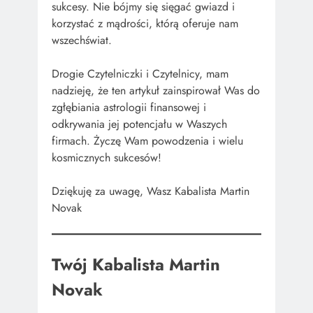
sukcesy. Nie bójmy się sięgać gwiazd i
korzystać z mądrości, którą oferuje nam
wszechświat.
Drogie Czytelniczki i Czytelnicy, mam
nadzieję, że ten artykuł zainspirował Was do
zgłębiania astrologii finansowej i
odkrywania jej potencjału w Waszych
firmach. Życzę Wam powodzenia i wielu
kosmicznych sukcesów!
Dziękuję za uwagę, Wasz Kabalista Martin
Novak
Twój Kabalista Martin
Novak