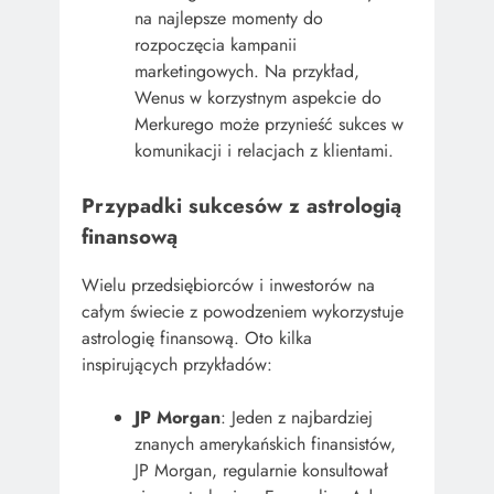
na najlepsze momenty do
rozpoczęcia kampanii
marketingowych. Na przykład,
Wenus w korzystnym aspekcie do
Merkurego może przynieść sukces w
komunikacji i relacjach z klientami.
Przypadki sukcesów z astrologią
finansową
Wielu przedsiębiorców i inwestorów na
całym świecie z powodzeniem wykorzystuje
astrologię finansową. Oto kilka
inspirujących przykładów:
JP Morgan
: Jeden z najbardziej
znanych amerykańskich finansistów,
JP Morgan, regularnie konsultował