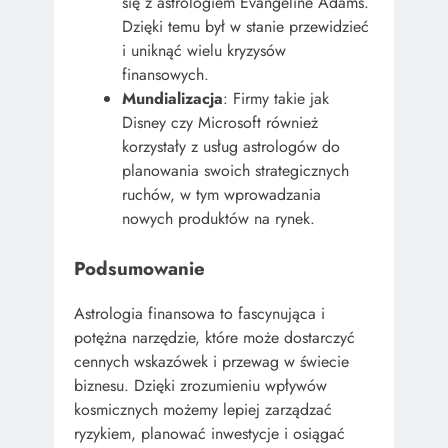
się z astrologiem Evangeline Adams.
Dzięki temu był w stanie przewidzieć
i uniknąć wielu kryzysów
finansowych.
Mundializacja
: Firmy takie jak
Disney czy Microsoft również
korzystały z usług astrologów do
planowania swoich strategicznych
ruchów, w tym wprowadzania
nowych produktów na rynek.
Podsumowanie
Astrologia finansowa to fascynująca i
potężna narzędzie, które może dostarczyć
cennych wskazówek i przewag w świecie
biznesu. Dzięki zrozumieniu wpływów
kosmicznych możemy lepiej zarządzać
ryzykiem, planować inwestycje i osiągać