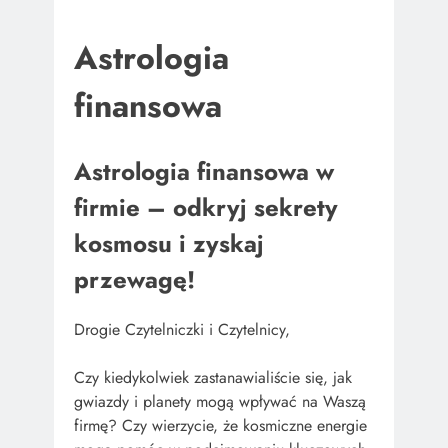
Astrologia
finansowa
Astrologia finansowa w
firmie – odkryj sekrety
kosmosu i zyskaj
przewagę!
Drogie Czytelniczki i Czytelnicy,
Czy kiedykolwiek zastanawialiście się, jak
gwiazdy i planety mogą wpływać na Waszą
firmę? Czy wierzycie, że kosmiczne energie