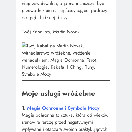
nieprzewidywalna, a ja mam zaszczyt być
przewodnikiem na tej fascynującej podróży
do głębi ludzkiej duszy.
Twój Kabalista, Martin Novak
Moje usługi wróżebne
1.
Magia Ochronna i Symbole Mocy
:
Magia ochronna to sztuka, która od wieków
stanowiła tarczę przed negatywnymi
wpływami i otaczała swoich praktykujących