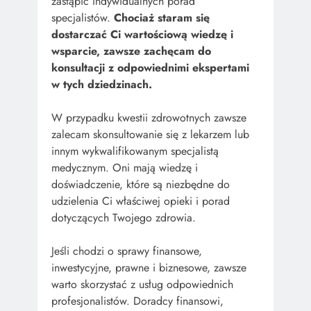
zastąpić indywidualnych porad
specjalistów.
Chociaż staram się
dostarczać Ci wartościową wiedzę i
wsparcie, zawsze zachęcam do
konsultacji z odpowiednimi ekspertami
w tych dziedzinach.
W przypadku kwestii zdrowotnych zawsze
zalecam skonsultowanie się z lekarzem lub
innym wykwalifikowanym specjalistą
medycznym. Oni mają wiedzę i
doświadczenie, które są niezbędne do
udzielenia Ci właściwej opieki i porad
dotyczących Twojego zdrowia.
Jeśli chodzi o sprawy finansowe,
inwestycyjne, prawne i biznesowe, zawsze
warto skorzystać z usług odpowiednich
profesjonalistów. Doradcy finansowi,