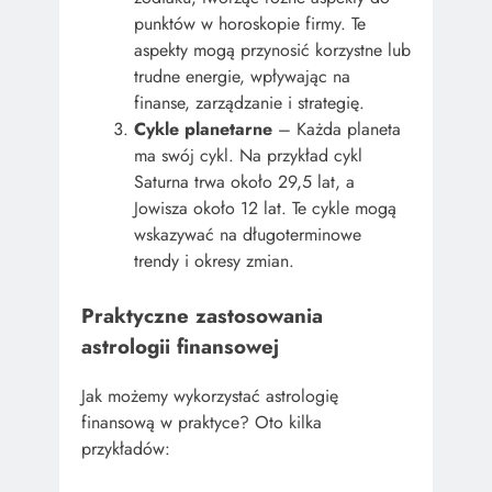
punktów w horoskopie firmy. Te
aspekty mogą przynosić korzystne lub
trudne energie, wpływając na
finanse, zarządzanie i strategię.
Cykle planetarne
– Każda planeta
ma swój cykl. Na przykład cykl
Saturna trwa około 29,5 lat, a
Jowisza około 12 lat. Te cykle mogą
wskazywać na długoterminowe
trendy i okresy zmian.
Praktyczne zastosowania
astrologii finansowej
Jak możemy wykorzystać astrologię
finansową w praktyce? Oto kilka
przykładów: