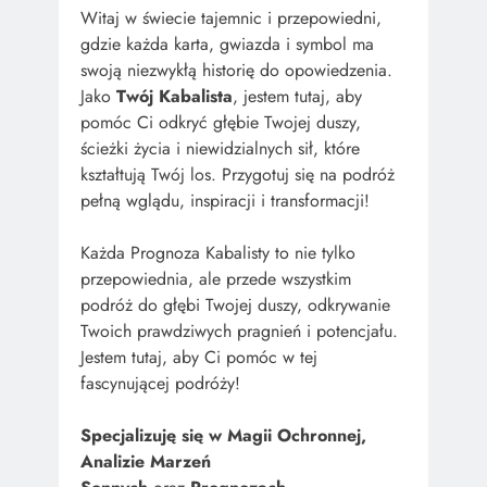
Witaj w świecie tajemnic i przepowiedni,
gdzie każda karta, gwiazda i symbol ma
swoją niezwykłą historię do opowiedzenia.
Jako
Twój Kabalista
, jestem tutaj, aby
pomóc Ci odkryć głębie Twojej duszy,
ścieżki życia i niewidzialnych sił, które
kształtują Twój los. Przygotuj się na podróż
pełną wglądu, inspiracji i transformacji!
Każda Prognoza Kabalisty to nie tylko
przepowiednia, ale przede wszystkim
podróż do głębi Twojej duszy, odkrywanie
Twoich prawdziwych pragnień i potencjału.
Jestem tutaj, aby Ci pomóc w tej
fascynującej podróży!
Specjalizuję się w Magii Ochronnej,
Analizie Marzeń