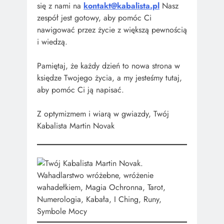
się z nami na
kontakt@kabalista.pl
Nasz
zespół jest gotowy, aby pomóc Ci
nawigować przez życie z większą pewnością
i wiedzą.
Pamiętaj, że każdy dzień to nowa strona w
księdze Twojego życia, a my jesteśmy tutaj,
aby pomóc Ci ją napisać.
Z optymizmem i wiarą w gwiazdy, Twój
Kabalista Martin Novak