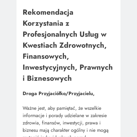
Rekomendacja
Korzystania z
Profesjonalnych Usług w
Kwestiach Zdrowotnych,
Finansowych,
Inwestycyjnych, Prawnych
i Biznesowych
Droga Przyjaciółko/Przyjacielu,
Ważne jest, aby pamiętać, że wszelkie
informacje i porady udzielane w zakresie
zdrowia, finansów, inwestycji, prawa i
biznesu mają charakter ogólny i nie mogą