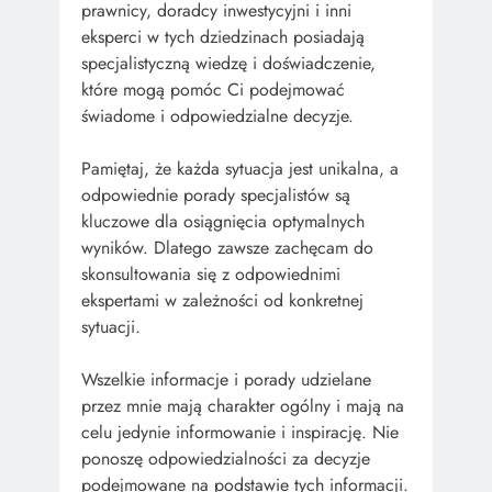
prawnicy, doradcy inwestycyjni i inni
eksperci w tych dziedzinach posiadają
specjalistyczną wiedzę i doświadczenie,
które mogą pomóc Ci podejmować
świadome i odpowiedzialne decyzje.
Pamiętaj, że każda sytuacja jest unikalna, a
odpowiednie porady specjalistów są
kluczowe dla osiągnięcia optymalnych
wyników. Dlatego zawsze zachęcam do
skonsultowania się z odpowiednimi
ekspertami w zależności od konkretnej
sytuacji.
Wszelkie informacje i porady udzielane
przez mnie mają charakter ogólny i mają na
celu jedynie informowanie i inspirację. Nie
ponoszę odpowiedzialności za decyzje
podejmowane na podstawie tych informacji.