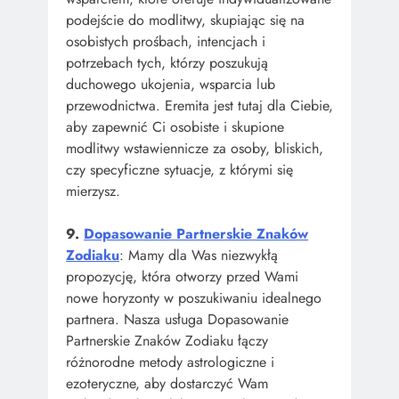
podejście do modlitwy, skupiając się na
osobistych prośbach, intencjach i
potrzebach tych, którzy poszukują
duchowego ukojenia, wsparcia lub
przewodnictwa. Eremita jest tutaj dla Ciebie,
aby zapewnić Ci osobiste i skupione
modlitwy wstawiennicze za osoby, bliskich,
czy specyficzne sytuacje, z którymi się
mierzysz.
9.
Dopasowanie Partnerskie Znaków
Zodiaku
: Mamy dla Was niezwykłą
propozycję, która otworzy przed Wami
nowe horyzonty w poszukiwaniu idealnego
partnera. Nasza usługa Dopasowanie
Partnerskie Znaków Zodiaku łączy
różnorodne metody astrologiczne i
ezoteryczne, aby dostarczyć Wam