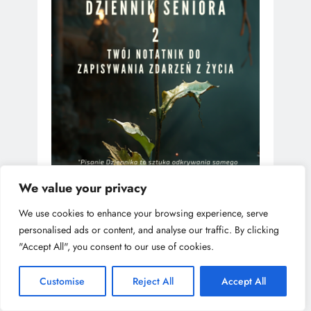
We value your privacy
We use cookies to enhance your browsing experience, serve
personalised ads or content, and analyse our traffic. By clicking
"Accept All", you consent to our use of cookies.
Customise
Reject All
Accept All