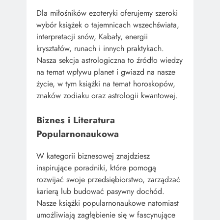
Dla miłośników ezoteryki oferujemy szeroki
wybór książek o tajemnicach wszechświata,
interpretacji snów, Kabały, energii
kryształów, runach i innych praktykach.
Nasza sekcja astrologiczna to źródło wiedzy
na temat wpływu planet i gwiazd na nasze
życie, w tym książki na temat horoskopów,
znaków zodiaku oraz astrologii kwantowej.
Biznes i Literatura
Popularnonaukowa
W kategorii biznesowej znajdziesz
inspirujące poradniki, które pomogą
rozwijać swoje przedsiębiorstwo, zarządzać
karierą lub budować pasywny dochód.
Nasze książki popularnonaukowe natomiast
umożliwiają zagłębienie się w fascynujące