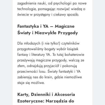
zagadnienia nauki, od psychologii po nowe
technologie, pomagając rozwijać wiedzę o
świecie w przystępny i ciekawy sposób.
Fantastyka i YA – Magiczne
Światy i Niezwykłe Przygody
Dla młodszych (i nie tylko!) czytelników
przygotowaliśmy bogaty wybór książek
fantasy i literatury YA. To tutaj bohaterowie
przeżywają magiczne przygody, walczą ze
złem, odnajdują przyjaciół i pokonują
przeciwności losu. Światy fantastyki i YA
zabierają nas do krain, gdzie niemożliwe
staje się możliwe.
Karty, Dzienniki i Akcesoria
Ezoteryczne: Narzędzia do