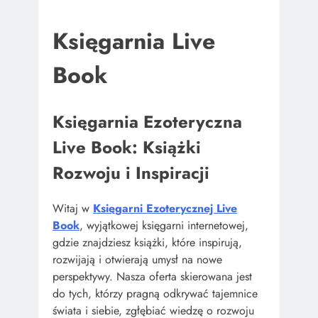
Księgarnia Live
Book
Księgarnia Ezoteryczna
Live Book: Książki
Rozwoju i Inspiracji
Witaj w
Księgarni Ezoterycznej Live
Book
, wyjątkowej księgarni internetowej,
gdzie znajdziesz książki, które inspirują,
rozwijają i otwierają umysł na nowe
perspektywy. Nasza oferta skierowana jest
do tych, którzy pragną odkrywać tajemnice
świata i siebie, zgłębiać wiedzę o rozwoju