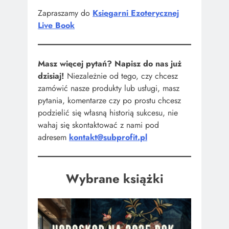
Zapraszamy do
Księgarni Ezoterycznej
Live Book
Masz więcej pytań? Napisz do nas już
dzisiaj!
Niezależnie od tego, czy chcesz
zamówić nasze produkty lub usługi, masz
pytania, komentarze czy po prostu chcesz
podzielić się własną historią sukcesu, nie
wahaj się skontaktować z nami pod
adresem
kontakt@subprofit.pl
Wybrane książki