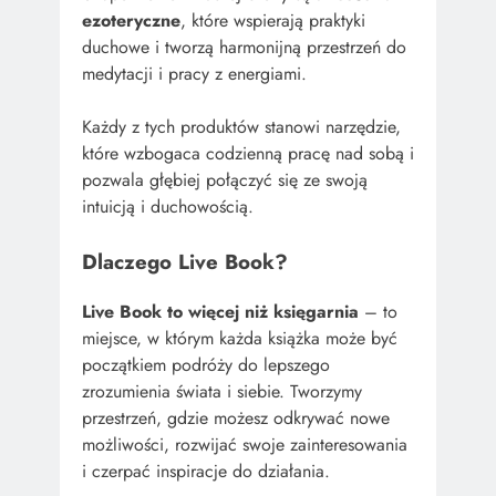
ezoteryczne
, które wspierają praktyki
duchowe i tworzą harmonijną przestrzeń do
medytacji i pracy z energiami.
Każdy z tych produktów stanowi narzędzie,
które wzbogaca codzienną pracę nad sobą i
pozwala głębiej połączyć się ze swoją
intuicją i duchowością.
Dlaczego Live Book?
Live Book to więcej niż księgarnia
– to
miejsce, w którym każda książka może być
początkiem podróży do lepszego
zrozumienia świata i siebie. Tworzymy
przestrzeń, gdzie możesz odkrywać nowe
możliwości, rozwijać swoje zainteresowania
i czerpać inspiracje do działania.