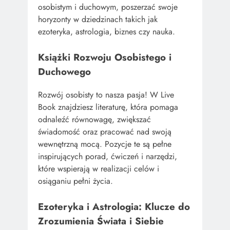
osobistym i duchowym, poszerzać swoje
horyzonty w dziedzinach takich jak
ezoteryka, astrologia, biznes czy nauka.
Książki Rozwoju Osobistego i
Duchowego
Rozwój osobisty to nasza pasja! W Live
Book znajdziesz literaturę, która pomaga
odnaleźć równowagę, zwiększać
świadomość oraz pracować nad swoją
wewnętrzną mocą. Pozycje te są pełne
inspirujących porad, ćwiczeń i narzędzi,
które wspierają w realizacji celów i
osiąganiu pełni życia.
Ezoteryka i Astrologia: Klucze do
Zrozumienia Świata i Siebie