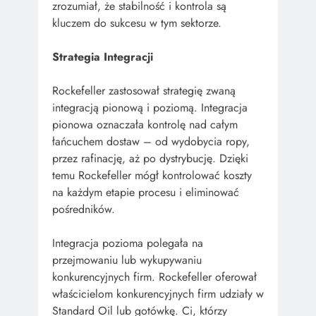
zrozumiał, że stabilność i kontrola są
kluczem do sukcesu w tym sektorze.
Strategia Integracji
Rockefeller zastosował strategię zwaną
integracją pionową i poziomą. Integracja
pionowa oznaczała kontrolę nad całym
łańcuchem dostaw – od wydobycia ropy,
przez rafinację, aż po dystrybucję. Dzięki
temu Rockefeller mógł kontrolować koszty
na każdym etapie procesu i eliminować
pośredników.
Integracja pozioma polegała na
przejmowaniu lub wykupywaniu
konkurencyjnych firm. Rockefeller oferował
właścicielom konkurencyjnych firm udziały w
Standard Oil lub gotówkę. Ci, którzy