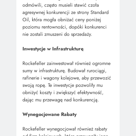
odmówili, często musieli stawić czoła
agresywnej konkurencji ze strony Standard
Oil, która mogła obniżać ceny poniżej
poziomu rentowności, dopóki konkurenci
nie zostali zmuszeni do sprzedaży.
Inwestycje w Infrastrukturę
Rockefeller zainwestował również ogromne
sumy w infrastrukturę. Budował rurociągi,
rafinerie i wagony kolejowe, aby przewozić
swoją ropę. Te inwestycje pozwoliły mu
obniżyć koszty i zwiększyć efektywność,
dając mu przewagę nad konkurencją.
Wynegocjowane Rabaty
Rockefeller wynegocjował również rabaty