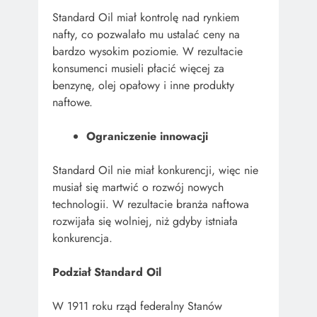
Standard Oil miał kontrolę nad rynkiem
nafty, co pozwalało mu ustalać ceny na
bardzo wysokim poziomie. W rezultacie
konsumenci musieli płacić więcej za
benzynę, olej opałowy i inne produkty
naftowe.
Ograniczenie innowacji
Standard Oil nie miał konkurencji, więc nie
musiał się martwić o rozwój nowych
technologii. W rezultacie branża naftowa
rozwijała się wolniej, niż gdyby istniała
konkurencja.
Podział Standard Oil
W 1911 roku rząd federalny Stanów