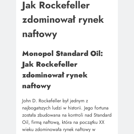
Jak Rockefeller
zdominował rynek
naftowy
Monopol Standard Oil:
Jak Rockefeller
zdominował rynek
naftowy
John D. Rockefeller był jednym z
najbogatszych ludzi w historii. Jego fortuna
została zbudowana na kontroli nad Standard
Oil, firmą naftową, która na początku XX
wieku zdominowała rynek naftowy w