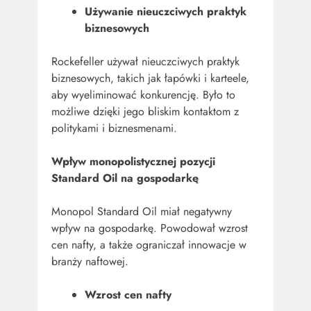
Używanie nieuczciwych praktyk
biznesowych
Rockefeller używał nieuczciwych praktyk
biznesowych, takich jak łapówki i karteele,
aby wyeliminować konkurencję. Było to
możliwe dzięki jego bliskim kontaktom z
politykami i biznesmenami.
Wpływ monopolistycznej pozycji
Standard Oil na gospodarkę
Monopol Standard Oil miał negatywny
wpływ na gospodarkę. Powodował wzrost
cen nafty, a także ograniczał innowacje w
branży naftowej.
Wzrost cen nafty