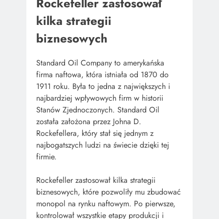
Rockefeller zastosował
kilka strategii
biznesowych
Standard Oil Company to amerykańska
firma naftowa, która istniała od 1870 do
1911 roku. Była to jedna z największych i
najbardziej wpływowych firm w historii
Stanów Zjednoczonych. Standard Oil
została założona przez Johna D.
Rockefellera, który stał się jednym z
najbogatszych ludzi na świecie dzięki tej
firmie.
Rockefeller zastosował kilka strategii
biznesowych, które pozwoliły mu zbudować
monopol na rynku naftowym. Po pierwsze,
kontrolował wszystkie etapy produkcji i