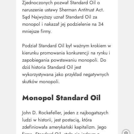
Zjednoczonych pozwał Standard Oil o
naruszenie ustawy Sherman Antitrust Act.
Sąd Najwyższy uznał Standard Oil za
monopol i nakazał jej podzielenie na 34
mniejsze firmy.
Podział Standard Oil był ważnym krokiem w
kierunku promowania konkurencji na rynku i
zapobiegania powstawaniu monopoli. Do
dziś historia Standard Oil jest
wykorzystywana jako przykład negatywnych
skutków monopoli.
Monopol Standard Oil
John D. Rockefeller, jeden z najbogatszych
ludzi w historii, jest postacią, która
zdefiniowała amerykański kapitalizm. Jego