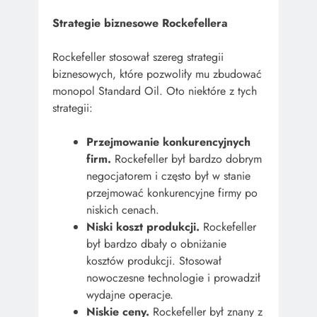
Strategie biznesowe Rockefellera
Rockefeller stosował szereg strategii
biznesowych, które pozwoliły mu zbudować
monopol Standard Oil. Oto niektóre z tych
strategii:
Przejmowanie konkurencyjnych
firm.
Rockefeller był bardzo dobrym
negocjatorem i często był w stanie
przejmować konkurencyjne firmy po
niskich cenach.
Niski koszt produkcji.
Rockefeller
był bardzo dbały o obniżanie
kosztów produkcji. Stosował
nowoczesne technologie i prowadził
wydajne operacje.
Niskie ceny.
Rockefeller był znany z