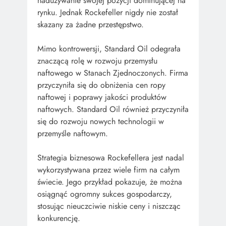
nadużywanie swojej pozycji dominującej na
rynku. Jednak Rockefeller nigdy nie został
skazany za żadne przestępstwo.
Mimo kontrowersji, Standard Oil odegrała
znaczącą rolę w rozwoju przemysłu
naftowego w Stanach Zjednoczonych. Firma
przyczyniła się do obniżenia cen ropy
naftowej i poprawy jakości produktów
naftowych. Standard Oil również przyczyniła
się do rozwoju nowych technologii w
przemyśle naftowym.
Strategia biznesowa Rockefellera jest nadal
wykorzystywana przez wiele firm na całym
świecie. Jego przykład pokazuje, że można
osiągnąć ogromny sukces gospodarczy,
stosując nieuczciwie niskie ceny i niszcząc
konkurencję.