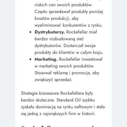
niskich cen swoich produktów.
Często sprzedawał produkty poniżej
kosztów produkcji, aby
wyeliminować konkurentów z rynku.
Dystrybutorzy.
Rockefeller miał
bardzo rozbudowaną sieć
dystrybutorów. Dostarczał swoje
produkty do klientów w całym kraju.
Marketing.
Rockefeller inwestował
w marketing swoich produktów.
Stosował reklamę i promocje, aby
zwiększyć sprzedaż.
Strategie biznesowe Rockefellera były
bardzo skuteczne. Standard Oil szybko
zyskała dominację na rynku naftowym i stała
się jedną z największych firm w historii.