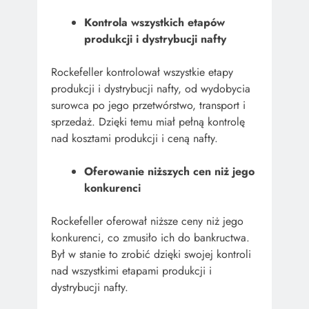
Kontrola wszystkich etapów
produkcji i dystrybucji nafty
Rockefeller kontrolował wszystkie etapy
produkcji i dystrybucji nafty, od wydobycia
surowca po jego przetwórstwo, transport i
sprzedaż. Dzięki temu miał pełną kontrolę
nad kosztami produkcji i ceną nafty.
Oferowanie niższych cen niż jego
konkurenci
Rockefeller oferował niższe ceny niż jego
konkurenci, co zmusiło ich do bankructwa.
Był w stanie to zrobić dzięki swojej kontroli
nad wszystkimi etapami produkcji i
dystrybucji nafty.