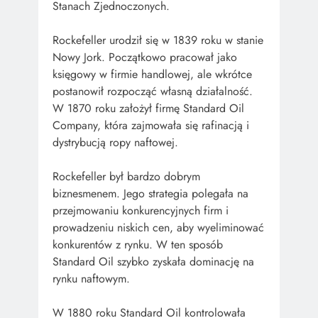
Stanach Zjednoczonych.
Rockefeller urodził się w 1839 roku w stanie
Nowy Jork. Początkowo pracował jako
księgowy w firmie handlowej, ale wkrótce
postanowił rozpocząć własną działalność.
W 1870 roku założył firmę Standard Oil
Company, która zajmowała się rafinacją i
dystrybucją ropy naftowej.
Rockefeller był bardzo dobrym
biznesmenem. Jego strategia polegała na
przejmowaniu konkurencyjnych firm i
prowadzeniu niskich cen, aby wyeliminować
konkurentów z rynku. W ten sposób
Standard Oil szybko zyskała dominację na
rynku naftowym.
W 1880 roku Standard Oil kontrolowała