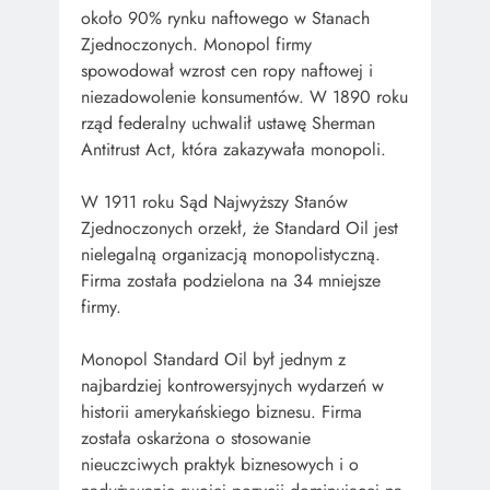
około 90% rynku naftowego w Stanach
Zjednoczonych. Monopol firmy
spowodował wzrost cen ropy naftowej i
niezadowolenie konsumentów. W 1890 roku
rząd federalny uchwalił ustawę Sherman
Antitrust Act, która zakazywała monopoli.
W 1911 roku Sąd Najwyższy Stanów
Zjednoczonych orzekł, że Standard Oil jest
nielegalną organizacją monopolistyczną.
Firma została podzielona na 34 mniejsze
firmy.
Monopol Standard Oil był jednym z
najbardziej kontrowersyjnych wydarzeń w
historii amerykańskiego biznesu. Firma
została oskarżona o stosowanie
nieuczciwych praktyk biznesowych i o