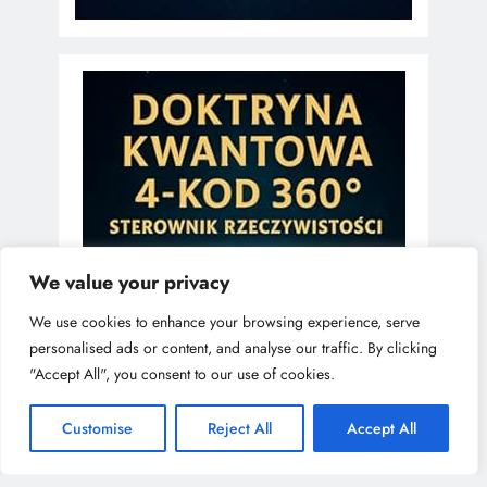
We value your privacy
We use cookies to enhance your browsing experience, serve
personalised ads or content, and analyse our traffic. By clicking
"Accept All", you consent to our use of cookies.
Customise
Reject All
Accept All