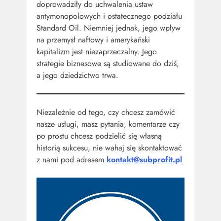
doprowadziły do uchwalenia ustaw
antymonopolowych i ostatecznego podziału
Standard Oil. Niemniej jednak, jego wpływ
na przemysł naftowy i amerykański
kapitalizm jest niezaprzeczalny. Jego
strategie biznesowe są studiowane do dziś,
a jego dziedzictwo trwa.
Niezależnie od tego, czy chcesz zamówić
nasze usługi, masz pytania, komentarze czy
po prostu chcesz podzielić się własną
historią sukcesu, nie wahaj się skontaktować
z nami pod adresem
kontakt@subprofit.pl