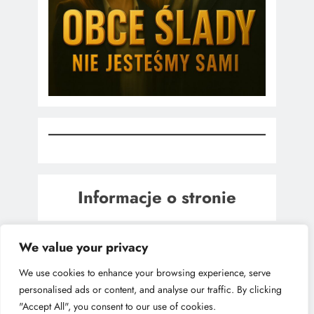
Informacje o stronie
We value your privacy
We use cookies to enhance your browsing experience, serve
personalised ads or content, and analyse our traffic. By clicking
"Accept All", you consent to our use of cookies.