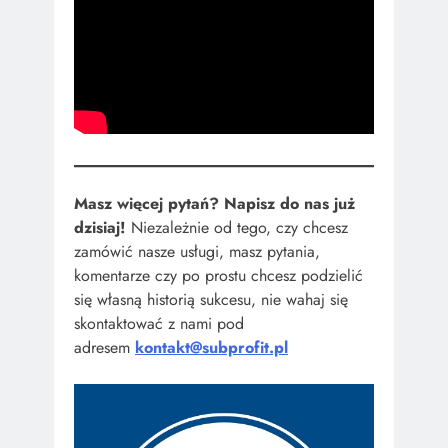
Masz więcej pytań? Napisz do nas już
dzisiaj!
Niezależnie od tego, czy chcesz
zamówić nasze usługi, masz pytania,
komentarze czy po prostu chcesz podzielić
się własną historią sukcesu, nie wahaj się
skontaktować z nami pod
adresem
kontakt@subprofit.pl