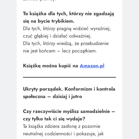
To książka dla tych, którzy nie zgadzają
się na bycie trybikiem.
Dla tych, którzy pragną widzieć wyraźniej,
czuć głębiej i działać odważniej.
Dla tych, którzy wiedzą, że przebudzenie
nie jest końcem – lecz początkiem.
Książkę można kupić na
Amazon.pl
Ukryty porządek. Konformizm i kontrola
społeczna – dzisiaj i jutro
Czy rzeczywiście myślisz samodzielnie –
czy tylko tak ci się wydaje?
Ta książka zdziera zasłonę z pozornie
neutralnej codzienności i pokazuje, jak