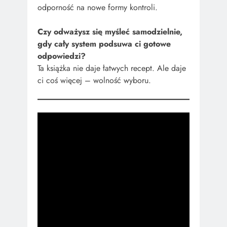
odporność na nowe formy kontroli.
Czy odważysz się myśleć samodzielnie,
gdy cały system podsuwa ci gotowe
odpowiedzi?
Ta książka nie daje łatwych recept. Ale daje
ci coś więcej – wolność wyboru.