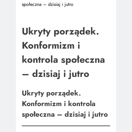
społeczna – dzisiaj i jutro
Ukryty porządek.
Konformizm i
kontrola społeczna
– dzisiaj i jutro
Ukryty porządek.
Konformizm i kontrola
społeczna – dzisiaj i jutro