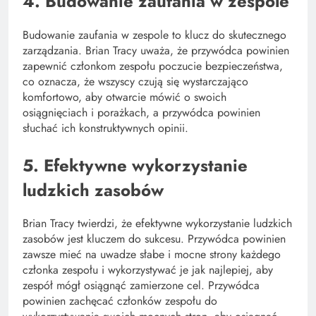
4. Budowanie zaufania w zespole
Budowanie zaufania w zespole to klucz do skutecznego
zarządzania. Brian Tracy uważa, że przywódca powinien
zapewnić członkom zespołu poczucie bezpieczeństwa,
co oznacza, że wszyscy czują się wystarczająco
komfortowo, aby otwarcie mówić o swoich
osiągnięciach i porażkach, a przywódca powinien
słuchać ich konstruktywnych opinii.
5. Efektywne wykorzystanie
ludzkich zasobów
Brian Tracy twierdzi, że efektywne wykorzystanie ludzkich
zasobów jest kluczem do sukcesu. Przywódca powinien
zawsze mieć na uwadze słabe i mocne strony każdego
członka zespołu i wykorzystywać je jak najlepiej, aby
zespół mógł osiągnąć zamierzone cel. Przywódca
powinien zachęcać członków zespołu do