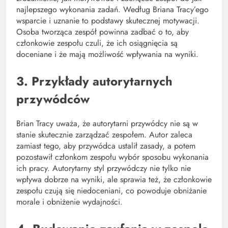
najlepszego wykonania zadań. Według Briana Tracy’ego
wsparcie i uznanie to podstawy skutecznej motywacji.
Osoba tworząca zespół powinna zadbać o to, aby
członkowie zespołu czuli, że ich osiągnięcia są
doceniane i że mają możliwość wpływania na wyniki.
3. Przykłady autorytarnych
przywódców
Brian Tracy uważa, że autorytarni przywódcy nie są w
stanie skutecznie zarządzać zespołem. Autor zaleca
zamiast tego, aby przywódca ustalił zasady, a potem
pozostawił członkom zespołu wybór sposobu wykonania
ich pracy. Autorytarny styl przywódczy nie tylko nie
wpływa dobrze na wyniki, ale sprawia też, że członkowie
zespołu czują się niedoceniani, co powoduje obniżanie
morale i obniżenie wydajności.