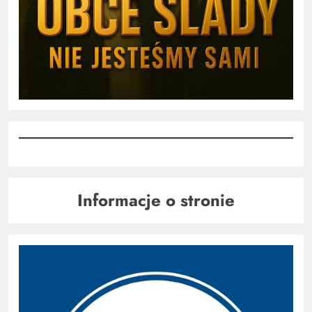
Informacje o stronie