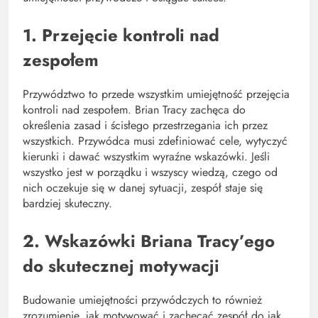
1. Przejęcie kontroli nad
zespołem
Przywództwo to przede wszystkim umiejętność przejęcia
kontroli nad zespołem. Brian Tracy zachęca do
określenia zasad i ścisłego przestrzegania ich przez
wszystkich. Przywódca musi zdefiniować cele, wytyczyć
kierunki i dawać wszystkim wyraźne wskazówki. Jeśli
wszystko jest w porządku i wszyscy wiedzą, czego od
nich oczekuje się w danej sytuacji, zespół staje się
bardziej skuteczny.
2. Wskazówki Briana Tracy’ego
do skutecznej motywacji
Budowanie umiejętności przywódczych to również
zrozumienie, jak motywować i zachęcać zespół do jak