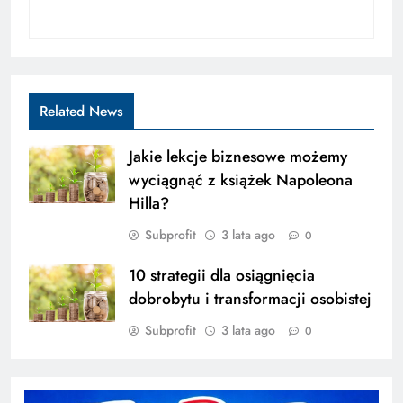
Related News
Jakie lekcje biznesowe możemy
wyciągnąć z książek Napoleona
Hilla?
Subprofit
3 lata ago
0
10 strategii dla osiągnięcia
dobrobytu i transformacji osobistej
Subprofit
3 lata ago
0