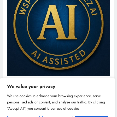
We value your privacy
We use cookies to enhance your browsing experience, serve
personalised ads or content, and analyse our traffic. By clicking
"Accept All", you consent to our use of cookies.