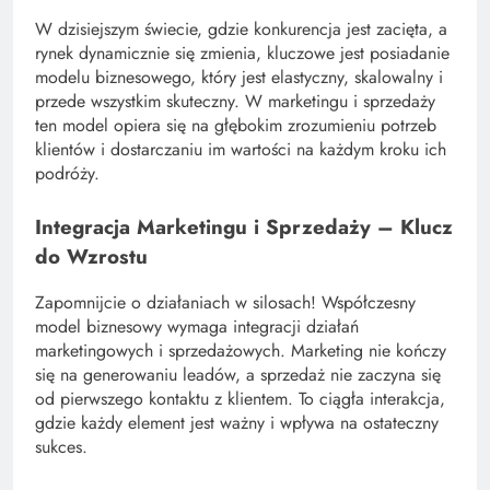
W dzisiejszym świecie, gdzie konkurencja jest zacięta, a
rynek dynamicznie się zmienia, kluczowe jest posiadanie
modelu biznesowego, który jest elastyczny, skalowalny i
przede wszystkim skuteczny. W marketingu i sprzedaży
ten model opiera się na głębokim zrozumieniu potrzeb
klientów i dostarczaniu im wartości na każdym kroku ich
podróży.
Integracja Marketingu i Sprzedaży – Klucz
do Wzrostu
Zapomnijcie o działaniach w silosach! Współczesny
model biznesowy wymaga integracji działań
marketingowych i sprzedażowych. Marketing nie kończy
się na generowaniu leadów, a sprzedaż nie zaczyna się
od pierwszego kontaktu z klientem. To ciągła interakcja,
gdzie każdy element jest ważny i wpływa na ostateczny
sukces.