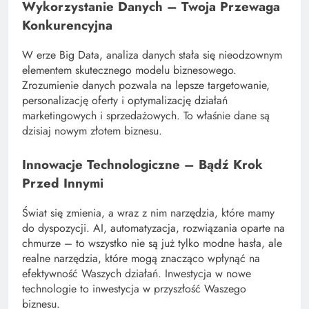
Wykorzystanie Danych – Twoja Przewaga
Konkurencyjna
W erze Big Data, analiza danych stała się nieodzownym
elementem skutecznego modelu biznesowego.
Zrozumienie danych pozwala na lepsze targetowanie,
personalizację oferty i optymalizację działań
marketingowych i sprzedażowych. To właśnie dane są
dzisiaj nowym złotem biznesu.
Innowacje Technologiczne – Bądź Krok
Przed Innymi
Świat się zmienia, a wraz z nim narzędzia, które mamy
do dyspozycji. AI, automatyzacja, rozwiązania oparte na
chmurze – to wszystko nie są już tylko modne hasła, ale
realne narzędzia, które mogą znacząco wpłynąć na
efektywność Waszych działań. Inwestycja w nowe
technologie to inwestycja w przyszłość Waszego
biznesu.