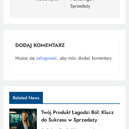
Sprzedaży
DODAJ KOMENTARZ
Musisz się
zalogować
, aby móc dodać komentarz.
Related News
Twój Produkt Łagodzi Ból: Klucz
do Sukcesu w Sprzedaży