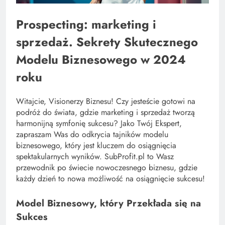
Prospecting: marketing i
sprzedaż. Sekrety Skutecznego
Modelu Biznesowego w 2024
roku
Witajcie, Visionerzy Biznesu! Czy jesteście gotowi na
podróż do świata, gdzie marketing i sprzedaż tworzą
harmonijną symfonię sukcesu? Jako Twój Ekspert,
zapraszam Was do odkrycia tajników modelu
biznesowego, który jest kluczem do osiągnięcia
spektakularnych wyników. SubProfit.pl to Wasz
przewodnik po świecie nowoczesnego biznesu, gdzie
każdy dzień to nowa możliwość na osiągnięcie sukcesu!
Model Biznesowy, który Przekłada się na
Sukces