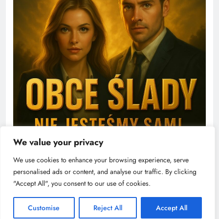
We value your privacy
We use cookies to enhance your browsing experience, serve
personalised ads or content, and analyse our traffic. By clicking
"Accept All", you consent to our use of cookies.
Customise
Reject All
Accept All