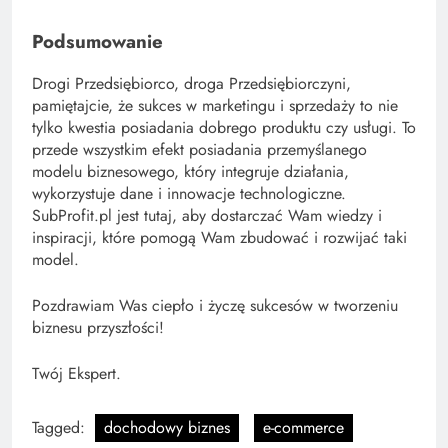
Podsumowanie
Drogi Przedsiębiorco, droga Przedsiębiorczyni,
pamiętajcie, że sukces w marketingu i sprzedaży to nie
tylko kwestia posiadania dobrego produktu czy usługi. To
przede wszystkim efekt posiadania przemyślanego
modelu biznesowego, który integruje działania,
wykorzystuje dane i innowacje technologiczne.
SubProfit.pl jest tutaj, aby dostarczać Wam wiedzy i
inspiracji, które pomogą Wam zbudować i rozwijać taki
model.
Pozdrawiam Was ciepło i życzę sukcesów w tworzeniu
biznesu przyszłości!
Twój Ekspert.
Tagged:
dochodowy biznes
e-commerce