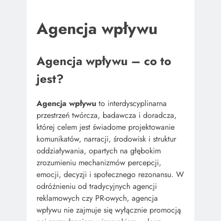
Agencja wpływu
Agencja wpływu – co to
jest?
Agencja wpływu
to interdyscyplinarna
przestrzeń twórcza, badawcza i doradcza,
której celem jest świadome projektowanie
komunikatów, narracji, środowisk i struktur
oddziaływania, opartych na głębokim
zrozumieniu mechanizmów percepcji,
emocji, decyzji i społecznego rezonansu. W
odróżnieniu od tradycyjnych agencji
reklamowych czy PR-owych, agencja
wpływu nie zajmuje się wyłącznie promocją