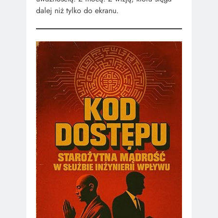
dalej niż tylko do ekranu.