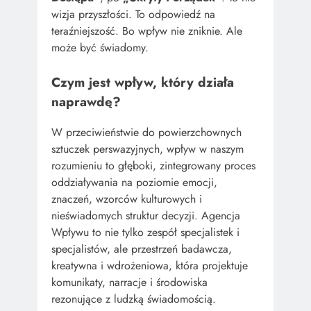
wizja przyszłości. To odpowiedź na
teraźniejszość. Bo wpływ nie zniknie. Ale
może być świadomy.
Czym jest wpływ, który działa
naprawdę?
W przeciwieństwie do powierzchownych
sztuczek perswazyjnych, wpływ w naszym
rozumieniu to głęboki, zintegrowany proces
oddziaływania na poziomie emocji,
znaczeń, wzorców kulturowych i
nieświadomych struktur decyzji. Agencja
Wpływu to nie tylko zespół specjalistek i
specjalistów, ale przestrzeń badawcza,
kreatywna i wdrożeniowa, która projektuje
komunikaty, narracje i środowiska
rezonujące z ludzką świadomością.