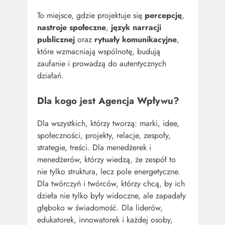
To miejsce, gdzie projektuje się
percepcję
,
nastroje społeczne
,
język narracji
publicznej
oraz
rytuały komunikacyjne
,
które wzmacniają wspólnotę, budują
zaufanie i prowadzą do autentycznych
działań.
Dla kogo jest Agencja Wpływu?
Dla wszystkich, którzy tworzą: marki, idee,
społeczności, projekty, relacje, zespoły,
strategie, treści. Dla menedżerek i
menedżerów, którzy wiedzą, że zespół to
nie tylko struktura, lecz pole energetyczne.
Dla twórczyń i twórców, którzy chcą, by ich
dzieła nie tylko były widoczne, ale zapadały
głęboko w świadomość. Dla liderów,
edukatorek, innowatorek i każdej osoby,