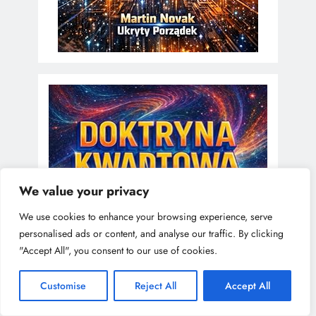
We value your privacy
We use cookies to enhance your browsing experience, serve
personalised ads or content, and analyse our traffic. By clicking
"Accept All", you consent to our use of cookies.
Customise
Reject All
Accept All