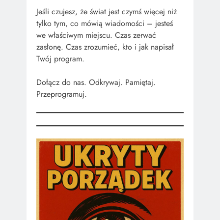
Jeśli czujesz, że świat jest czymś więcej niż
tylko tym, co mówią wiadomości – jesteś
we właściwym miejscu. Czas zerwać
zasłonę. Czas zrozumieć, kto i jak napisał
Twój program.
Dołącz do nas. Odkrywaj. Pamiętaj.
Przeprogramuj.