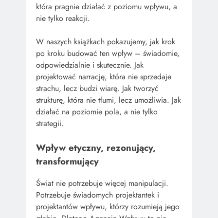
która pragnie działać z poziomu wpływu, a
nie tylko reakcji.
W naszych książkach pokazujemy, jak krok
po kroku budować ten wpływ – świadomie,
odpowiedzialnie i skutecznie. Jak
projektować narrację, która nie sprzedaje
strachu, lecz budzi wiarę. Jak tworzyć
strukturę, która nie tłumi, lecz umożliwia. Jak
działać na poziomie pola, a nie tylko
strategii.
Wpływ etyczny, rezonujący,
transformujący
Świat nie potrzebuje więcej manipulacji.
Potrzebuje świadomych projektantek i
projektantów wpływu, którzy rozumieją jego