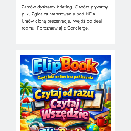
Zamów dyskretny briefing. Otwórz prywatny
plik. Zgłoś zainteresowanie pod NDA.
Umów cichą prezentację. Wejdź do deal
roomu. Porozmawiaj z Concierge.