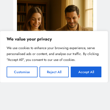
We value your privacy
We use cookies to enhance your browsing experience, serve
personalised ads or content, and analyse our traffic. By clicking
"Accept All", you consent to our use of cookies.
Customise
Reject All
Accept All