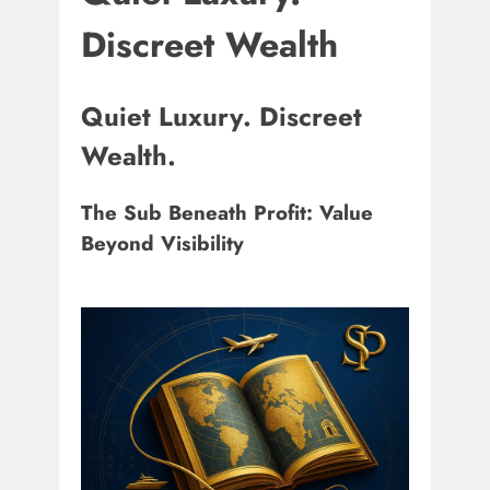
Discreet Wealth
Quiet Luxury. Discreet
Wealth.
The Sub Beneath Profit: Value
Beyond Visibility