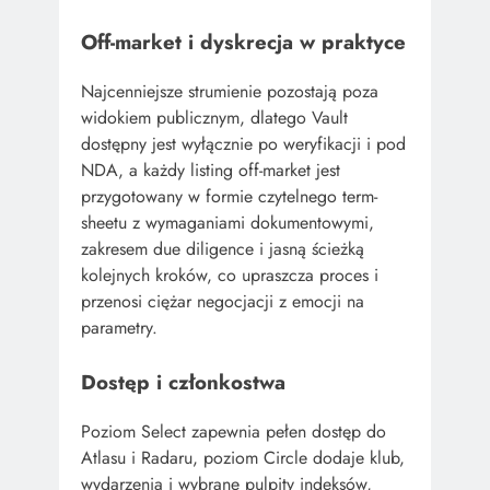
Off-market i dyskrecja w praktyce
Najcenniejsze strumienie pozostają poza
widokiem publicznym, dlatego Vault
dostępny jest wyłącznie po weryfikacji i pod
NDA, a każdy listing off-market jest
przygotowany w formie czytelnego term-
sheetu z wymaganiami dokumentowymi,
zakresem due diligence i jasną ścieżką
kolejnych kroków, co upraszcza proces i
przenosi ciężar negocjacji z emocji na
parametry.
Dostęp i członkostwa
Poziom Select zapewnia pełen dostęp do
Atlasu i Radaru, poziom Circle dodaje klub,
wydarzenia i wybrane pulpity indeksów,