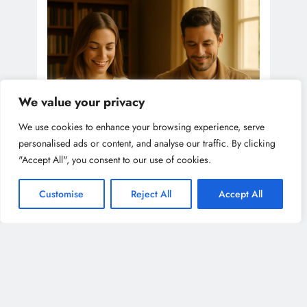
We value your privacy
We use cookies to enhance your browsing experience, serve
personalised ads or content, and analyse our traffic. By clicking
"Accept All", you consent to our use of cookies.
Customise
Reject All
Accept All