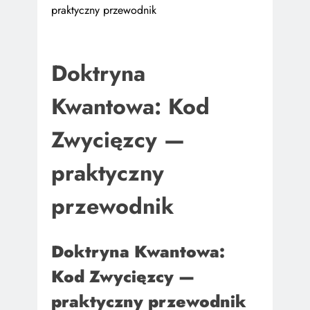
praktyczny przewodnik
Doktryna
Kwantowa: Kod
Zwycięzcy —
praktyczny
przewodnik
Doktryna Kwantowa:
Kod Zwycięzcy —
praktyczny przewodnik