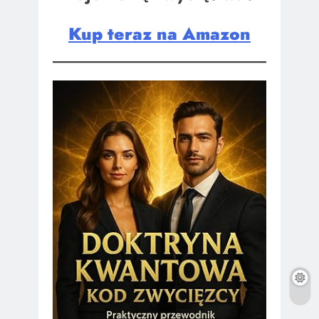
Kup teraz na Amazon