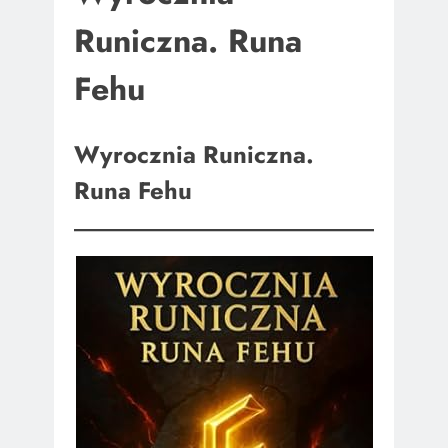
Runiczna. Runa
Fehu
Wyrocznia Runiczna.
Runa Fehu