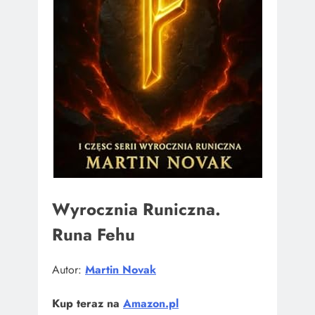
Wyrocznia Runiczna.
Runa Fehu
Autor:
Martin Novak
Kup teraz na
Amazon.pl