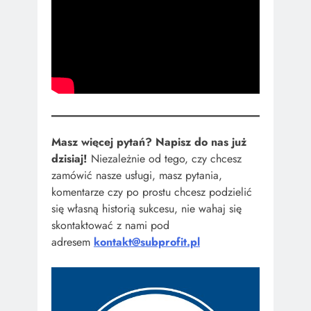
Masz więcej pytań? Napisz do nas już
dzisiaj!
Niezależnie od tego, czy chcesz
zamówić nasze usługi, masz pytania,
komentarze czy po prostu chcesz podzielić
się własną historią sukcesu, nie wahaj się
skontaktować z nami pod
adresem
kontakt@subprofit.pl