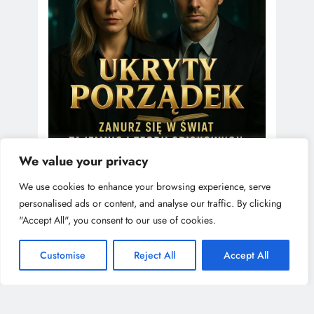
We value your privacy
We use cookies to enhance your browsing experience, serve
personalised ads or content, and analyse our traffic. By clicking
"Accept All", you consent to our use of cookies.
Customise
Reject All
Accept All