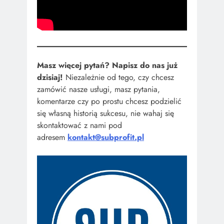
Masz więcej pytań? Napisz do nas już
dzisiaj!
Niezależnie od tego, czy chcesz
zamówić nasze usługi, masz pytania,
komentarze czy po prostu chcesz podzielić
się własną historią sukcesu, nie wahaj się
skontaktować z nami pod
adresem
kontakt@subprofit.pl