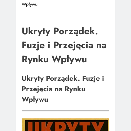
Wpływu
Ukryty Porządek.
Fuzje i Przejęcia na
Rynku Wpływu
Ukryty Porządek. Fuzje i
Przejęcia na Rynku
Wpływu