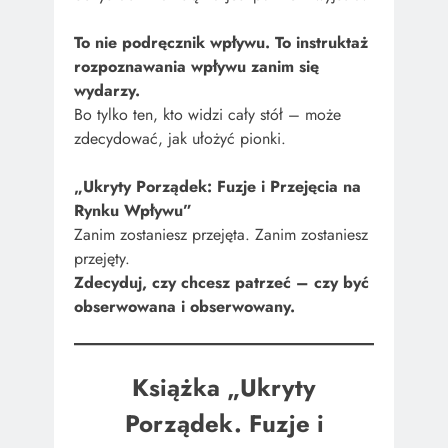
To nie podręcznik wpływu. To instruktaż
rozpoznawania wpływu zanim się
wydarzy.
Bo tylko ten, kto widzi cały stół – może
zdecydować, jak ułożyć pionki.
„Ukryty Porządek: Fuzje i Przejęcia na
Rynku Wpływu”
Zanim zostaniesz przejęta. Zanim zostaniesz
przejęty.
Zdecyduj, czy chcesz patrzeć – czy być
obserwowana i obserwowany.
Książka „Ukryty
Porządek. Fuzje i