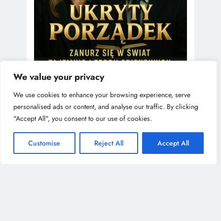
We value your privacy
We use cookies to enhance your browsing experience, serve
personalised ads or content, and analyse our traffic. By clicking
"Accept All", you consent to our use of cookies.
Customise
Reject All
Accept All