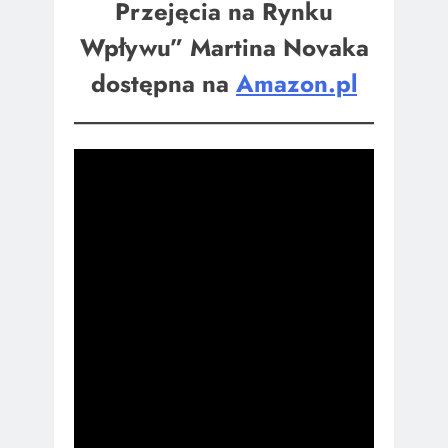
Przejęcia na Rynku
Wpływu” Martina Novaka
dostępna na
Amazon.pl