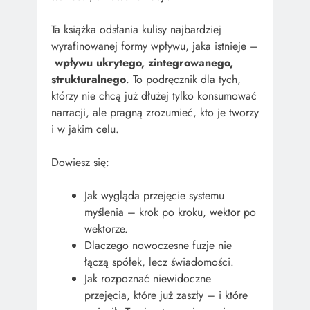
Ta książka odsłania kulisy najbardziej
wyrafinowanej formy wpływu, jaka istnieje –
wpływu ukrytego, zintegrowanego,
strukturalnego
. To podręcznik dla tych,
którzy nie chcą już dłużej tylko konsumować
narracji, ale pragną zrozumieć, kto je tworzy
i w jakim celu.
Dowiesz się:
Jak wygląda przejęcie systemu
myślenia – krok po kroku, wektor po
wektorze.
Dlaczego nowoczesne fuzje nie
łączą spółek, lecz świadomości.
Jak rozpoznać niewidoczne
przejęcia, które już zaszły – i które