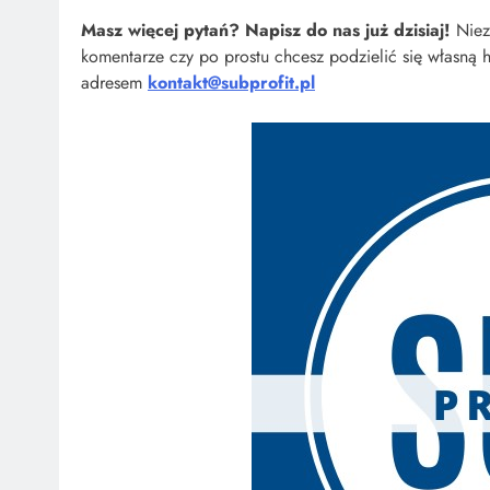
Masz więcej pytań? Napisz do nas już dzisiaj!
Nieza
komentarze czy po prostu chcesz podzielić się własną h
adresem
kontakt@subprofit.pl