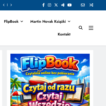
FlipBook
Martin Novak Książki
Kontakt