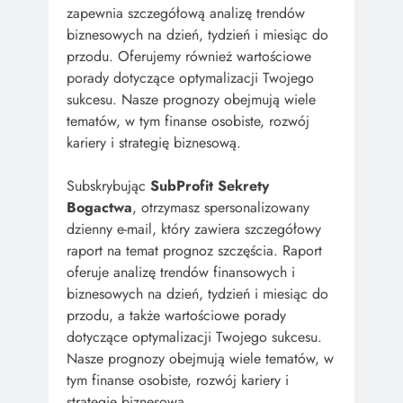
zapewnia szczegółową analizę trendów
biznesowych na dzień, tydzień i miesiąc do
przodu. Oferujemy również wartościowe
porady dotyczące optymalizacji Twojego
sukcesu. Nasze prognozy obejmują wiele
tematów, w tym finanse osobiste, rozwój
kariery i strategię biznesową.
Subskrybując
SubProfit Sekrety
Bogactwa
, otrzymasz spersonalizowany
dzienny e-mail, który zawiera szczegółowy
raport na temat prognoz szczęścia. Raport
oferuje analizę trendów finansowych i
biznesowych na dzień, tydzień i miesiąc do
przodu, a także wartościowe porady
dotyczące optymalizacji Twojego sukcesu.
Nasze prognozy obejmują wiele tematów, w
tym finanse osobiste, rozwój kariery i
strategię biznesową.