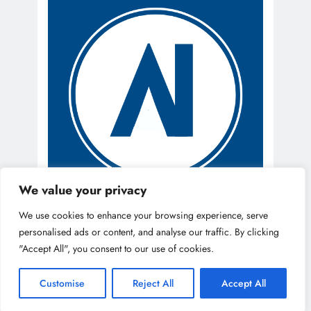
We value your privacy
We use cookies to enhance your browsing experience, serve
personalised ads or content, and analyse our traffic. By clicking
"Accept All", you consent to our use of cookies.
Customise
Reject All
Accept All