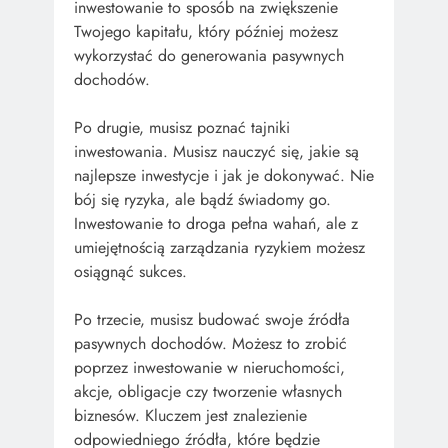
inwestowanie to sposób na zwiększenie
Twojego kapitału, który później możesz
wykorzystać do generowania pasywnych
dochodów.
Po drugie, musisz poznać tajniki
inwestowania. Musisz nauczyć się, jakie są
najlepsze inwestycje i jak je dokonywać. Nie
bój się ryzyka, ale bądź świadomy go.
Inwestowanie to droga pełna wahań, ale z
umiejętnością zarządzania ryzykiem możesz
osiągnąć sukces.
Po trzecie, musisz budować swoje źródła
pasywnych dochodów. Możesz to zrobić
poprzez inwestowanie w nieruchomości,
akcje, obligacje czy tworzenie własnych
biznesów. Kluczem jest znalezienie
odpowiedniego źródła, które będzie