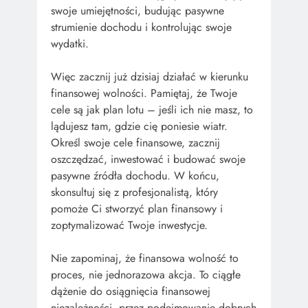
swoje umiejętności, budując pasywne
strumienie dochodu i kontrolując swoje
wydatki.
Więc zacznij już dzisiaj działać w kierunku
finansowej wolności. Pamiętaj, że Twoje
cele są jak plan lotu – jeśli ich nie masz, to
lądujesz tam, gdzie cię poniesie wiatr.
Określ swoje cele finansowe, zacznij
oszczędzać, inwestować i budować swoje
pasywne źródła dochodu. W końcu,
skonsultuj się z profesjonalistą, który
pomoże Ci stworzyć plan finansowy i
zoptymalizować Twoje inwestycje.
Nie zapominaj, że finansowa wolność to
proces, nie jednorazowa akcja. To ciągłe
dążenie do osiągnięcia finansowej
niezależności, przez podejmowanie dobrych