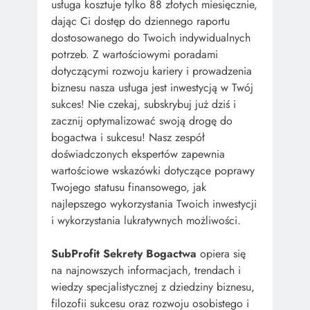
usługa kosztuje tylko 88 złotych miesięcznie,
dając Ci dostęp do dziennego raportu
dostosowanego do Twoich indywidualnych
potrzeb. Z wartościowymi poradami
dotyczącymi rozwoju kariery i prowadzenia
biznesu nasza usługa jest inwestycją w Twój
sukces! Nie czekaj, subskrybuj już dziś i
zacznij optymalizować swoją drogę do
bogactwa i sukcesu! Nasz zespół
doświadczonych ekspertów zapewnia
wartościowe wskazówki dotyczące poprawy
Twojego statusu finansowego, jak
najlepszego wykorzystania Twoich inwestycji
i wykorzystania lukratywnych możliwości.
SubProfit Sekrety Bogactwa
opiera się
na najnowszych informacjach, trendach i
wiedzy specjalistycznej z dziedziny biznesu,
filozofii sukcesu oraz rozwoju osobistego i