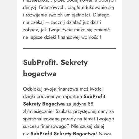
decyzji finansowych, ciągłe edukowanie się
i rozwijanie swoich umiejętności. Dlatego,
nie czekaj – zacznij działać już dziś i
zobacz, jak Twoje życie może się zmienić
na lepsze dzięki finansowej wolności!
SubProfit. Sekrety
bogactwa
Odblokuj swoje finansowe możliwości
dzięki codziennym raportom
SubProfit
Sekrety Bogactwa
za jedyne 88
zł/miesięcznie! Szukasz przystępnej ceny za
spersonalizowane porady na temat Twojego
sukcesu finansowego? Nie szukaj dalej
niż
SubProfit Sekrety Bogactwa
! Nasza