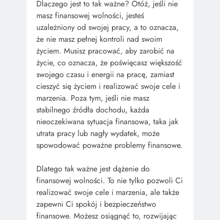
Dlaczego jest to tak ważne? Otóż, jeśli nie
masz finansowej wolności, jesteś
uzależniony od swojej pracy, a to oznacza,
że nie masz pełnej kontroli nad swoim
życiem. Musisz pracować, aby zarobić na
życie, co oznacza, że poświęcasz większość
swojego czasu i energii na pracę, zamiast
cieszyć się życiem i realizować swoje cele i
marzenia. Poza tym, jeśli nie masz
stabilnego źródła dochodu, każda
nieoczekiwana sytuacja finansowa, taka jak
utrata pracy lub nagły wydatek, może
spowodować poważne problemy finansowe.
Dlatego tak ważne jest dążenie do
finansowej wolności. To nie tylko pozwoli Ci
realizować swoje cele i marzenia, ale także
zapewni Ci spokój i bezpieczeństwo
finansowe. Możesz osiągnąć to, rozwijając