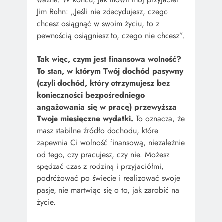
Jim Rohn: „Jeśli nie zdecydujesz, czego
chcesz osiągnąć w swoim życiu, to z
pewnością osiągniesz to, czego nie chcesz”.
Tak więc, czym jest finansowa wolność?
To stan, w którym Twój dochód pasywny
(czyli dochód, który otrzymujesz bez
konieczności bezpośredniego
angażowania się w pracę) przewyższa
Twoje miesięczne wydatki.
To oznacza, że
masz stabilne źródło dochodu, które
zapewnia Ci wolność finansową, niezależnie
od tego, czy pracujesz, czy nie. Możesz
spędzać czas z rodziną i przyjaciółmi,
podróżować po świecie i realizować swoje
pasje, nie martwiąc się o to, jak zarobić na
życie.