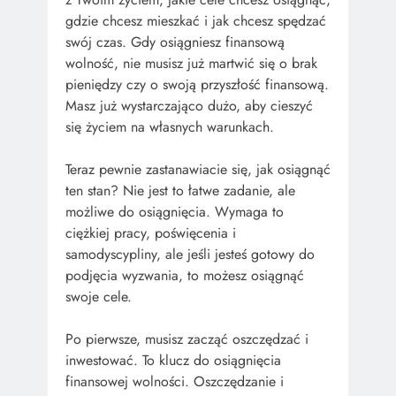
gdzie chcesz mieszkać i jak chcesz spędzać
swój czas. Gdy osiągniesz finansową
wolność, nie musisz już martwić się o brak
pieniędzy czy o swoją przyszłość finansową.
Masz już wystarczająco dużo, aby cieszyć
się życiem na własnych warunkach.
Teraz pewnie zastanawiacie się, jak osiągnąć
ten stan? Nie jest to łatwe zadanie, ale
możliwe do osiągnięcia. Wymaga to
ciężkiej pracy, poświęcenia i
samodyscypliny, ale jeśli jesteś gotowy do
podjęcia wyzwania, to możesz osiągnąć
swoje cele.
Po pierwsze, musisz zacząć oszczędzać i
inwestować. To klucz do osiągnięcia
finansowej wolności. Oszczędzanie i