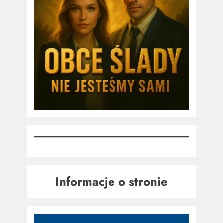
Informacje o stronie