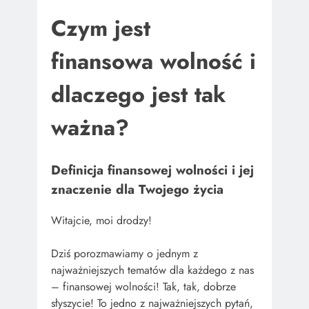
Czym jest
finansowa wolność i
dlaczego jest tak
ważna?
Definicja finansowej wolności i jej
znaczenie dla Twojego życia
Witajcie, moi drodzy!
Dziś porozmawiamy o jednym z
najważniejszych tematów dla każdego z nas
– finansowej wolności! Tak, tak, dobrze
słyszycie! To jedno z najważniejszych pytań,