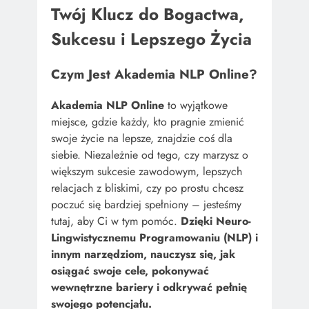
Twój Klucz do Bogactwa,
Sukcesu i Lepszego Życia
Czym Jest Akademia NLP Online?
Akademia NLP Online
to wyjątkowe
miejsce, gdzie każdy, kto pragnie zmienić
swoje życie na lepsze, znajdzie coś dla
siebie. Niezależnie od tego, czy marzysz o
większym sukcesie zawodowym, lepszych
relacjach z bliskimi, czy po prostu chcesz
poczuć się bardziej spełniony – jesteśmy
tutaj, aby Ci w tym pomóc.
Dzięki Neuro-
Lingwistycznemu Programowaniu (NLP) i
innym narzędziom, nauczysz się, jak
osiągać swoje cele, pokonywać
wewnętrzne bariery i odkrywać pełnię
swojego potencjału.