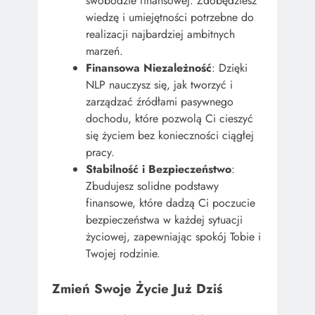
swobodzie finansowej. Zdobędziesz
wiedzę i umiejętności potrzebne do
realizacji najbardziej ambitnych
marzeń.
Finansowa Niezależność
: Dzięki
NLP nauczysz się, jak tworzyć i
zarządzać źródłami pasywnego
dochodu, które pozwolą Ci cieszyć
się życiem bez konieczności ciągłej
pracy.
Stabilność i Bezpieczeństwo
:
Zbudujesz solidne podstawy
finansowe, które dadzą Ci poczucie
bezpieczeństwa w każdej sytuacji
życiowej, zapewniając spokój Tobie i
Twojej rodzinie.
Zmień Swoje Życie Już Dziś