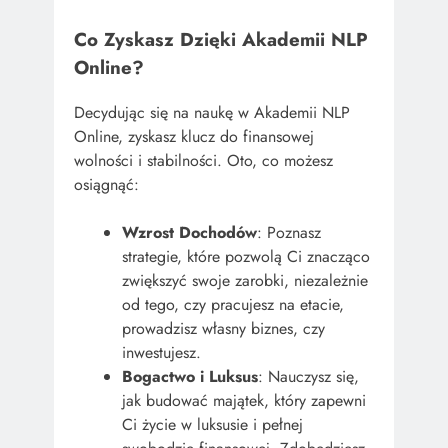
Co Zyskasz Dzięki Akademii NLP
Online?
Decydując się na naukę w Akademii NLP
Online, zyskasz klucz do finansowej
wolności i stabilności. Oto, co możesz
osiągnąć:
Wzrost Dochodów
: Poznasz
strategie, które pozwolą Ci znacząco
zwiększyć swoje zarobki, niezależnie
od tego, czy pracujesz na etacie,
prowadzisz własny biznes, czy
inwestujesz.
Bogactwo i Luksus
: Nauczysz się,
jak budować majątek, który zapewni
Ci życie w luksusie i pełnej