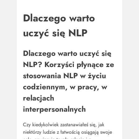
Dlaczego warto
uczyć się NLP
Dlaczego warto uczyć się
NLP? Korzyści płynące ze
stosowania NLP w życiu
codziennym, w pracy, w
relacjach
interpersonalnych
Czy kiedykolwiek zastanawiałeś się, jak
niektórzy ludzie z łatwością osiągają swoje