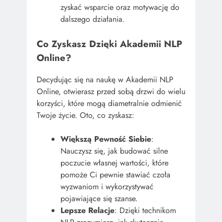
zyskać wsparcie oraz motywację do
dalszego działania.
Co Zyskasz Dzięki Akademii NLP
Online?
Decydując się na naukę w Akademii NLP
Online, otwierasz przed sobą drzwi do wielu
korzyści, które mogą diametralnie odmienić
Twoje życie. Oto, co zyskasz:
Większą Pewność Siebie
:
Nauczysz się, jak budować silne
poczucie własnej wartości, które
pomoże Ci pewnie stawiać czoła
wyzwaniom i wykorzystywać
pojawiające się szanse.
Lepsze Relacje
: Dzięki technikom