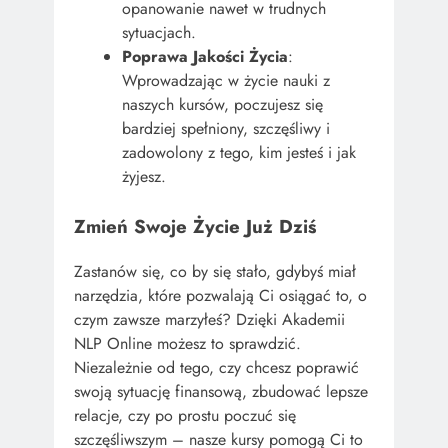
opanowanie nawet w trudnych
sytuacjach.
Poprawa Jakości Życia
:
Wprowadzając w życie nauki z
naszych kursów, poczujesz się
bardziej spełniony, szczęśliwy i
zadowolony z tego, kim jesteś i jak
żyjesz.
Zmień Swoje Życie Już Dziś
Zastanów się, co by się stało, gdybyś miał
narzędzia, które pozwalają Ci osiągać to, o
czym zawsze marzyłeś? Dzięki Akademii
NLP Online możesz to sprawdzić.
Niezależnie od tego, czy chcesz poprawić
swoją sytuację finansową, zbudować lepsze
relacje, czy po prostu poczuć się
szczęśliwszym – nasze kursy pomogą Ci to