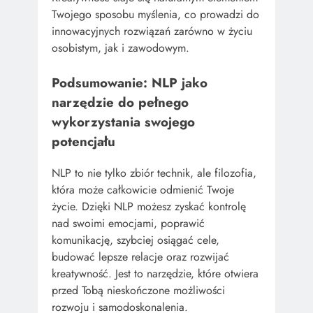
Twojego sposobu myślenia, co prowadzi do
innowacyjnych rozwiązań zarówno w życiu
osobistym, jak i zawodowym.
Podsumowanie: NLP jako
narzędzie do pełnego
wykorzystania swojego
potencjału
NLP to nie tylko zbiór technik, ale filozofia,
która może całkowicie odmienić Twoje
życie. Dzięki NLP możesz zyskać kontrolę
nad swoimi emocjami, poprawić
komunikację, szybciej osiągać cele,
budować lepsze relacje oraz rozwijać
kreatywność. Jest to narzędzie, które otwiera
przed Tobą nieskończone możliwości
rozwoju i samodoskonalenia.