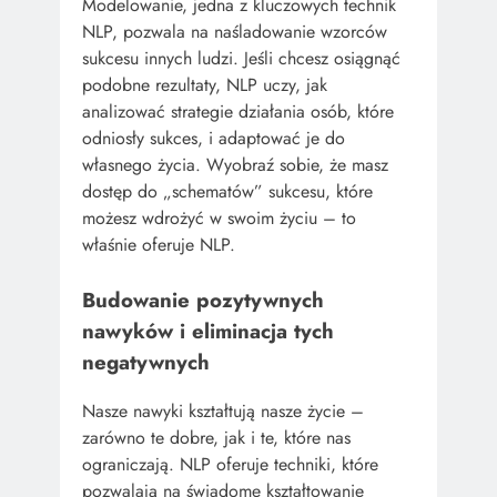
Modelowanie, jedna z kluczowych technik
NLP, pozwala na naśladowanie wzorców
sukcesu innych ludzi. Jeśli chcesz osiągnąć
podobne rezultaty, NLP uczy, jak
analizować strategie działania osób, które
odniosły sukces, i adaptować je do
własnego życia. Wyobraź sobie, że masz
dostęp do „schematów” sukcesu, które
możesz wdrożyć w swoim życiu – to
właśnie oferuje NLP.
Budowanie pozytywnych
nawyków i eliminacja tych
negatywnych
Nasze nawyki kształtują nasze życie –
zarówno te dobre, jak i te, które nas
ograniczają. NLP oferuje techniki, które
pozwalają na świadome kształtowanie