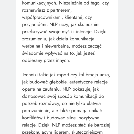
komunikacyjnych. Niezależnie od tego, czy
rozmawiasz z partnerem,
współpracownikami, klientami, czy
przyjaciółmi, NLP uczy, jak skutecznie
przekazywać swoje myśli i intencje. Dzięki
zrozumieniu, jak działa komunikacja
werbalna i niewerbalna, możesz zacząć
świadomie wpływać na to, jak jesteś
odbierany przez innych.
Techniki takie jak raport czy kalibracja uczą,
jak budować głębokie, autentyczne relacje
oparte na zaufaniu. NLP pokazuje, jak
dostosować swój sposób komunikacji do
potrzeb rozmówcy, co nie tylko ułatwia
porozumienie, ale także pomaga unikać
konfliktów i budować silne, pozytywne
relacje. Dzięki NLP możesz stać się bardziej
przekonującym liderem, skuteczniejszym