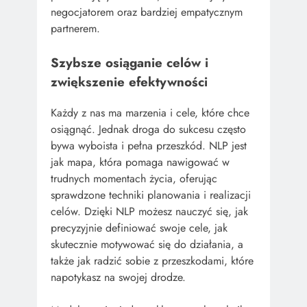
negocjatorem oraz bardziej empatycznym
partnerem.
Szybsze osiąganie celów i
zwiększenie efektywności
Każdy z nas ma marzenia i cele, które chce
osiągnąć. Jednak droga do sukcesu często
bywa wyboista i pełna przeszkód. NLP jest
jak mapa, która pomaga nawigować w
trudnych momentach życia, oferując
sprawdzone techniki planowania i realizacji
celów. Dzięki NLP możesz nauczyć się, jak
precyzyjnie definiować swoje cele, jak
skutecznie motywować się do działania, a
także jak radzić sobie z przeszkodami, które
napotykasz na swojej drodze.