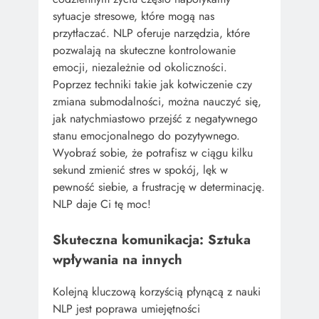
sytuacje stresowe, które mogą nas
przytłaczać. NLP oferuje narzędzia, które
pozwalają na skuteczne kontrolowanie
emocji, niezależnie od okoliczności.
Poprzez techniki takie jak kotwiczenie czy
zmiana submodalności, można nauczyć się,
jak natychmiastowo przejść z negatywnego
stanu emocjonalnego do pozytywnego.
Wyobraź sobie, że potrafisz w ciągu kilku
sekund zmienić stres w spokój, lęk w
pewność siebie, a frustrację w determinację.
NLP daje Ci tę moc!
Skuteczna komunikacja: Sztuka
wpływania na innych
Kolejną kluczową korzyścią płynącą z nauki
NLP jest poprawa umiejętności