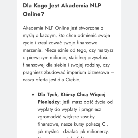
Dla Kogo Jest Akademia NLP
Online?
Akademia NLP Online jest stworzona z
myślą o każdym, kto chce odmienić swoje
życie i zrealizować swoje finansowe
marzenia. Niezależnie od tego, czy marzysz
o pierwszym milionie, stabilnej przyszłości
finansowej dla siebie i swojej rodziny, czy
pragniesz zbudować imperium biznesowe –
nasza oferta jest dla Ciebie.
Dla Tych, Którzy Chcą Więcej
Pieniędzy
: Jeśli masz dość życia od
wypłaty do wypłaty i pragniesz
zgromadzić większe zasoby
finansowe, nasze kursy pokażą Ci,
jak myśleć i działać jak milionerzy.