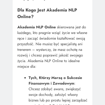
Dla Kogo Jest Akademia NLP
Online?
Akademia NLP Online
skierowana jest do
każdego, kto pragnie wziąć życie we własne
ręce i zacząć świadomie kształtować swoją
przyszłość. Nie musisz być specjalistą ani
trenerem – wystarczy, że masz ochotę na
rozwój i chcesz poprawić jakość swojego
życia. Akademia NLP Online to idealne
miejsce dla:
Tych, Którzy Marzą o Sukcesie
Finansowym i Zawodowym
:
Chcesz zdobyć awans, zwiększyć
swoje dochody, założyć własny
biznes lub po prostu lepiej zarządzać