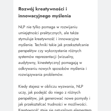
Rozwój kreatywności i
innowacyjnego myślenia
NLP nie tylko pomaga w rozwijaniu
umiejętności praktycznych, ale także
stymuluje kreatywność i innowacyjne
myślenie. Techniki takie jak przekształcanie
perspektyw czy wykorzystanie różnych
systemów reprezentacji (wizualny,
audytywny, kinestetyczny) pomagają w
odkrywaniu nowych sposobów myślenia i
rozwiązywania problemów.
Kiedy stajesz w obliczu wyzwania, NLP
uczy, jak podejść do niego z różnych
perspektyw, jak generować nowe pomysły i
jak przekształcać trudności w możliwości.
Kreatywność staje się naturalnym elementem