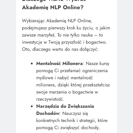
Akademię NLP Online?
Wybierając Akademię NLP Online,
podejmujesz pierwszy krok ku życiu, o jakim
zawsze marzyłeś. To nie tylko nauka – to
inwestycja w Twoją przyszłość i bogactwo.
Oto, dlaczego warto do nas dołączyć:
Mentalność Milionera
: Nasze kursy
pomogą Ci przełamać ograniczenia
myślowe i nabyć mentalność
milionera, dzięki której przekształcisz
swoje marzenia o bogactwie w
rzeczywistość.
Narzędzia do Zwiększania
Dochodów
: Nauczysz się
konkretnych technik i strategii, które
pomogą Ci zwiększyć dochody,