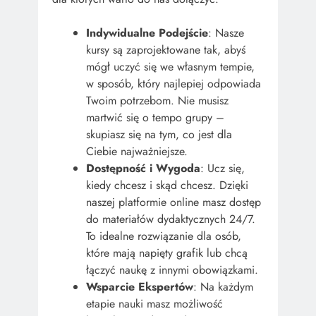
Indywidualne Podejście
: Nasze
kursy są zaprojektowane tak, abyś
mógł uczyć się we własnym tempie,
w sposób, który najlepiej odpowiada
Twoim potrzebom. Nie musisz
martwić się o tempo grupy –
skupiasz się na tym, co jest dla
Ciebie najważniejsze.
Dostępność i Wygoda
: Ucz się,
kiedy chcesz i skąd chcesz. Dzięki
naszej platformie online masz dostęp
do materiałów dydaktycznych 24/7.
To idealne rozwiązanie dla osób,
które mają napięty grafik lub chcą
łączyć naukę z innymi obowiązkami.
Wsparcie Ekspertów
: Na każdym
etapie nauki masz możliwość