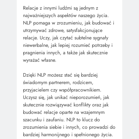
Relacje z innymi ludźmi są jednym z
najważniejszych aspektów naszego życia.
NLP pomaga w zrozumieniu, jak budować i
utrzymywać zdrowe, satysfakcjonujące
relacje. Uczy, jak czytać subtelne sygnały
niewerbalne, jak lepiej rozumieć potrzeby i
pragnienia innych, a także jak skutecznie
wyrażać własne.
Dzięki NLP możesz stać się bardziej
świadomym partnerem, rodzicem,
przyjacielem czy współpracownikiem.
Uczysz się, jak unikać nieporozumień, jak
skutecznie rozwiązywać konflikty oraz jak
budować relacje oparte na wzajemnym
szacunku i zaufaniu. NLP to klucz do
zrozumienia siebie i innych, co prowadzi do
bardziej harmonijnego i spełnionego życia.