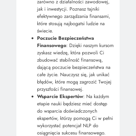
zarówno z działalności zawodowej,
jak i inwestycji. Poznasz tajniki
efektywnego zarządzania finansami,
które stosują najbogatsi ludzie na
świecie.
Poczucie Bezpieczeństwa
Finansowego
: Dzięki naszym kursom
zyskasz wiedzę, która pozwoli Ci
zbudować stabilność finansową,
dającą poczucie bezpieczeństwa na
całe życie. Nauczysz się, jak unikać
błędów, które mogą zagrozić Twojej
przyszłości finansowej.
Wsparcie Ekspertów
: Na każdym
etapie nauki będziesz mieć dostęp
do wsparcia doświadczonych
ekspertów, którzy pomogą Ci w pełni
wykorzystać potencjał NLP do
osiągnięcia sukcesu finansowego.