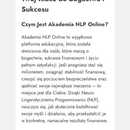
Sukcesu
Czym Jest Akademia NLP Online?
Akademia NLP Online to wyjątkowa
platforma edukacyjna, która została
stworzona dla osób, które marzą o
bogactwie, sukcesie finansowym i życiu
pełnym satysfakcji. Jeśli pragniesz stać się
milionerem, osiągnąć stabilność finansową,
cieszyć się poczuciem bezpieczeństwa oraz
spełniać swoje największe marzenia – to
miejsce jest dla Ciebie. Dzięki Neuro-
Lingwistycznemu Programowaniu (NLP),
nauczysz się, jak skutecznie kształtować
swoje myśli i działania, aby przekształcić je
w konkretne, namacalne rezultaty finansowe.