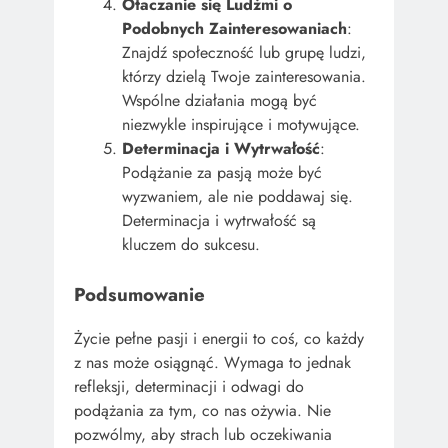
Otaczanie się Ludźmi o
Podobnych Zainteresowaniach
:
Znajdź społeczność lub grupę ludzi,
którzy dzielą Twoje zainteresowania.
Wspólne działania mogą być
niezwykle inspirujące i motywujące.
Determinacja i Wytrwałość
:
Podążanie za pasją może być
wyzwaniem, ale nie poddawaj się.
Determinacja i wytrwałość są
kluczem do sukcesu.
Podsumowanie
Życie pełne pasji i energii to coś, co każdy
z nas może osiągnąć. Wymaga to jednak
refleksji, determinacji i odwagi do
podążania za tym, co nas ożywia. Nie
pozwólmy, aby strach lub oczekiwania