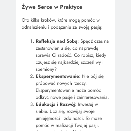
Żywe Serce w Praktyce
Oto kilka kroków, które mogą pomóc w
odnalezieniu i podążaniu za swoją pasją:
Refleksja nad Sobą
: Spędź czas na
zastanowieniu się, co naprawdę
sprawia Ci radość. Co robisz, kiedy
czujesz się najbardziej szczęśliwy i
spełniony?
Eksperymentowanie
: Nie bój się
próbować nowych rzeczy.
Eksperymentowanie może pomóc
odkryć nowe pasje i zainteresowania.
Edukacja i Rozwój
: Inwestuj w
siebie. Ucz się, rozwijaj swoje
umiejętności i zdolności. To może
pomóc w realizacji Twojej pasji.