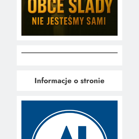
Informacje o stronie