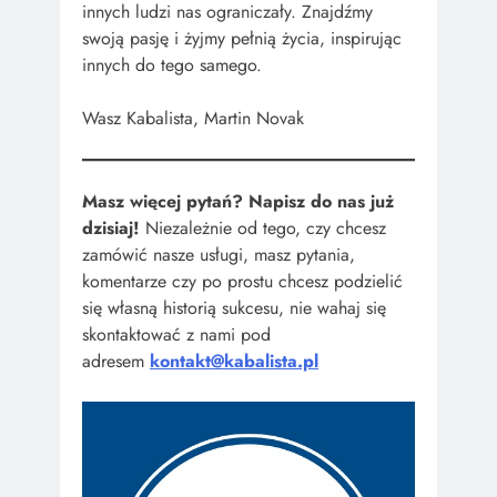
innych ludzi nas ograniczały. Znajdźmy
swoją pasję i żyjmy pełnią życia, inspirując
innych do tego samego.
Wasz Kabalista, Martin Novak
Masz więcej pytań? Napisz do nas już
dzisiaj!
Niezależnie od tego, czy chcesz
zamówić nasze usługi, masz pytania,
komentarze czy po prostu chcesz podzielić
się własną historią sukcesu, nie wahaj się
skontaktować z nami pod
adresem
kontakt@kabalista.pl