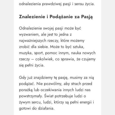
odnalezienia prawdziwej pasji i sensu życia.
Znalezienie i Podążanie za Pasją
Odnalezienie swojej pasji może być
wyzwaniem, ale jest to jedna z
najważniejszych rzeczy, które możemy
zrobić dla siebie. Może to być sztuka,
muzyka, sport, pomoc innym, nauka nowych
rzeczy – cokolwiek, co sprawia, że czujemy
się pełni życia.
Gdy już znajdziemy tę pasję, musimy za nią
podążać. Nie pozwólmy, aby strach przed
porażką lub oczekiwania innych ludzi nas
powstrzymały. Świat potrzebuje ludzi o
żywym sercu, ludzi, którzy są pełni energii i
gotowi do działania.