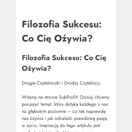
Filozofia Sukcesu:
Co Cię Ożywia?
Filozofia Sukcesu: Co Cię
Ożywia?
Drogie Czytelniczki i Drodzy Czytelnicy,
Witamy na stronie SubProfit! Dzisiaj chcemy
poruszyć temat, który dotyka każdego z nas
na głębokim poziomie – co tak naprawdę
nas ożywia i jak odnaleźć prawdziwą pasję
w życiu. Inspiracją do tego artykułu jest