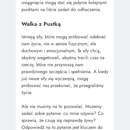
osiągnięcia mogą stać się jedynie kolejnymi
punktami na liście zadań do odhaczenia.
Walka z Pustką
Istnieją siły, które mogą próbować odebrać
nam życie, nie w sensie fizycznym, ale
duchowym i emocjonalnym. Te siły chcą,
abyśmy wegetowali, abyśmy tracili czas na
rzeczy, które nie przynoszą nam
prawdziwego szczęścia i spełnienia. A kiedy
już nasze siły się wyczerpią, mogą
próbować nas przekonać, że przegraliśmy
życie.
Ale nie musimy na to pozwalać. Możemy
zadać sobie pytanie: co mnie ożywia? Co
sprawia, że czuję się naprawdę żywy?
Odpowiedź na to pytanie jest kluczem do