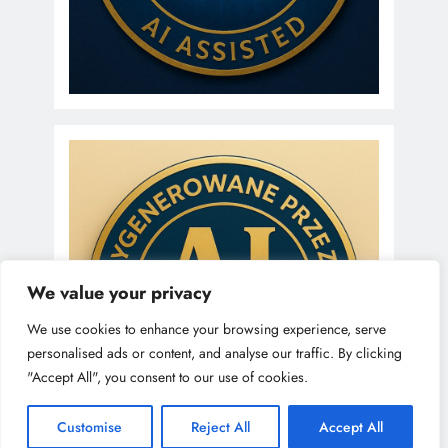
We value your privacy
We use cookies to enhance your browsing experience, serve
personalised ads or content, and analyse our traffic. By clicking
"Accept All", you consent to our use of cookies.
Customise
Reject All
Accept All