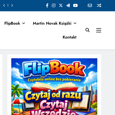
FlipBook
Martin Novak Książki
Kontakt