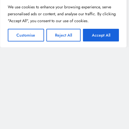
We use cookies to enhance your browsing experience, serve
personalised ads or content, and analyse our traffic. By clicking
"Accept All", you consent to our use of cookies.
Customise
Reject All
Accept All