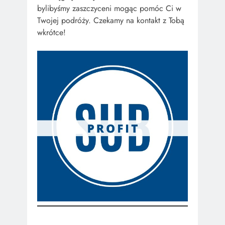
bylibyśmy zaszczyceni mogąc pomóc Ci w
Twojej podróży. Czekamy na kontakt z Tobą
wkrótce!