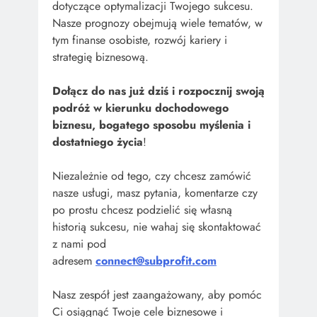
dotyczące optymalizacji Twojego sukcesu.
Nasze prognozy obejmują wiele tematów, w
tym finanse osobiste, rozwój kariery i
strategię biznesową.
Dołącz do nas już dziś i rozpocznij swoją
podróż w kierunku dochodowego
biznesu, bogatego sposobu myślenia i
dostatniego życia
!
Niezależnie od tego, czy chcesz zamówić
nasze usługi, masz pytania, komentarze czy
po prostu chcesz podzielić się własną
historią sukcesu, nie wahaj się skontaktować
z nami pod
adresem
connect@subprofit.com
Nasz zespół jest zaangażowany, aby pomóc
Ci osiągnąć Twoje cele biznesowe i