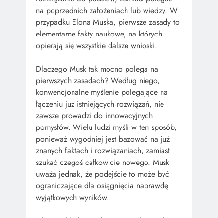
na poprzednich założeniach lub wiedzy. W
przypadku Elona Muska, pierwsze zasady to
elementarne fakty naukowe, na których
opierają się wszystkie dalsze wnioski.
Dlaczego Musk tak mocno polega na
pierwszych zasadach? Według niego,
konwencjonalne myślenie polegające na
łączeniu już istniejących rozwiązań, nie
zawsze prowadzi do innowacyjnych
pomysłów. Wielu ludzi myśli w ten sposób,
ponieważ wygodniej jest bazować na już
znanych faktach i rozwiązaniach, zamiast
szukać czegoś całkowicie nowego. Musk
uważa jednak, że podejście to może być
ograniczające dla osiągnięcia naprawdę
wyjątkowych wyników.