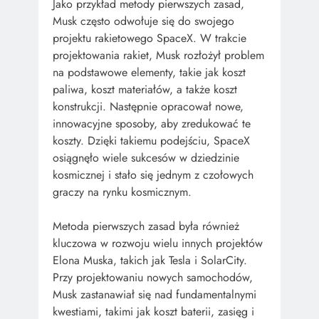
Jako przykład metody pierwszych zasad,
Musk często odwołuje się do swojego
projektu rakietowego SpaceX. W trakcie
projektowania rakiet, Musk rozłożył problem
na podstawowe elementy, takie jak koszt
paliwa, koszt materiałów, a także koszt
konstrukcji. Następnie opracował nowe,
innowacyjne sposoby, aby zredukować te
koszty. Dzięki takiemu podejściu, SpaceX
osiągnęło wiele sukcesów w dziedzinie
kosmicznej i stało się jednym z czołowych
graczy na rynku kosmicznym.
Metoda pierwszych zasad była również
kluczowa w rozwoju wielu innych projektów
Elona Muska, takich jak Tesla i SolarCity.
Przy projektowaniu nowych samochodów,
Musk zastanawiał się nad fundamentalnymi
kwestiami, takimi jak koszt baterii, zasięg i