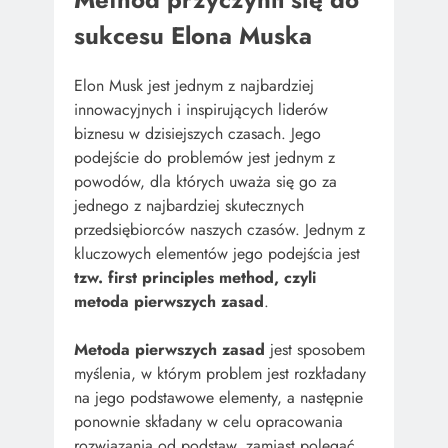
sukcesu Elona Muska
Elon Musk jest jednym z najbardziej
innowacyjnych i inspirujących liderów
biznesu w dzisiejszych czasach. Jego
podejście do problemów jest jednym z
powodów, dla których uważa się go za
jednego z najbardziej skutecznych
przedsiębiorców naszych czasów. Jednym z
kluczowych elementów jego podejścia jest
tzw. first principles method, czyli
metoda pierwszych zasad
.
Metoda pierwszych zasad
jest sposobem
myślenia, w którym problem jest rozkładany
na jego podstawowe elementy, a następnie
ponownie składany w celu opracowania
rozwiązania od podstaw, zamiast polegać