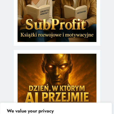
We value your privacy