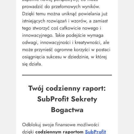
prowadzić do przełomowych wyników.
Dzięki temu można uniknąć powielania już
istniejących rozwiązań i wzorów, a zamiast
tego stworzyć coś całkowicie nowego i
innowacyjnego. Takie podejście wymaga
odwagi, innowacyjności i kreatywności, ale
może przynieść ogromne korzyści w postaci
osiągnięcia sukcesu w dziedzinie, w której
się działa.
Twój codzienny raport:
SubProfit Sekrety
Bogactwa
Odblokuj swoje finansowe możliwości
dzięki
codziennym raportom
SubProfit