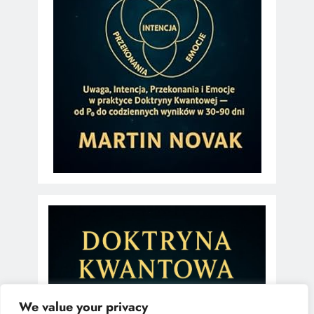
We value your privacy