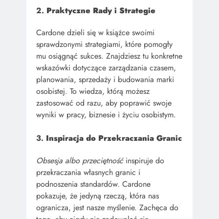
2.
Praktyczne Rady i Strategie
Cardone dzieli się w książce swoimi
sprawdzonymi strategiami, które pomogły
mu osiągnąć sukces. Znajdziesz tu konkretne
wskazówki dotyczące zarządzania czasem,
planowania, sprzedaży i budowania marki
osobistej. To wiedza, którą możesz
zastosować od razu, aby poprawić swoje
wyniki w pracy, biznesie i życiu osobistym.
3.
Inspiracja do Przekraczania Granic
Obsesja albo przeciętność
inspiruje do
przekraczania własnych granic i
podnoszenia standardów. Cardone
pokazuje, że jedyną rzeczą, która nas
ogranicza, jest nasze myślenie. Zachęca do