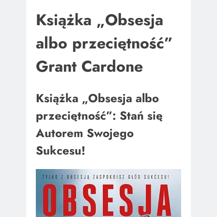
Książka „Obsesja
albo przeciętność”
Grant Cardone
Książka „Obsesja albo
przeciętność”: Stań się
Autorem Swojego
Sukcesu!