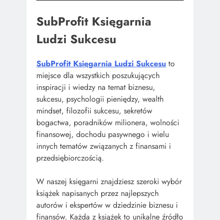
SubProfit Księgarnia
Ludzi Sukcesu
SubProfit Księgarnia Ludzi Sukcesu
to
miejsce dla wszystkich poszukujących
inspiracji i wiedzy na temat biznesu,
sukcesu, psychologii pieniędzy, wealth
mindset, filozofii sukcesu, sekretów
bogactwa, poradników milionera, wolności
finansowej, dochodu pasywnego i wielu
innych tematów związanych z finansami i
przedsiębiorczością.
W naszej księgarni znajdziesz szeroki wybór
książek napisanych przez najlepszych
autorów i ekspertów w dziedzinie biznesu i
finansów. Każda z książek to unikalne źródło