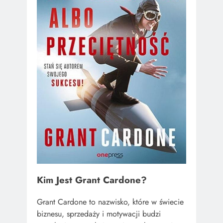
Kim Jest Grant Cardone?
Grant Cardone to nazwisko, które w świecie
biznesu, sprzedaży i motywacji budzi