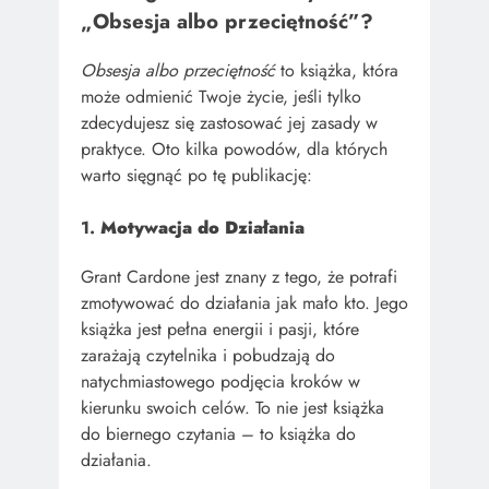
„Obsesja albo przeciętność”?
Obsesja albo przeciętność
to książka, która
może odmienić Twoje życie, jeśli tylko
zdecydujesz się zastosować jej zasady w
praktyce. Oto kilka powodów, dla których
warto sięgnąć po tę publikację:
1.
Motywacja do Działania
Grant Cardone jest znany z tego, że potrafi
zmotywować do działania jak mało kto. Jego
książka jest pełna energii i pasji, które
zarażają czytelnika i pobudzają do
natychmiastowego podjęcia kroków w
kierunku swoich celów. To nie jest książka
do biernego czytania – to książka do
działania.