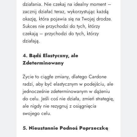
działania. Nie czekaj na idealny moment –
zacznij działać teraz, wykorzystując każdą
okazję, która pojawia się na Twojej drodze.
Sukces nie przychodzi do tych, którzy
czekają – przychodzi do tych, którzy
działają.
4.
Bądź Elastyczny, ale
Zdeterminowany
Życie to ciągłe zmiany, dlatego Cardone
radzi, aby być elastycznym w podejściu, ale
jednocześnie zdeterminowanym w dążeniu
do celu. Jeśli coś nie działa, zmień strategię,
ale nigdy nie rezygnuj z osiągnięcia
swojego celu.
5.
Nieustannie Podnoś Poprzeczkę