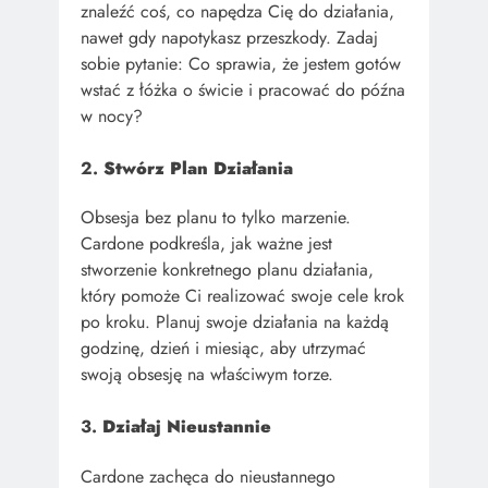
znaleźć coś, co napędza Cię do działania,
nawet gdy napotykasz przeszkody. Zadaj
sobie pytanie: Co sprawia, że jestem gotów
wstać z łóżka o świcie i pracować do późna
w nocy?
2.
Stwórz Plan Działania
Obsesja bez planu to tylko marzenie.
Cardone podkreśla, jak ważne jest
stworzenie konkretnego planu działania,
który pomoże Ci realizować swoje cele krok
po kroku. Planuj swoje działania na każdą
godzinę, dzień i miesiąc, aby utrzymać
swoją obsesję na właściwym torze.
3.
Działaj Nieustannie
Cardone zachęca do nieustannego