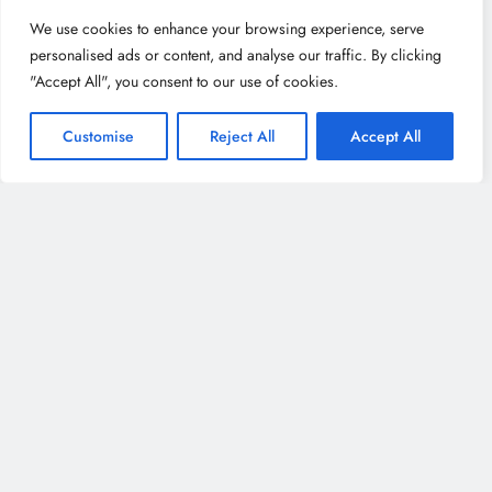
We use cookies to enhance your browsing experience, serve
personalised ads or content, and analyse our traffic. By clicking
"Accept All", you consent to our use of cookies.
Customise
Reject All
Accept All