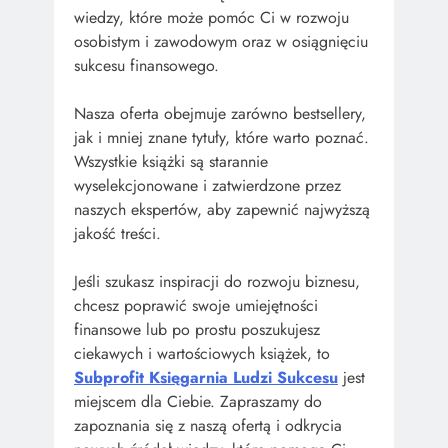
wiedzy, które może pomóc Ci w rozwoju
osobistym i zawodowym oraz w osiągnięciu
sukcesu finansowego.
Nasza oferta obejmuje zarówno bestsellery,
jak i mniej znane tytuły, które warto poznać.
Wszystkie książki są starannie
wyselekcjonowane i zatwierdzone przez
naszych ekspertów, aby zapewnić najwyższą
jakość treści.
Jeśli szukasz inspiracji do rozwoju biznesu,
chcesz poprawić swoje umiejętności
finansowe lub po prostu poszukujesz
ciekawych i wartościowych książek, to
Subprofit Księgarnia Ludzi Sukcesu
jest
miejscem dla Ciebie. Zapraszamy do
zapoznania się z naszą ofertą i odkrycia