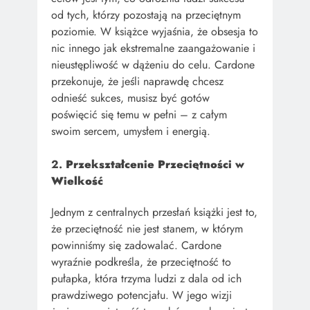
od tych, którzy pozostają na przeciętnym
poziomie. W książce wyjaśnia, że obsesja to
nic innego jak ekstremalne zaangażowanie i
nieustępliwość w dążeniu do celu. Cardone
przekonuje, że jeśli naprawdę chcesz
odnieść sukces, musisz być gotów
poświęcić się temu w pełni – z całym
swoim sercem, umysłem i energią.
2.
Przekształcenie Przeciętności w
Wielkość
Jednym z centralnych przesłań książki jest to,
że przeciętność nie jest stanem, w którym
powinniśmy się zadowalać. Cardone
wyraźnie podkreśla, że przeciętność to
pułapka, która trzyma ludzi z dala od ich
prawdziwego potencjału. W jego wizji