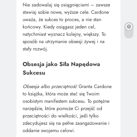
Nie zadowalaj się osiągnięciami – zawsze
stawiaj sobie nowe, wyższe cele. Cardone
uważa, że sukces to proces, a nie stan
końcowy. Kiedy osiągasz jeden cel,
natychmiast wyznacz kolejny, większy. To
sposób na utrzymanie obsesji żywej i na
stały rozwój.
Obsesja jako Siła Napędowa
Sukcesu
Obsesja albo przeciętność
Granta Cardone
to książka, która może stać się Twoim
osobistym manifestem sukcesu. To potężne
narzędzie, które pomoże Ci przejść od
przeciętności do wielkości, jeśli tylko
zdecydujesz się na pełne zaangażowanie i
oddanie swojemu celowi.