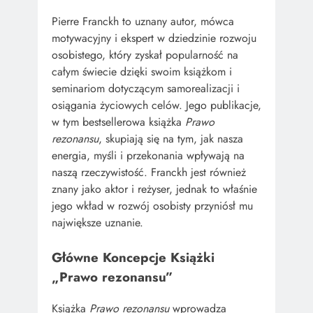
Pierre Franckh to uznany autor, mówca
motywacyjny i ekspert w dziedzinie rozwoju
osobistego, który zyskał popularność na
całym świecie dzięki swoim książkom i
seminariom dotyczącym samorealizacji i
osiągania życiowych celów. Jego publikacje,
w tym bestsellerowa książka
Prawo
rezonansu
, skupiają się na tym, jak nasza
energia, myśli i przekonania wpływają na
naszą rzeczywistość. Franckh jest również
znany jako aktor i reżyser, jednak to właśnie
jego wkład w rozwój osobisty przyniósł mu
największe uznanie.
Główne Koncepcje Książki
„Prawo rezonansu”
Książka
Prawo rezonansu
wprowadza