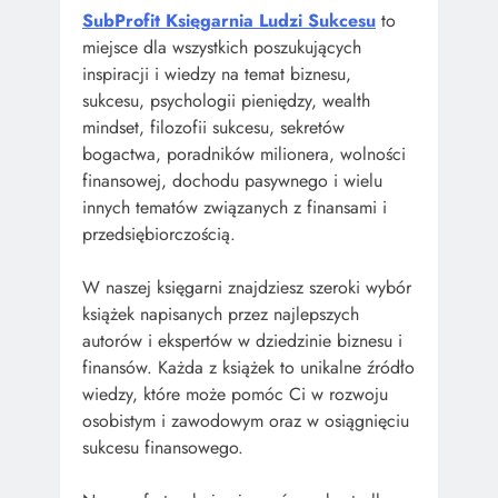
SubProfit Księgarnia Ludzi Sukcesu
to
miejsce dla wszystkich poszukujących
inspiracji i wiedzy na temat biznesu,
sukcesu, psychologii pieniędzy, wealth
mindset, filozofii sukcesu, sekretów
bogactwa, poradników milionera, wolności
finansowej, dochodu pasywnego i wielu
innych tematów związanych z finansami i
przedsiębiorczością.
W naszej księgarni znajdziesz szeroki wybór
książek napisanych przez najlepszych
autorów i ekspertów w dziedzinie biznesu i
finansów. Każda z książek to unikalne źródło
wiedzy, które może pomóc Ci w rozwoju
osobistym i zawodowym oraz w osiągnięciu
sukcesu finansowego.