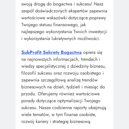
swoją drogę do bogactwa i sukcesu! Nasz
zespół doświadczonych ekspertów zapewnia
wartościowe wskazówki dotyczące poprawy
Twojego statusu finansowego, jak
najlepszego wykorzystania Twoich inwestycji
i wykorzystania lukratywnych możliwości.
SubProfit Sekrety Bogactwa
opiera się
na najnowszych informacjach, trendach i
wiedzy specjalistycznej z dziedziny biznesu,
filozofii sukcesu oraz rozwoju osobistego i
zapewnia szczegółową analizę trendów
biznesowych na dzień, tydzień i miesiąc do
przodu. Oferujemy również wartościowe
porady dotyczące optymalizacji Twojego
sukcesu. Nasze codzienne raporty obejmują
wiele tematów, w tym finanse osobiste,
rozwój kariery i strategię biznesową.