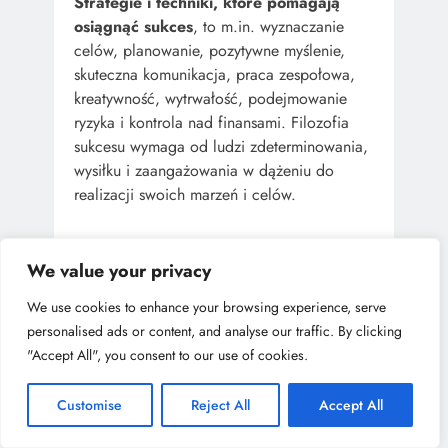
Strategie i techniki, które pomagają
osiągnąć sukces
, to m.in. wyznaczanie
celów, planowanie, pozytywne myślenie,
skuteczna komunikacja, praca zespołowa,
kreatywność, wytrwałość, podejmowanie
ryzyka i kontrola nad finansami. Filozofia
sukcesu wymaga od ludzi zdeterminowania,
wysiłku i zaangażowania w dążeniu do
realizacji swoich marzeń i celów.
We value your privacy
We use cookies to enhance your browsing experience, serve
personalised ads or content, and analyse our traffic. By clicking
"Accept All", you consent to our use of cookies.
Customise
Reject All
Accept All