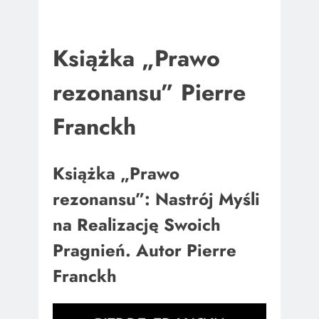
Książka „Prawo
rezonansu” Pierre
Franckh
Książka „Prawo
rezonansu”: Nastrój Myśli
na Realizację Swoich
Pragnień. Autor Pierre
Franckh