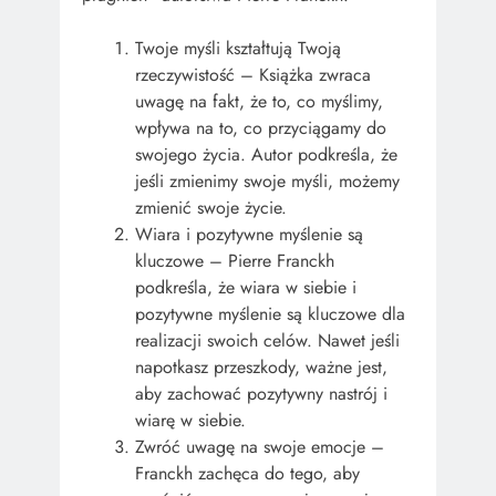
Twoje myśli kształtują Twoją
rzeczywistość – Książka zwraca
uwagę na fakt, że to, co myślimy,
wpływa na to, co przyciągamy do
swojego życia. Autor podkreśla, że ​​
jeśli zmienimy swoje myśli, możemy
zmienić swoje życie.
Wiara i pozytywne myślenie są
kluczowe – Pierre Franckh
podkreśla, że ​​wiara w siebie i
pozytywne myślenie są kluczowe dla
realizacji swoich celów. Nawet jeśli
napotkasz przeszkody, ważne jest,
aby zachować pozytywny nastrój i
wiarę w siebie.
Zwróć uwagę na swoje emocje –
Franckh zachęca do tego, aby