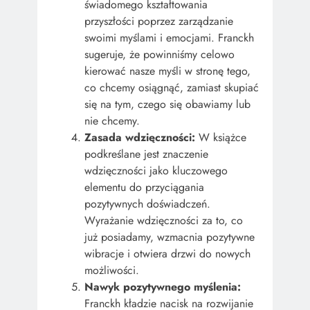
świadomego kształtowania
przyszłości poprzez zarządzanie
swoimi myślami i emocjami. Franckh
sugeruje, że powinniśmy celowo
kierować nasze myśli w stronę tego,
co chcemy osiągnąć, zamiast skupiać
się na tym, czego się obawiamy lub
nie chcemy.
Zasada wdzięczności:
W książce
podkreślane jest znaczenie
wdzięczności jako kluczowego
elementu do przyciągania
pozytywnych doświadczeń.
Wyrażanie wdzięczności za to, co
już posiadamy, wzmacnia pozytywne
wibracje i otwiera drzwi do nowych
możliwości.
Nawyk pozytywnego myślenia:
Franckh kładzie nacisk na rozwijanie