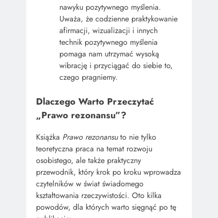
nawyku pozytywnego myślenia.
Uważa, że codzienne praktykowanie
afirmacji, wizualizacji i innych
technik pozytywnego myślenia
pomaga nam utrzymać wysoką
wibrację i przyciągać do siebie to,
czego pragniemy.
Dlaczego Warto Przeczytać
„Prawo rezonansu”?
Książka
Prawo rezonansu
to nie tylko
teoretyczna praca na temat rozwoju
osobistego, ale także praktyczny
przewodnik, który krok po kroku wprowadza
czytelników w świat świadomego
kształtowania rzeczywistości. Oto kilka
powodów, dla których warto sięgnąć po tę