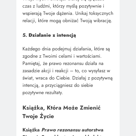
czas z ludźmi, którzy myślą pozytywnie i
wspierają Twoje dążenia. Unikaj toksycznych
relacji, które mogą obniżać Twoją wibrację.
5.
Działanie z intencją
Każdego dnia podejmuj działania, które są
zgodne z Twoimi celami i wartościami.
Pamiętaj, że prawo rezonansu działa na
zasadzie akcji i reakcji – to, co wysyłasz w
świat, wraca do Ciebie. Działaj z pozytywną
intencją, a przyciągniesz do siebie
pozytywne rezultaty.
Książka, Która Może Zmienić
Twoje Życie
Książka
Prawo rezonansu
autorstwa