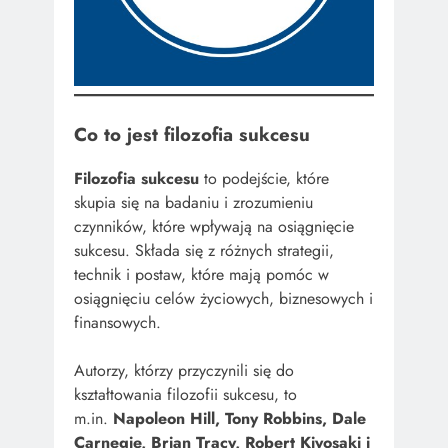
Co to jest filozofia sukcesu
Filozofia sukcesu
to podejście, które
skupia się na badaniu i zrozumieniu
czynników, które wpływają na osiągnięcie
sukcesu. Składa się z różnych strategii,
technik i postaw, które mają pomóc w
osiągnięciu celów życiowych, biznesowych i
finansowych.
Autorzy, którzy przyczynili się do
kształtowania filozofii sukcesu, to
m.in.
Napoleon Hill, Tony Robbins, Dale
Carnegie, Brian Tracy, Robert Kiyosaki i