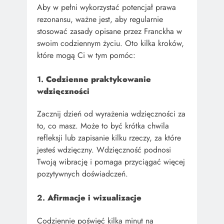
Aby w pełni wykorzystać potencjał prawa
rezonansu, ważne jest, aby regularnie
stosować zasady opisane przez Franckha w
swoim codziennym życiu. Oto kilka kroków,
które mogą Ci w tym pomóc:
1.
Codzienne praktykowanie
wdzięczności
Zacznij dzień od wyrażenia wdzięczności za
to, co masz. Może to być krótka chwila
refleksji lub zapisanie kilku rzeczy, za które
jesteś wdzięczny. Wdzięczność podnosi
Twoją wibrację i pomaga przyciągać więcej
pozytywnych doświadczeń.
2.
Afirmacje i wizualizacje
Codziennie poświęć kilka minut na