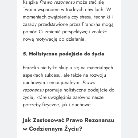
Książka
Prawo rezonansu
może stać się
Twoim wsparciem w trudnych chwilach. W
momentach zwątpienia czy stresu, techniki i
zasady przedstawione przez Franckha mogą
pomóc Ci zmienić perspektywę i znaleźć
nową motywację do działania.
5.
Holistyczne podejście do życia
Franckh nie tylko skupia się na materialnych
aspektach sukcesu, ale także na rozwoju
duchowym i emocjonalnym.
Prawo
rezonansu
promuje holistyczne podejście do
życia, które uwzględnia zarówno nasze
potrzeby fizyczne, jak i duchowe.
Jak Zastosować Prawo Rezonansu
w Codziennym Życiu?