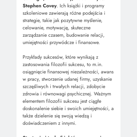
Stephen Covey
. Ich książki i programy
szkoleniowe zawierają różne podejścia i
strategie, takie jak pozytywne myślenie,
celowanie, motywację, skuteczne
zarządzanie czasem, budowanie relacji,
umiejętności przywódcze i finansowe.
Przykłady sukcesów, które wynikają z
zastosowania filozofii sukcesu, to m.in.
osiągnięcie finansowej niezależności, awans
w pracy, stworzenie udanej firmy, uzyskanie
szczęśliwych i trwałych relacji, zdobycie
zdrowia i równowagi psychicznej. Ważnym
elementem filozofii sukcesu jest ciągłe
doskonalenie siebie i swoich umiejętności, a
także dzielenie się swoją wiedzą i
doświadczeniem z innymi.