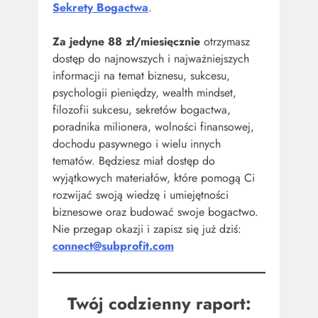
Sekrety Bogactwa
.
Za jedyne 88 zł/miesięcznie
otrzymasz
dostęp do najnowszych i najważniejszych
informacji na temat biznesu, sukcesu,
psychologii pieniędzy, wealth mindset,
filozofii sukcesu, sekretów bogactwa,
poradnika milionera, wolności finansowej,
dochodu pasywnego i wielu innych
tematów. Będziesz miał dostęp do
wyjątkowych materiałów, które pomogą Ci
rozwijać swoją wiedzę i umiejętności
biznesowe oraz budować swoje bogactwo.
Nie przegap okazji i zapisz się już dziś:
connect@subprofit.com
Twój codzienny raport: