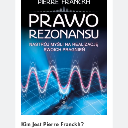
Kim Jest Pierre Franckh?