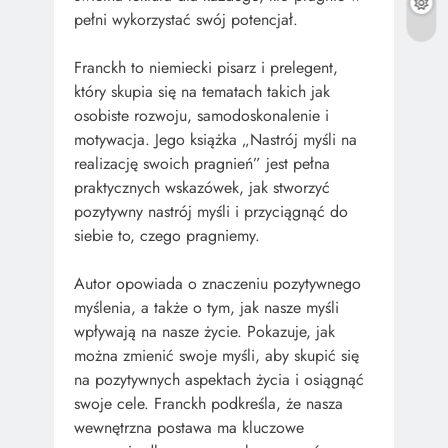
pełni wykorzystać swój potencjał.
Franckh to niemiecki pisarz i prelegent,
który skupia się na tematach takich jak
osobiste rozwoju, samodoskonalenie i
motywacja. Jego książka „Nastrój myśli na
realizację swoich pragnień” jest pełna
praktycznych wskazówek, jak stworzyć
pozytywny nastrój myśli i przyciągnąć do
siebie to, czego pragniemy.
Autor opowiada o znaczeniu pozytywnego
myślenia, a także o tym, jak nasze myśli
wpływają na nasze życie. Pokazuje, jak
można zmienić swoje myśli, aby skupić się
na pozytywnych aspektach życia i osiągnąć
swoje cele. Franckh podkreśla, że nasza
wewnętrzna postawa ma kluczowe