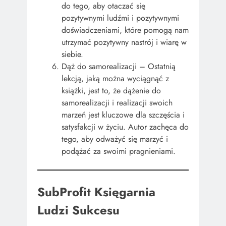
do tego, aby otaczać się
pozytywnymi ludźmi i pozytywnymi
doświadczeniami, które pomogą nam
utrzymać pozytywny nastrój i wiarę w
siebie.
Dąż do samorealizacji – Ostatnią
lekcją, jaką można wyciągnąć z
książki, jest to, że dążenie do
samorealizacji i realizacji swoich
marzeń jest kluczowe dla szczęścia i
satysfakcji w życiu. Autor zachęca do
tego, aby odważyć się marzyć i
podążać za swoimi pragnieniami.
SubProfit Księgarnia
Ludzi Sukcesu