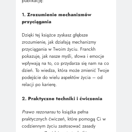
publikację:
1.
Zrozumienie mechanizmów
przyciągania
Dzięki tej książce zyskasz głębsze
zrozumienie, jak działają mechanizmy
przyciągania w Twoim życiu. Franckh
pokazuje, jak nasze myśli, słowa i emocje
wpływają na to, co przydarza się nam na co
dzień. To wiedza, która może zmienić Twoje
podejście do wielu aspektów życia – od
relacji po karierę.
2.
Praktyczne techniki i ćwiczenia
Prawo rezonansu
to książka pełna
praktycznych ćwiczeń, które pomogą Ci w
codziennym życiu zastosować zasady