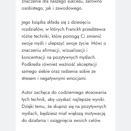
znaczenie dla naszego sukcesu, zarówno
osobistego, jak i zawodowego.
Jego książka składa się z dziesięciu
rozdziałów, w których Franckh przedstawia
różne techniki, które pomogą Ci zmienić
swoje myśli i ulepszyć swoje życie. Mówi o
znaczeniu afirmacji, wizualizacji i
koncentracji na pozytywnych myślach.
Podkreśla również ważność akceptacji
samego siebie oraz radzenia sobie ze
stresem i negatywnymi emocjami.
Autor zachęca do codziennego stosowania
tych technik, aby uzyskać najlepsze wyniki.
Dzięki temu, że skupisz się na pozytywnych
myślach, będziesz miał większą motywację
do działania i osiągnięcia swoich celów.