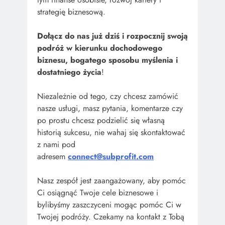
strategię biznesową.
Dołącz do nas już dziś i rozpocznij swoją
podróż w kierunku dochodowego
biznesu, bogatego sposobu myślenia i
dostatniego życia
!
Niezależnie od tego, czy chcesz zamówić
nasze usługi, masz pytania, komentarze czy
po prostu chcesz podzielić się własną
historią sukcesu, nie wahaj się skontaktować
z nami pod
adresem
connect@subprofit.com
Nasz zespół jest zaangażowany, aby pomóc
Ci osiągnąć Twoje cele biznesowe i
bylibyśmy zaszczyceni mogąc pomóc Ci w
Twojej podróży. Czekamy na kontakt z Tobą