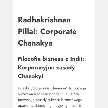
Radhakrishnan
Pillai: Corporate
Chanakya
Filozofia biznesu z Indii:
Korporacyjne zasady
Chanakyi
Książka „Corporate Chanakya” to pozycja
autorstwa Radhakrishnana Pillai, która
prezentuje zasady sukcesu biznesowego
oparte na starożytnej indyjskiej filozofii.