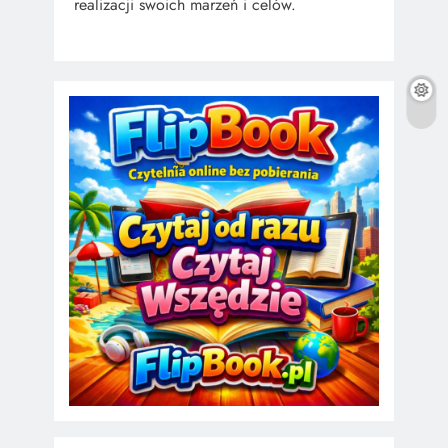
realizacji swoich marzeń i celów.