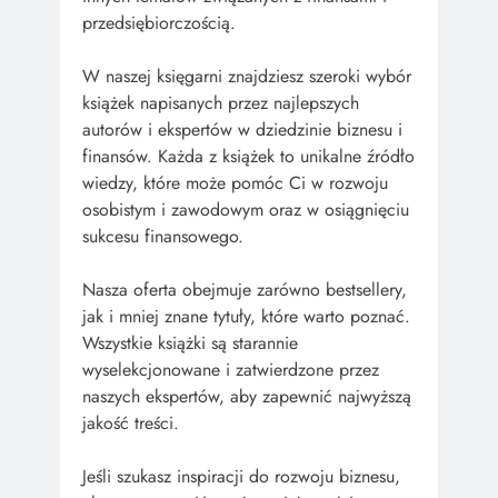
przedsiębiorczością.
W naszej księgarni znajdziesz szeroki wybór
książek napisanych przez najlepszych
autorów i ekspertów w dziedzinie biznesu i
finansów. Każda z książek to unikalne źródło
wiedzy, które może pomóc Ci w rozwoju
osobistym i zawodowym oraz w osiągnięciu
sukcesu finansowego.
Nasza oferta obejmuje zarówno bestsellery,
jak i mniej znane tytuły, które warto poznać.
Wszystkie książki są starannie
wyselekcjonowane i zatwierdzone przez
naszych ekspertów, aby zapewnić najwyższą
jakość treści.
Jeśli szukasz inspiracji do rozwoju biznesu,