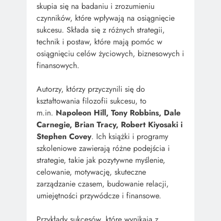
skupia się na badaniu i zrozumieniu
czynników, które wpływają na osiągnięcie
sukcesu. Składa się z różnych strategii,
technik i postaw, które mają pomóc w
osiągnięciu celów życiowych, biznesowych i
finansowych.
Autorzy, którzy przyczynili się do
kształtowania filozofii sukcesu, to
m.in.
Napoleon Hill, Tony Robbins, Dale
Carnegie, Brian Tracy, Robert Kiyosaki i
Stephen Covey
. Ich książki i programy
szkoleniowe zawierają różne podejścia i
strategie, takie jak pozytywne myślenie,
celowanie, motywację, skuteczne
zarządzanie czasem, budowanie relacji,
umiejętności przywódcze i finansowe.
Przykłady sukcesów, które wynikają z