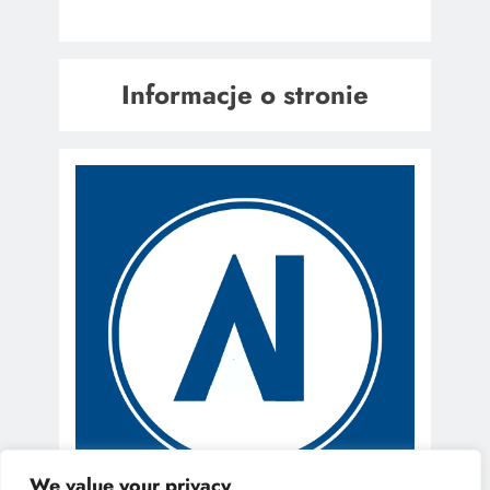
Informacje o stronie
We value your privacy