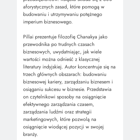
aforystycznych zasad, które pomogą w
budowaniu i utrzymywaniu potężnego
imperium biznesowego.
Pillai prezentuje filozofię Chanakya jako
przewodnika po trudnych czasach
biznesowych, uwydatniając, jak wiele
wartości można odnieść z klasycznej
literatury indyjskiej. Autor koncentruje się na
trzech głównych obszarach: budowaniu
biznesowej kariery, zarządzaniu biznesem i
osiąganiu sukcesu w biznesie. Przedstawia
on czytelnikowi sposoby na osiągnięcie
efektywnego zarządzania czasem,
zarządzania ludźmi oraz strategii
marketingowych, które pozwolą na
osiągnięcie wiodącej pozycji w swojej
branży.