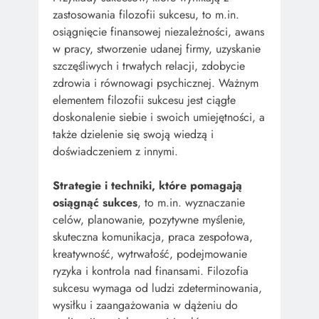
zastosowania filozofii sukcesu, to m.in.
osiągnięcie finansowej niezależności, awans
w pracy, stworzenie udanej firmy, uzyskanie
szczęśliwych i trwałych relacji, zdobycie
zdrowia i równowagi psychicznej. Ważnym
elementem filozofii sukcesu jest ciągłe
doskonalenie siebie i swoich umiejętności, a
także dzielenie się swoją wiedzą i
doświadczeniem z innymi.
Strategie i techniki, które pomagają
osiągnąć sukces
, to m.in. wyznaczanie
celów, planowanie, pozytywne myślenie,
skuteczna komunikacja, praca zespołowa,
kreatywność, wytrwałość, podejmowanie
ryzyka i kontrola nad finansami. Filozofia
sukcesu wymaga od ludzi zdeterminowania,
wysiłku i zaangażowania w dążeniu do