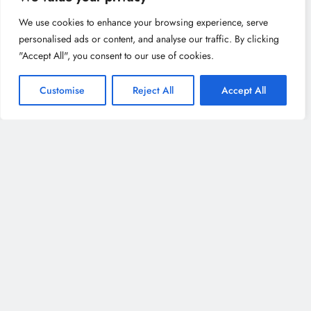
We use cookies to enhance your browsing experience, serve
personalised ads or content, and analyse our traffic. By clicking
"Accept All", you consent to our use of cookies.
Customise
Reject All
Accept All