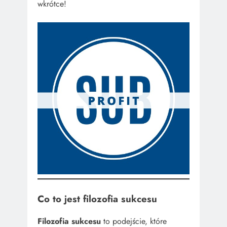
wkrótce!
Co to jest filozofia sukcesu
Filozofia sukcesu
to podejście, które