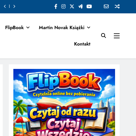
FlipBook
Martin Novak Książki
Kontakt