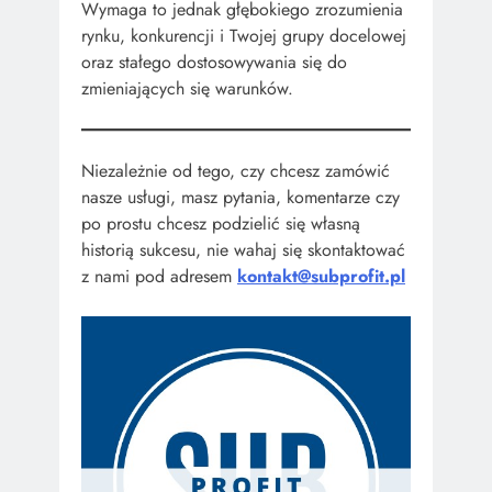
Wymaga to jednak głębokiego zrozumienia
rynku, konkurencji i Twojej grupy docelowej
oraz stałego dostosowywania się do
zmieniających się warunków.
Niezależnie od tego, czy chcesz zamówić
nasze usługi, masz pytania, komentarze czy
po prostu chcesz podzielić się własną
historią sukcesu, nie wahaj się skontaktować
z nami pod adresem
kontakt@subprofit.pl