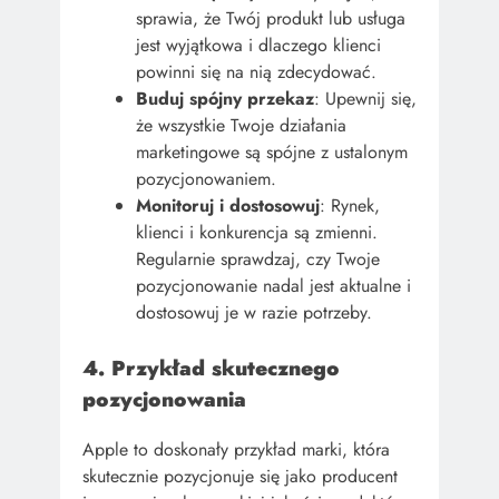
sprawia, że Twój produkt lub usługa
jest wyjątkowa i dlaczego klienci
powinni się na nią zdecydować.
Buduj spójny przekaz
: Upewnij się,
że wszystkie Twoje działania
marketingowe są spójne z ustalonym
pozycjonowaniem.
Monitoruj i dostosowuj
: Rynek,
klienci i konkurencja są zmienni.
Regularnie sprawdzaj, czy Twoje
pozycjonowanie nadal jest aktualne i
dostosowuj je w razie potrzeby.
4. Przykład skutecznego
pozycjonowania
Apple to doskonały przykład marki, która
skutecznie pozycjonuje się jako producent