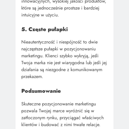
innowacyjnych, wysokiej jakości produktów,
które są jednocześnie prostsze i bardziej
intuicyjne w użyciu.
5. Częste pułapki
Nieautentyczność i niespójność to dwie
najczęstsze pułapki w pozycjonowaniu
marketingu. Klienci szybko wykryją, jeśli
Twoja marka nie jest wiarygodna lub jeśli jej
działania są niezgodne z komunikowanym
przekazem.
Podsumowanie
Skuteczne pozycjonowanie marketingu
pozwala Twojej marce wyróżnić się w
zatłoczonym rynku, przyciągać właściwych
klientów i budować z nimi trwałe relacje.