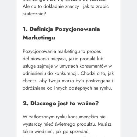
Ale co to dokładnie znaczy i jak to zrobić
skutecznie?
1. Definicja Pozycjonowania
Marketingu
Pozycjonowanie marketingu to proces
definiowania miejsca, jakie produkt lub
usługa zajmuje w umysłach konsumentów w
odniesieniu do konkurencji. Chodzi o to, jak
chcesz, aby Twoja marka była postrzegana i
odróżniana od innych dostępnych na rynku.
2. Dlaczego jest to ważne?
W zatłoczonym rynku konsumenckim nie
wystarczy mieć świetnego produktu. Musisz
także wiedzieć, jak go sprzedać.