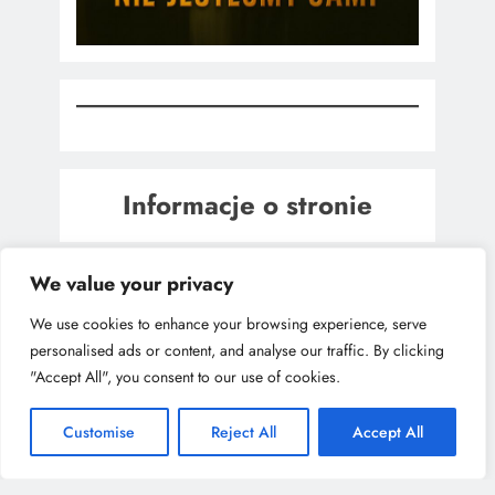
Informacje o stronie
We value your privacy
We use cookies to enhance your browsing experience, serve
personalised ads or content, and analyse our traffic. By clicking
"Accept All", you consent to our use of cookies.
Customise
Reject All
Accept All