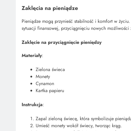
Zaklęcia na pieniądze
Pieniądze mogą przynieść stabilność i komfort w życi
sytuacji finansowej, przyciągnięciu nowych możliwości
Zaklęcie na przyciągnięcie pieniędzy
Materiały
:
Zielona świeca
Monety
Cynamon
Kartka papieru
Instrukcja
:
Zapal zieloną świecę, która symbolizuje pieniąd
Umieść monety wokół świecy, tworząc krąg.