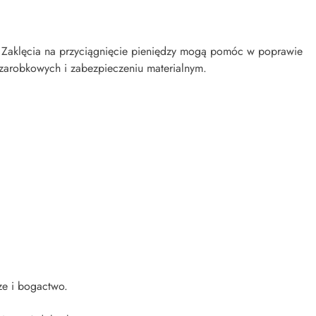
u. Zaklęcia na przyciągnięcie pieniędzy mogą pomóc w poprawie
 zarobkowych i zabezpieczeniu materialnym.
ze i bogactwo.