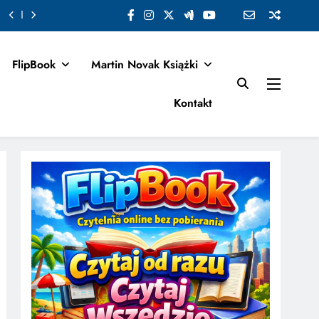
FlipBook
Martin Novak Książki
Kontakt