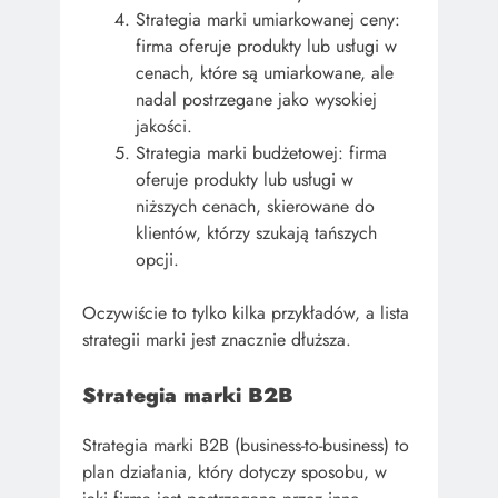
Strategia marki umiarkowanej ceny:
firma oferuje produkty lub usługi w
cenach, które są umiarkowane, ale
nadal postrzegane jako wysokiej
jakości.
Strategia marki budżetowej: firma
oferuje produkty lub usługi w
niższych cenach, skierowane do
klientów, którzy szukają tańszych
opcji.
Oczywiście to tylko kilka przykładów, a lista
strategii marki jest znacznie dłuższa.
Strategia marki B2B
Strategia marki B2B (business-to-business) to
plan działania, który dotyczy sposobu, w