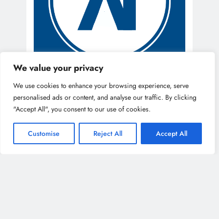
We value your privacy
We use cookies to enhance your browsing experience, serve
personalised ads or content, and analyse our traffic. By clicking
"Accept All", you consent to our use of cookies.
Customise
Reject All
Accept All