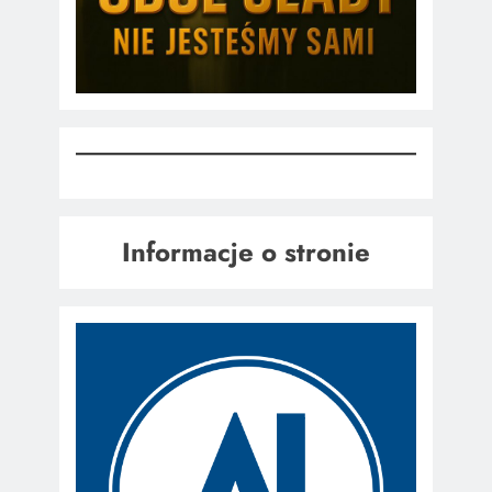
Informacje o stronie