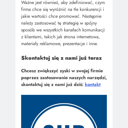
Ważne jest również, aby zdefiniować, czym
firma chce się wyróżnić na tle konkurencji i
jakie wartości chce promować. Następnie
należy zastosować tę strategię w spójny
sposób we wszystkich kanałach komunikacji
z klientami, takich jak strona internetowa,
materiały reklamowe, prezentacje i inne.
Skontaktuj się z nami już teraz
Chcesz zwiększyć zyski w swojej firmie
poprzez zastosowanie naszych narzędzi,
skontaktuj się z nami już dziś:
kontakt