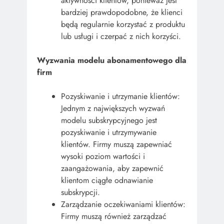
aktywności klientów, ponieważ jest
bardziej prawdopodobne, że klienci
będą regularnie korzystać z produktu
lub usługi i czerpać z nich korzyści.
Wyzwania modelu abonamentowego dla
firm
Pozyskiwanie i utrzymanie klientów:
Jednym z największych wyzwań
modelu subskrypcyjnego jest
pozyskiwanie i utrzymywanie
klientów. Firmy muszą zapewniać
wysoki poziom wartości i
zaangażowania, aby zapewnić
klientom ciągłe odnawianie
subskrypcji.
Zarządzanie oczekiwaniami klientów:
Firmy muszą również zarządzać