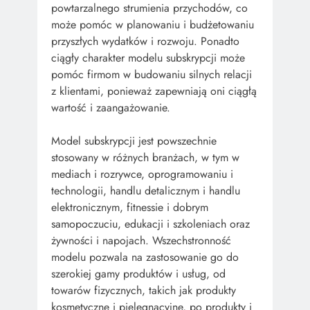
powtarzalnego strumienia przychodów, co
może pomóc w planowaniu i budżetowaniu
przyszłych wydatków i rozwoju. Ponadto
ciągły charakter modelu subskrypcji może
pomóc firmom w budowaniu silnych relacji
z klientami, ponieważ zapewniają oni ciągłą
wartość i zaangażowanie.
Model subskrypcji jest powszechnie
stosowany w różnych branżach, w tym w
mediach i rozrywce, oprogramowaniu i
technologii, handlu detalicznym i handlu
elektronicznym, fitnessie i dobrym
samopoczuciu, edukacji i szkoleniach oraz
żywności i napojach. Wszechstronność
modelu pozwala na zastosowanie go do
szerokiej gamy produktów i usług, od
towarów fizycznych, takich jak produkty
kosmetyczne i pielęgnacyjne, po produkty i