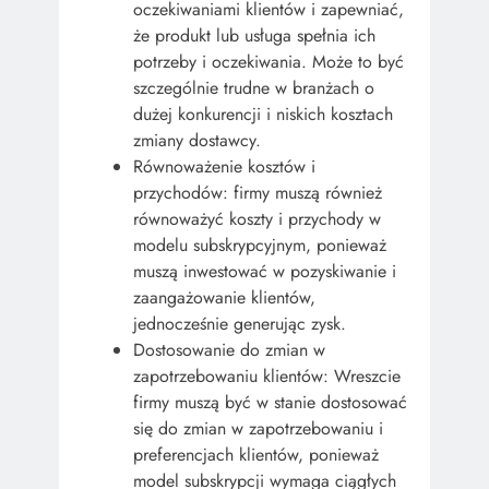
oczekiwaniami klientów i zapewniać,
że produkt lub usługa spełnia ich
potrzeby i oczekiwania. Może to być
szczególnie trudne w branżach o
dużej konkurencji i niskich kosztach
zmiany dostawcy.
Równoważenie kosztów i
przychodów: firmy muszą również
równoważyć koszty i przychody w
modelu subskrypcyjnym, ponieważ
muszą inwestować w pozyskiwanie i
zaangażowanie klientów,
jednocześnie generując zysk.
Dostosowanie do zmian w
zapotrzebowaniu klientów: Wreszcie
firmy muszą być w stanie dostosować
się do zmian w zapotrzebowaniu i
preferencjach klientów, ponieważ
model subskrypcji wymaga ciągłych