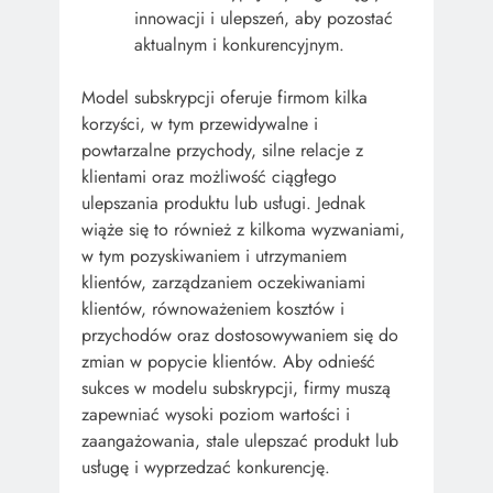
innowacji i ulepszeń, aby pozostać
aktualnym i konkurencyjnym.
Model subskrypcji oferuje firmom kilka
korzyści, w tym przewidywalne i
powtarzalne przychody, silne relacje z
klientami oraz możliwość ciągłego
ulepszania produktu lub usługi. Jednak
wiąże się to również z kilkoma wyzwaniami,
w tym pozyskiwaniem i utrzymaniem
klientów, zarządzaniem oczekiwaniami
klientów, równoważeniem kosztów i
przychodów oraz dostosowywaniem się do
zmian w popycie klientów. Aby odnieść
sukces w modelu subskrypcji, firmy muszą
zapewniać wysoki poziom wartości i
zaangażowania, stale ulepszać produkt lub
usługę i wyprzedzać konkurencję.