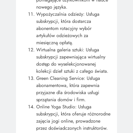
nowego języka.
Wypożyczalnia odzieży: Usługa
subskrypcji, która dostarcza
abonentom rotacyjny wybór
artykułów odzieżowych za
miesięczną opłatą.
Wirtualna galeria sztuki: Usługa
subskrypcji zapewniająca wirtualny
dostęp do wyselekcjonowanej
kolekcji dzieł sztuki z całego świata.
Green Cleaning Service: Usługa
abonamentowa, która zapewnia
przyjazne dla środowiska usługi
sprzątania domów i firm.
Online Yoga Studio: Usługa
subskrypcji, która oferuje różnorodne
zajęcia jogi online, prowadzone
przez doświadczonych instruktorów.