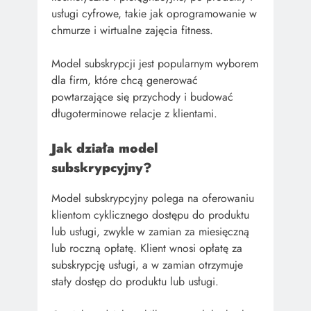
usługi cyfrowe, takie jak oprogramowanie w
chmurze i wirtualne zajęcia fitness.
Model subskrypcji jest popularnym wyborem
dla firm, które chcą generować
powtarzające się przychody i budować
długoterminowe relacje z klientami.
Jak działa model
subskrypcyjny?
Model subskrypcyjny polega na oferowaniu
klientom cyklicznego dostępu do produktu
lub usługi, zwykle w zamian za miesięczną
lub roczną opłatę. Klient wnosi opłatę za
subskrypcję usługi, a w zamian otrzymuje
stały dostęp do produktu lub usługi.