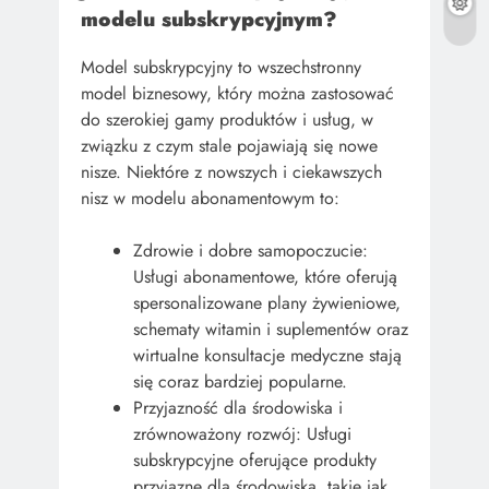
modelu subskrypcyjnym?
Model subskrypcyjny to wszechstronny
model biznesowy, który można zastosować
do szerokiej gamy produktów i usług, w
związku z czym stale pojawiają się nowe
nisze. Niektóre z nowszych i ciekawszych
nisz w modelu abonamentowym to:
Zdrowie i dobre samopoczucie:
Usługi abonamentowe, które oferują
spersonalizowane plany żywieniowe,
schematy witamin i suplementów oraz
wirtualne konsultacje medyczne stają
się coraz bardziej popularne.
Przyjazność dla środowiska i
zrównoważony rozwój: Usługi
subskrypcyjne oferujące produkty
przyjazne dla środowiska, takie jak