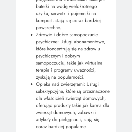
butelki na wodę wielokrotnego
użytku, serwetki i pojemniki na
kompost, stają się coraz bardziej
powszechne.
Zdrowie i dobre samopoczucie
psychiczne: Usługi abonamentowe,
które koncentrują się na zdrowiu
psychicznym i dobrym
samopoczuciu, takie jak wirtualna
terapia i programy uważności,
zyskują na popularności.
Opieka nad zwierzętami: Usługi
subskrypcyjne, które są przeznaczone
dla właścicieli zwierząt domowych,
oferując produkty takie jak karma dla
zwierząt domowych, zabawki i
artykuły do pielęgnacji, stają się
coraz bardziej popularne.