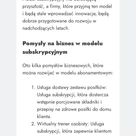
przyszłość, a firmy, które przyjmą ten model
i będą stale wprowadzać innowacje, będą
dobrze przygotowane do rozwoju w
nadchodzących latach.
Pomysły na biznes w modelu
subskrypcyjnym
Oto kilka pomysłów biznesowych, które
można rozwijać w modelu abonamentowym:
Usługa dostawy zestawu posiłków:
Usługa subskrypcji, która dostarcza
wstępnie porcjowane składniki i
przepisy na zdrowe posiłki do domu
klienta.
Wirtualny trener osobisty: Usługa
subskrypcji, która zapewnia klientom