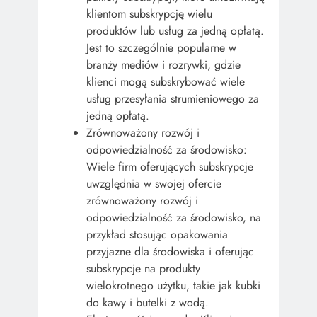
klientom subskrypcję wielu
produktów lub usług za jedną opłatą.
Jest to szczególnie popularne w
branży mediów i rozrywki, gdzie
klienci mogą subskrybować wiele
usług przesyłania strumieniowego za
jedną opłatą.
Zrównoważony rozwój i
odpowiedzialność za środowisko:
Wiele firm oferujących subskrypcje
uwzględnia w swojej ofercie
zrównoważony rozwój i
odpowiedzialność za środowisko, na
przykład stosując opakowania
przyjazne dla środowiska i oferując
subskrypcje na produkty
wielokrotnego użytku, takie jak kubki
do kawy i butelki z wodą.