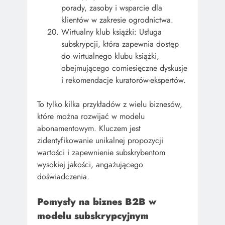
porady, zasoby i wsparcie dla
klientów w zakresie ogrodnictwa.
Wirtualny klub książki: Usługa
subskrypcji, która zapewnia dostęp
do wirtualnego klubu książki,
obejmującego comiesięczne dyskusje
i rekomendacje kuratorów-ekspertów.
To tylko kilka przykładów z wielu biznesów,
które można rozwijać w modelu
abonamentowym. Kluczem jest
zidentyfikowanie unikalnej propozycji
wartości i zapewnienie subskrybentom
wysokiej jakości, angażującego
doświadczenia.
Pomysły na biznes B2B w
modelu subskrypcyjnym