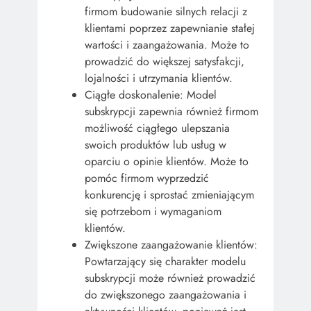
firmom budowanie silnych relacji z
klientami poprzez zapewnianie stałej
wartości i zaangażowania. Może to
prowadzić do większej satysfakcji,
lojalności i utrzymania klientów.
Ciągłe doskonalenie: Model
subskrypcji zapewnia również firmom
możliwość ciągłego ulepszania
swoich produktów lub usług w
oparciu o opinie klientów. Może to
pomóc firmom wyprzedzić
konkurencję i sprostać zmieniającym
się potrzebom i wymaganiom
klientów.
Zwiększone zaangażowanie klientów:
Powtarzający się charakter modelu
subskrypcji może również prowadzić
do zwiększonego zaangażowania i