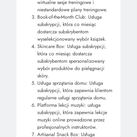
wirtualne sesje treningowe i
niestandardowe plany treningowe.
Book-of-the-Month Club: Usługa
subskrypcji, która co miesiąc
dostarcza subskrybentom
wyselekcjonowany wybór książek.
Skincare Box: Usługa subskrypcji,
która co miesiąc dostarcza
subskrybentom spersonalizowany
wybór produktów do pielęgnacji
skóry.
Usługa sprzątania domu: Usługa
subskrypcji, która zapewnia klientom
regularne usługi sprzątania domu.
Platforma lekcji muzyki: usługa
subskrypcji, która zapewnia lekcje
muzyki online prowadzone przez
profesjonalnych instruktorów.
Artisanal Snack Box: Usługa