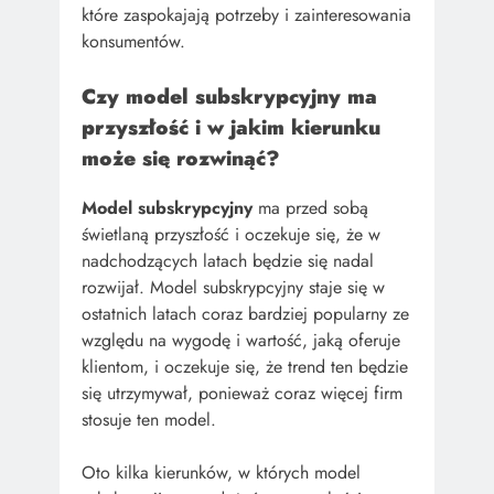
które zaspokajają potrzeby i zainteresowania
konsumentów.
Czy model subskrypcyjny ma
przyszłość i w jakim kierunku
może się rozwinąć?
Model subskrypcyjny
ma przed sobą
świetlaną przyszłość i oczekuje się, że w
nadchodzących latach będzie się nadal
rozwijał. Model subskrypcyjny staje się w
ostatnich latach coraz bardziej popularny ze
względu na wygodę i wartość, jaką oferuje
klientom, i oczekuje się, że trend ten będzie
się utrzymywał, ponieważ coraz więcej firm
stosuje ten model.
Oto kilka kierunków, w których model