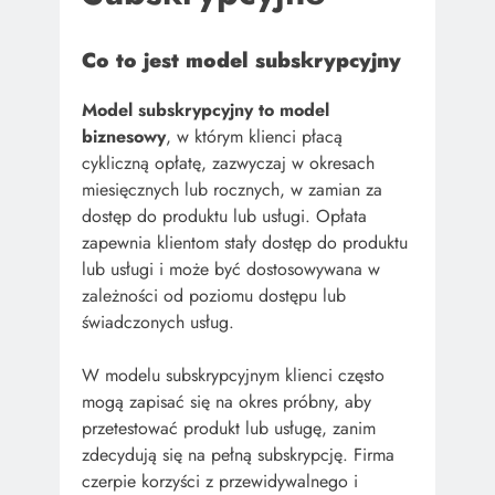
Co to jest model subskrypcyjny
Model subskrypcyjny to model
biznesowy
, w którym klienci płacą
cykliczną opłatę, zazwyczaj w okresach
miesięcznych lub rocznych, w zamian za
dostęp do produktu lub usługi. Opłata
zapewnia klientom stały dostęp do produktu
lub usługi i może być dostosowywana w
zależności od poziomu dostępu lub
świadczonych usług.
W modelu subskrypcyjnym klienci często
mogą zapisać się na okres próbny, aby
przetestować produkt lub usługę, zanim
zdecydują się na pełną subskrypcję. Firma
czerpie korzyści z przewidywalnego i