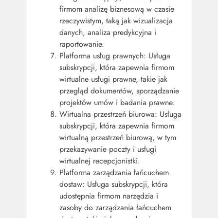
firmom analizę biznesową w czasie
rzeczywistym, taką jak wizualizacja
danych, analiza predykcyjna i
raportowanie.
Platforma usług prawnych: Usługa
subskrypcji, która zapewnia firmom
wirtualne usługi prawne, takie jak
przegląd dokumentów, sporządzanie
projektów umów i badania prawne.
Wirtualna przestrzeń biurowa: Usługa
subskrypcji, która zapewnia firmom
wirtualną przestrzeń biurową, w tym
przekazywanie poczty i usługi
wirtualnej recepcjonistki.
Platforma zarządzania łańcuchem
dostaw: Usługa subskrypcji, która
udostępnia firmom narzędzia i
zasoby do zarządzania łańcuchem