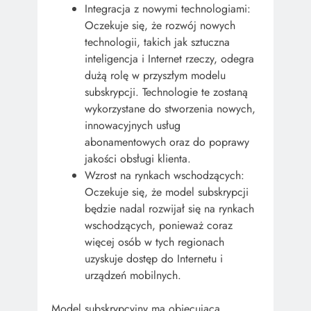
Integracja z nowymi technologiami:
Oczekuje się, że rozwój nowych
technologii, takich jak sztuczna
inteligencja i Internet rzeczy, odegra
dużą rolę w przyszłym modelu
subskrypcji. Technologie te zostaną
wykorzystane do stworzenia nowych,
innowacyjnych usług
abonamentowych oraz do poprawy
jakości obsługi klienta.
Wzrost na rynkach wschodzących:
Oczekuje się, że model subskrypcji
będzie nadal rozwijał się na rynkach
wschodzących, ponieważ coraz
więcej osób w tych regionach
uzyskuje dostęp do Internetu i
urządzeń mobilnych.
Model subskrypcyjny ma obiecującą