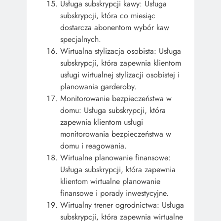
Usługa subskrypcji kawy: Usługa
subskrypcji, która co miesiąc
dostarcza abonentom wybór kaw
specjalnych.
Wirtualna stylizacja osobista: Usługa
subskrypcji, która zapewnia klientom
usługi wirtualnej stylizacji osobistej i
planowania garderoby.
Monitorowanie bezpieczeństwa w
domu: Usługa subskrypcji, która
zapewnia klientom usługi
monitorowania bezpieczeństwa w
domu i reagowania.
Wirtualne planowanie finansowe:
Usługa subskrypcji, która zapewnia
klientom wirtualne planowanie
finansowe i porady inwestycyjne.
Wirtualny trener ogrodnictwa: Usługa
subskrypcji, która zapewnia wirtualne