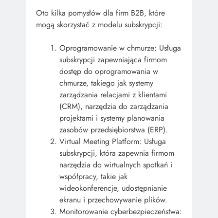
Oto kilka pomysłów dla firm B2B, które
mogą skorzystać z modelu subskrypcji:
Oprogramowanie w chmurze: Usługa
subskrypcji zapewniająca firmom
dostęp do oprogramowania w
chmurze, takiego jak systemy
zarządzania relacjami z klientami
(CRM), narzędzia do zarządzania
projektami i systemy planowania
zasobów przedsiębiorstwa (ERP).
Virtual Meeting Platform: Usługa
subskrypcji, która zapewnia firmom
narzędzia do wirtualnych spotkań i
współpracy, takie jak
wideokonferencje, udostępnianie
ekranu i przechowywanie plików.
Monitorowanie cyberbezpieczeństwa: