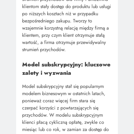
klientom stały dostęp do produktu lub usługi
po niższych kosztach niż w przypadku
bezpośredniego zakupu. Tworzy to
wzajemnie korzystną relację między firmą a
klientem, przy czym klient otrzymuje stałą
wartość, a firma otrzymuje przewidywalny
strumień przychodów.
Model subskrypcyjny: kluczowe
zalety i wyzwania
Model subskrypcyjny stał się popularnym
modelem biznesowym w ostatnich latach,
ponieważ coraz więcej firm stara się
czerpać korzyści z powtarzających się
przychodów. W modelu subskrypcyjnym
klienci płacą cykliczną opłatę, zwykle co
miesiąc lub co rok, w zamian za dostęp do