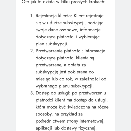
Oto jak to działa w kilku prostych krokach:
Rejestracja klienta: Klient rejestruje
się w usłudze subskrypcji, podając
swoje dane osobowe, informacje
dotyczące płatności i wybierając
plan subskrypcji.
Przetwarzanie płatności: Informacje
dotyczące płatności klienta są
przetwarzane, a opłata za
subskrypcję jest pobierana co
miesiąc lub co rok, w zależności od
wybranego planu subskrypcji.
Dostęp do usługi: po przetworzeniu
płatności klient ma dostęp do usługi,
która może być świadczona na różne
sposoby, na przykład za
pośrednictwem strony internetowej,
aplikacji lub dostawy fizycznej.