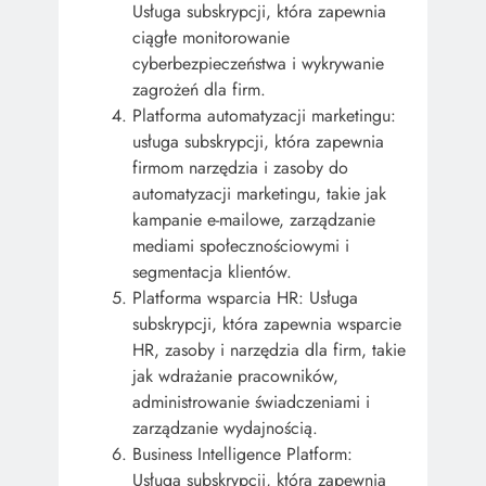
Usługa subskrypcji, która zapewnia
ciągłe monitorowanie
cyberbezpieczeństwa i wykrywanie
zagrożeń dla firm.
Platforma automatyzacji marketingu:
usługa subskrypcji, która zapewnia
firmom narzędzia i zasoby do
automatyzacji marketingu, takie jak
kampanie e-mailowe, zarządzanie
mediami społecznościowymi i
segmentacja klientów.
Platforma wsparcia HR: Usługa
subskrypcji, która zapewnia wsparcie
HR, zasoby i narzędzia dla firm, takie
jak wdrażanie pracowników,
administrowanie świadczeniami i
zarządzanie wydajnością.
Business Intelligence Platform:
Usługa subskrypcji, która zapewnia