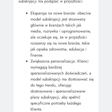
subskrypcji ma podążać w przyszłości:
Ekspansja na nowe branże: obecnie
model subskrypcji jest stosowany
głównie w branżach takich jak
media, rozrywka i oprogramowanie,
ale oczekuje się, że w przyszłości
rozszerzy się na nowe branże, takie
jak opieka zdrowotna, edukacja i
finanse.
Zwiększona personalizacja: Klienci
wymagają bardziej
spersonalizowanych doświadczeń, a
model subskrypcji ma dostosować się
do tego trendu, oferując
dostosowane i spersonalizowane
plany subskrypcji, aby spełnić
specyficzne potrzeby każdego
klienta.