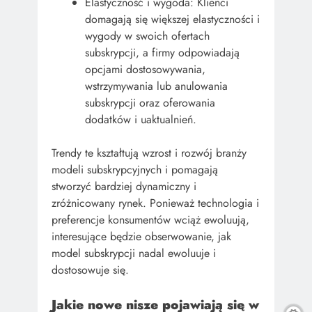
Elastyczność i wygoda: Klienci
domagają się większej elastyczności i
wygody w swoich ofertach
subskrypcji, a firmy odpowiadają
opcjami dostosowywania,
wstrzymywania lub anulowania
subskrypcji oraz oferowania
dodatków i uaktualnień.
Trendy te kształtują wzrost i rozwój branży
modeli subskrypcyjnych i pomagają
stworzyć bardziej dynamiczny i
zróżnicowany rynek. Ponieważ technologia i
preferencje konsumentów wciąż ewoluują,
interesujące będzie obserwowanie, jak
model subskrypcji nadal ewoluuje i
dostosowuje się.
Jakie nowe nisze pojawiają się w