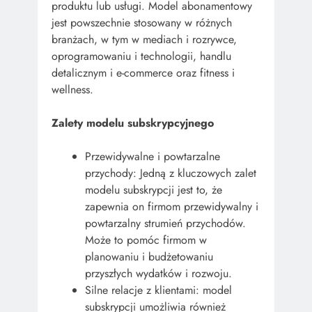
produktu lub usługi. Model abonamentowy
jest powszechnie stosowany w różnych
branżach, w tym w mediach i rozrywce,
oprogramowaniu i technologii, handlu
detalicznym i e-commerce oraz fitness i
wellness.
Zalety modelu subskrypcyjnego
Przewidywalne i powtarzalne
przychody: Jedną z kluczowych zalet
modelu subskrypcji jest to, że
zapewnia on firmom przewidywalny i
powtarzalny strumień przychodów.
Może to pomóc firmom w
planowaniu i budżetowaniu
przyszłych wydatków i rozwoju.
Silne relacje z klientami: model
subskrypcji umożliwia również