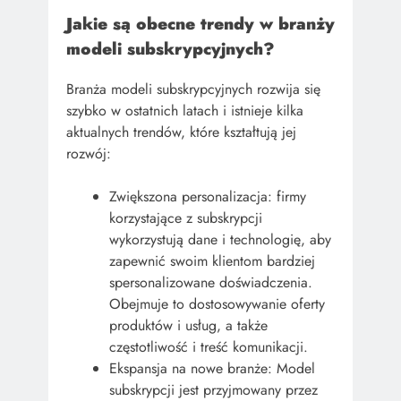
Jakie są obecne trendy w branży
modeli subskrypcyjnych?
Branża modeli subskrypcyjnych rozwija się
szybko w ostatnich latach i istnieje kilka
aktualnych trendów, które kształtują jej
rozwój:
Zwiększona personalizacja: firmy
korzystające z subskrypcji
wykorzystują dane i technologię, aby
zapewnić swoim klientom bardziej
spersonalizowane doświadczenia.
Obejmuje to dostosowywanie oferty
produktów i usług, a także
częstotliwość i treść komunikacji.
Ekspansja na nowe branże: Model
subskrypcji jest przyjmowany przez