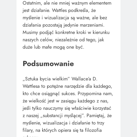
Ostatnim, ale nie mniej ważnym elementem
jest działanie. Wattles podkreśla, że
myślenie i wizualizacja są ważne, ale bez
działania pozostają jedynie marzeniami.
Musimy podjąć konkretne kroki w kierunku
naszych celów, niezależnie od tego, jak
duże lub małe mogą one być.
Podsumowanie
„Sztuka bycia wielkim” Wallace’a D.
Wattlesa to potężne narzędzie dla każdego,
kto chce osiągnąć sukces. Przypomina nam,
że wielkość jest w zasięgu każdego z nas,
jeśli tylko nauczymy się właściwie korzystać
z naszej „substancji myślącej”. Pamiętaj, że
myślenie, wizualizacja i działanie to trzy
filary, na których opiera się ta filozofia