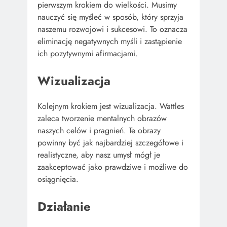
pierwszym krokiem do wielkości. Musimy
nauczyć się myśleć w sposób, który sprzyja
naszemu rozwojowi i sukcesowi. To oznacza
eliminację negatywnych myśli i zastąpienie
ich pozytywnymi afirmacjami.
Wizualizacja
Kolejnym krokiem jest wizualizacja. Wattles
zaleca tworzenie mentalnych obrazów
naszych celów i pragnień. Te obrazy
powinny być jak najbardziej szczegółowe i
realistyczne, aby nasz umysł mógł je
zaakceptować jako prawdziwe i możliwe do
osiągnięcia.
Działanie