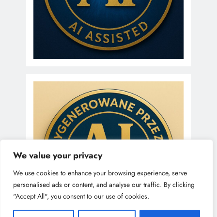
We value your privacy
We use cookies to enhance your browsing experience, serve
personalised ads or content, and analyse our traffic. By clicking
"Accept All", you consent to our use of cookies.