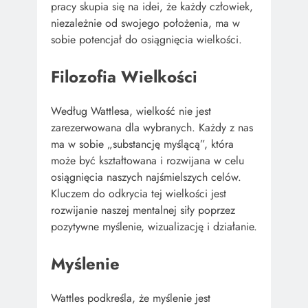
pracy skupia się na idei, że każdy człowiek,
niezależnie od swojego położenia, ma w
sobie potencjał do osiągnięcia wielkości.
Filozofia Wielkości
Według Wattlesa, wielkość nie jest
zarezerwowana dla wybranych. Każdy z nas
ma w sobie „substancję myślącą”, która
może być kształtowana i rozwijana w celu
osiągnięcia naszych najśmielszych celów.
Kluczem do odkrycia tej wielkości jest
rozwijanie naszej mentalnej siły poprzez
pozytywne myślenie, wizualizację i działanie.
Myślenie
Wattles podkreśla, że myślenie jest