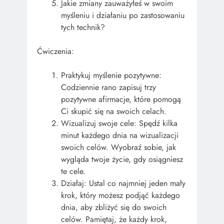
Jakie zmiany zauważyłeś w swoim
myśleniu i działaniu po zastosowaniu
tych technik?
Ćwiczenia:
Praktykuj myślenie pozytywne:
Codziennie rano zapisuj trzy
pozytywne afirmacje, które pomogą
Ci skupić się na swoich celach.
Wizualizuj swoje cele: Spędź kilka
minut każdego dnia na wizualizacji
swoich celów. Wyobraź sobie, jak
wygląda twoje życie, gdy osiągniesz
te cele.
Działaj: Ustal co najmniej jeden mały
krok, który możesz podjąć każdego
dnia, aby zbliżyć się do swoich
celów. Pamiętaj, że każdy krok,