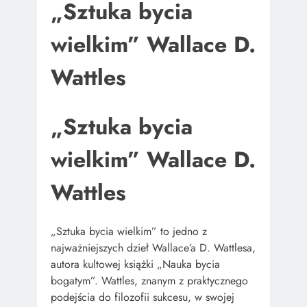
„Sztuka bycia
wielkim” Wallace D.
Wattles
„Sztuka bycia
wielkim” Wallace D.
Wattles
„Sztuka bycia wielkim” to jedno z
najważniejszych dzieł Wallace’a D. Wattlesa,
autora kultowej książki „Nauka bycia
bogatym”. Wattles, znanym z praktycznego
podejścia do filozofii sukcesu, w swojej