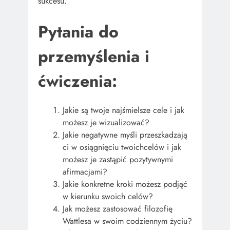
sukcesu.
Pytania do
przemyślenia i
ćwiczenia:
Jakie są twoje najśmielsze cele i jak
możesz je wizualizować?
Jakie negatywne myśli przeszkadzają
ci w osiągnięciu twoichcelów i jak
możesz je zastąpić pozytywnymi
afirmacjami?
Jakie konkretne kroki możesz podjąć
w kierunku swoich celów?
Jak możesz zastosować filozofię
Wattlesa w swoim codziennym życiu?