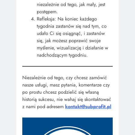
niezależnie od tego, jak mały, jest
postępem.
Refleksja: Na koniec każdego
tygodnia zastanów się nad tym, co
udało Ci się osiągnąć, i zastanów
się, jak możesz poprawić swoje
myślenie, wizualizację i działanie w
nadchodzącym tygodniu.
Niezależnie od tego, czy chcesz zamówić
nasze usługi, masz pytania, komentarze czy
po prostu chcesz podzielić się własną
historią sukcesu, nie wahaj się skontaktować
z nami pod adresem
kontakt@subprofit.pl