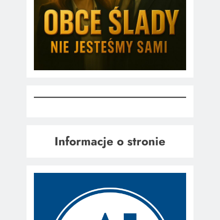
Informacje o stronie