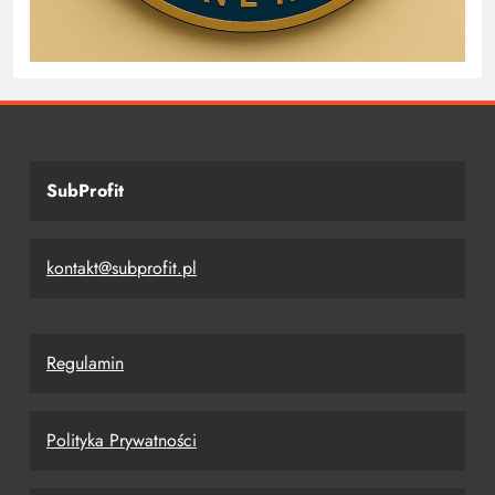
SubProfit
kontakt@subprofit.pl
Regulamin
Polityka Prywatności