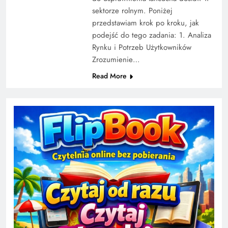
sektorze rolnym. Poniżej
przedstawiam krok po kroku, jak
podejść do tego zadania: 1. Analiza
Rynku i Potrzeb Użytkowników
Zrozumienie…
Read More