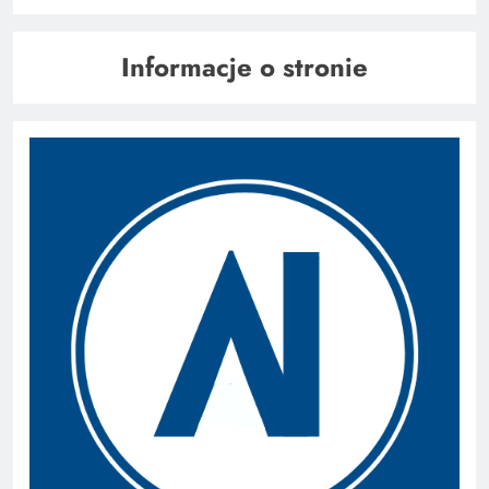
Informacje o stronie