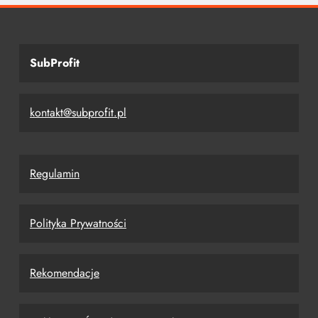
SubProfit
kontakt@subprofit.pl
Regulamin
Polityka Prywatności
Rekomendacje