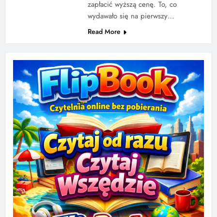
zapłacić wyższą cenę. To, co
wydawało się na pierwszy…
Read More