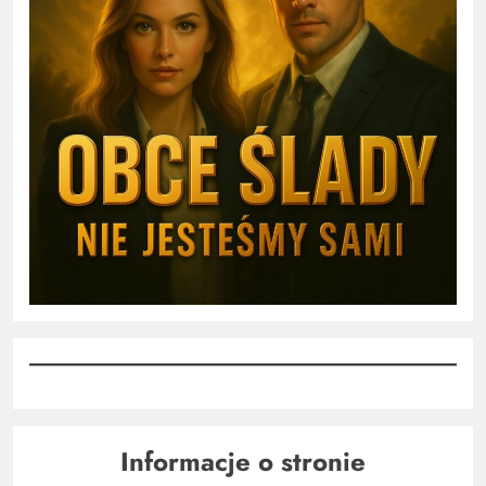
Informacje o stronie