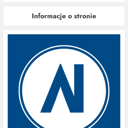
Informacje o stronie