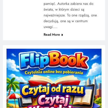
pamięć. Autorka zabiera nas do
świata, w którym dzieci są
najważniejsze. To one rządzą, one
decydują, one są w centrum
uwagi….
Read More