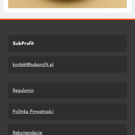
SubProfit
kontakt@subprofit.pl
Regulamin
Polityka Prywatności
Rekomendacje