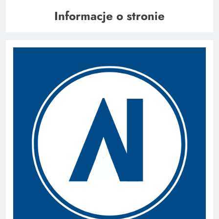
Informacje o stronie