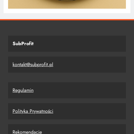
SubProfit
kontakt@subprofit.pl
Regulamin
Polityka Prywatności
Rekomendacje