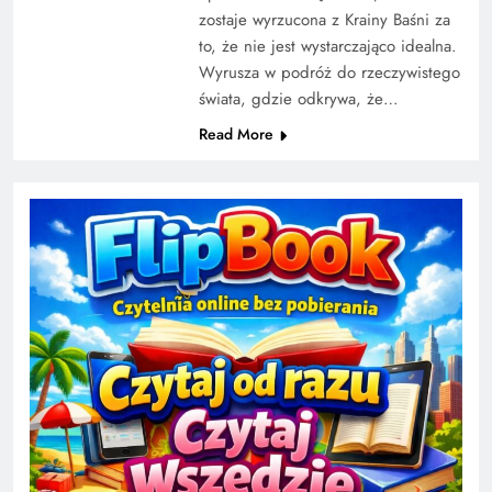
zostaje wyrzucona z Krainy Baśni za
to, że nie jest wystarczająco idealna.
Wyrusza w podróż do rzeczywistego
świata, gdzie odkrywa, że…
Read More