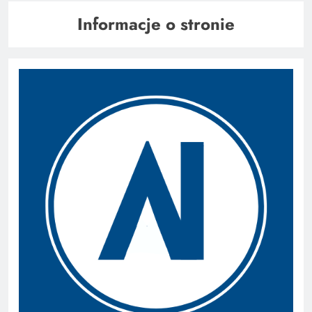
Informacje o stronie