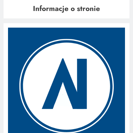
Informacje o stronie