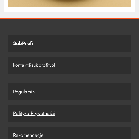
SubProfit
kontakt@subprofit.pl
Regulamin
Polityka Prywatności
Rekomendacje