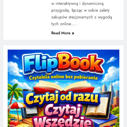
w interaktywną i dynamiczną
przygodę, łącząc w sobie zalety
zakupów stacjonarnych z wygodą
tych online….
Read More