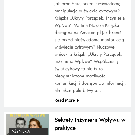
Jak bronić się przed nieświadomą
manipulacją w świecie cyfrowym?
Książka „Ukryty Porządek. Inżynieria
Wpływu” Martina Novaka Książka
dostępna na Amazon.pl Jak bronić
się przed nieświadomą manipulacją
w świecie cyfrowym? Kluczowe
wnioski z książki „Ukryty Porządek.
Inżynieria Wpływu” Współczesny
świat cyfrowy to nie tylko
nieograniczone możliwości
komunikacji i dostępu do informacji,
ale także pole bitwy o…
Read More
Sekrety Inżynierii Wpływu w
praktyce
INŻYNIERIA