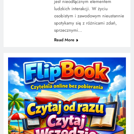
jest nieodłącznym elementem
ludzkich interakcji. W życiu
osobistym i zawodowym nieustannie
spotykamy się z różnicami zdań,
sprzecznymi…
Read More