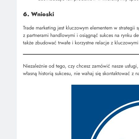
6. Wnioski
Trade marketing jest kluczowym elementem w strategii 
z partnerami handlowymi i osiągnąć sukces na rynku de
także zbudować trwałe i korzystne relacje z kluczowymi
Niezależnie od tego, czy chcesz zamówić nasze usługi,
własną historią sukcesu, nie wahaj się skontaktować z