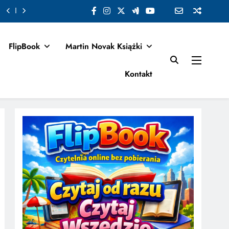
FlipBook
Martin Novak Książki
Kontakt