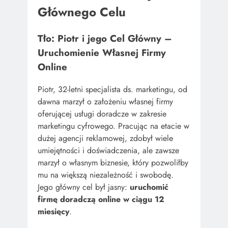
Głównego Celu
Tło: Piotr i jego Cel Główny –
Uruchomienie Własnej Firmy
Online
Piotr, 32-letni specjalista ds. marketingu, od
dawna marzył o założeniu własnej firmy
oferującej usługi doradcze w zakresie
marketingu cyfrowego. Pracując na etacie w
dużej agencji reklamowej, zdobył wiele
umiejętności i doświadczenia, ale zawsze
marzył o własnym biznesie, który pozwoliłby
mu na większą niezależność i swobodę.
Jego główny cel był jasny:
uruchomić
firmę doradczą online w ciągu 12
miesięcy
.