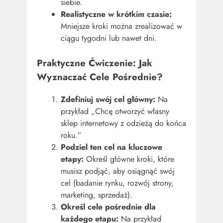
siebie.
Realistyczne w krótkim czasie:
Mniejsze kroki można zrealizować w
ciągu tygodni lub nawet dni.
Praktyczne Ćwiczenie: Jak
Wyznaczać Cele Pośrednie?
Zdefiniuj swój cel główny:
Na
przykład „Chcę otworzyć własny
sklep internetowy z odzieżą do końca
roku.”
Podziel ten cel na kluczowe
etapy:
Określ główne kroki, które
musisz podjąć, aby osiągnąć swój
cel (badanie rynku, rozwój strony,
marketing, sprzedaż).
Określ cele pośrednie dla
każdego etapu:
Na przykład