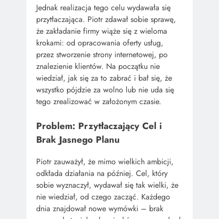
Jednak realizacja tego celu wydawała się
przytłaczająca. Piotr zdawał sobie sprawę,
że zakładanie firmy wiąże się z wieloma
krokami: od opracowania oferty usług,
przez stworzenie strony internetowej, po
znalezienie klientów. Na początku nie
wiedział, jak się za to zabrać i bał się, że
wszystko pójdzie za wolno lub nie uda się
tego zrealizować w założonym czasie.
Problem: Przytłaczający Cel i
Brak Jasnego Planu
Piotr zauważył, że mimo wielkich ambicji,
odkłada działania na później. Cel, który
sobie wyznaczył, wydawał się tak wielki, że
nie wiedział, od czego zacząć. Każdego
dnia znajdował nowe wymówki – brak