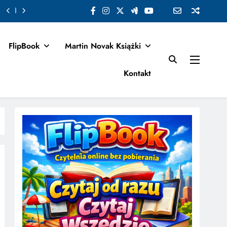
FlipBook
Martin Novak Książki
Kontakt