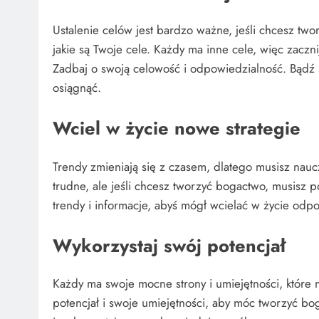
Ustalenie celów jest bardzo ważne, jeśli chcesz tw
jakie są Twoje cele. Każdy ma inne cele, więc zaczni
Zadbaj o swoją celowość i odpowiedzialność. Bądź s
osiągnąć.
Wciel w życie nowe strategie
Trendy zmieniają się z czasem, dlatego musisz nau
trudne, ale jeśli chcesz tworzyć bogactwo, musisz
trendy i informacje, abyś mógł wcielać w życie odpo
Wykorzystaj swój potencjał
Każdy ma swoje mocne strony i umiejętności, które
potencjał i swoje umiejętności, aby móc tworzyć bo