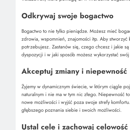
Odkrywaj swoje bogactwo
Bogactwo to nie tylko pieniądze. Możesz mieć boga
zdrowia, wspomnień, znajomości itp. Aby stworzyć 
potrzebujesz. Zastanów się, czego chcesz i jakie są
dyspozycji i w jaki sposób możesz wykorzystać swój 
Akceptuj zmiany i niepewność
Żyjemy w dynamicznym świecie, w którym ciągle poj
naturalnym i nie ma w tym nic złego. Niepewność 
nowe możliwości i wyjść poza swoje strefy komfortu.
głębszego poznania siebie i swoich możliwości.
Ustal cele i zachowaj celowość