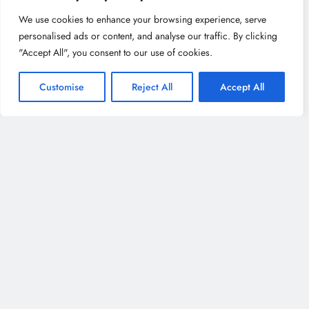
We use cookies to enhance your browsing experience, serve
personalised ads or content, and analyse our traffic. By clicking
"Accept All", you consent to our use of cookies.
Customise
Reject All
Accept All