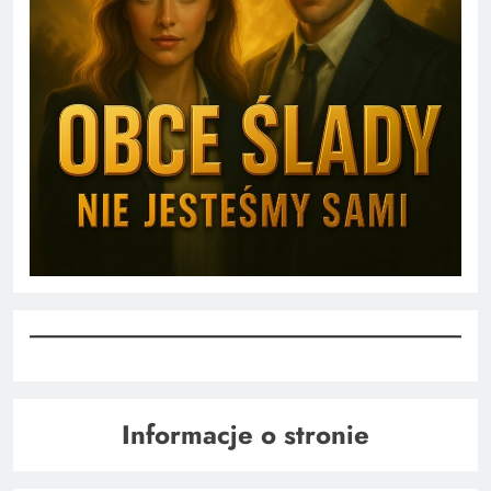
Informacje o stronie