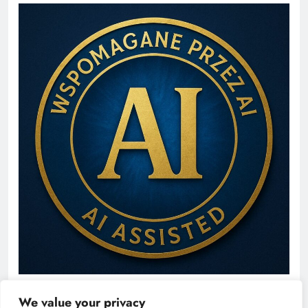
We value your privacy