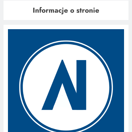
Informacje o stronie