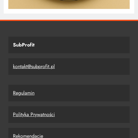
SubProfit
kontakt@subprofit.pl
Regulamin
Polityka Prywatności
Rekomendacje