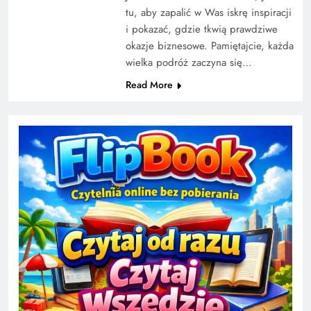
tu, aby zapalić w Was iskrę inspiracji
i pokazać, gdzie tkwią prawdziwe
okazje biznesowe. Pamiętajcie, każda
wielka podróż zaczyna się…
Read More