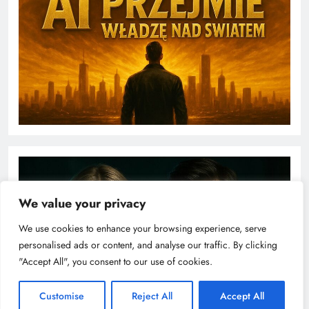
We value your privacy
We use cookies to enhance your browsing experience, serve
personalised ads or content, and analyse our traffic. By clicking
"Accept All", you consent to our use of cookies.
Customise
Reject All
Accept All