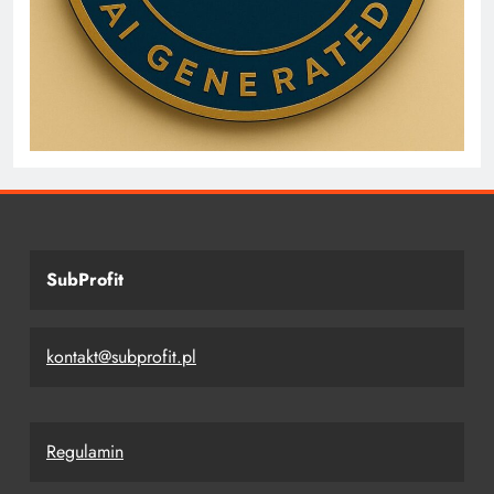
SubProfit
kontakt@subprofit.pl
Regulamin