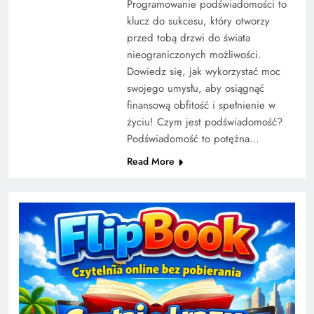
Programowanie podświadomości to
klucz do sukcesu, który otworzy
przed tobą drzwi do świata
nieograniczonych możliwości.
Dowiedz się, jak wykorzystać moc
swojego umysłu, aby osiągnąć
finansową obfitość i spełnienie w
życiu! Czym jest podświadomość?
Podświadomość to potężna…
Read More