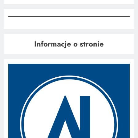
Informacje o stronie