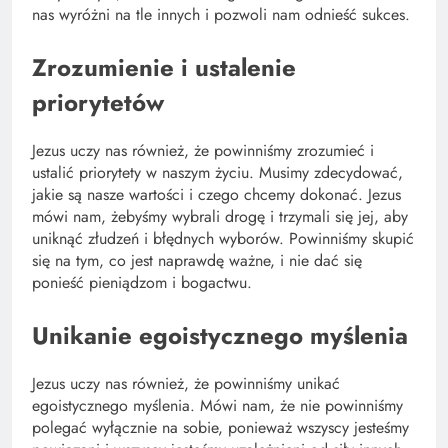
nas wyróżni na tle innych i pozwoli nam odnieść sukces.
Zrozumienie i ustalenie
priorytetów
Jezus uczy nas również, że powinniśmy zrozumieć i
ustalić priorytety w naszym życiu. Musimy zdecydować,
jakie są nasze wartości i czego chcemy dokonać. Jezus
mówi nam, żebyśmy wybrali drogę i trzymali się jej, aby
uniknąć złudzeń i błędnych wyborów. Powinniśmy skupić
się na tym, co jest naprawdę ważne, i nie dać się
ponieść pieniądzom i bogactwu.
Unikanie egoistycznego myślenia
Jezus uczy nas również, że powinniśmy unikać
egoistycznego myślenia. Mówi nam, że nie powinniśmy
polegać wyłącznie na sobie, ponieważ wszyscy jesteśmy