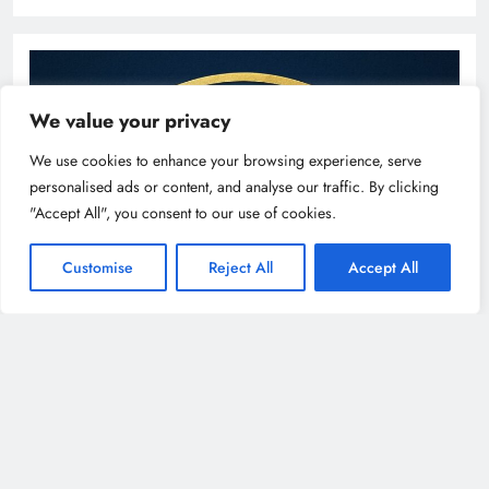
We value your privacy
We use cookies to enhance your browsing experience, serve
personalised ads or content, and analyse our traffic. By clicking
"Accept All", you consent to our use of cookies.
Customise
Reject All
Accept All