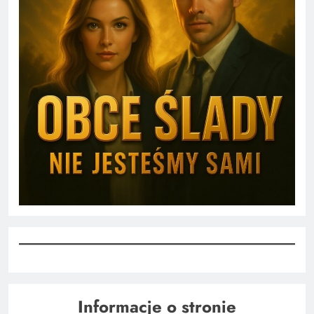
Informacje o stronie