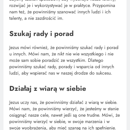
rozwijać je i wykorzystywać je w praktyce. Przypomina
nam też, że powinniśmy szanować innych ludzi i ich
talenty, a nie zazdrościć im.
Szukaj rady i porad
Jezus mówi również, że powinniśmy szukać rady i porad
u innych. Mówi nam, że nikt nie wie wszystkiego i nie
może sam sobie poradzić ze wszystkim. Dlatego
powinniśmy szukać rady, porady i wsparcia od innych
ludzi, aby wspierać nas w naszej drodze do sukcesu.
Działaj z wiarą w siebie
Jezus uczy nas, że powinniśmy działać z wiarą w siebie.
Mówi nam, że powinniśmy wierzyć, że jesteśmy w stanie
osiągnąć nasze cele, nawet jeśli są one trudne. Mówi, że
powinniśmy wierzyć w siebie, w swoje marzenia i w
swoje wyobrażenia, aby mieć szansę na ich spełnienie.