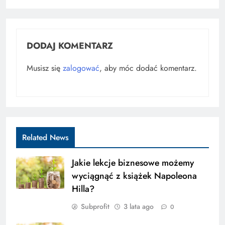
DODAJ KOMENTARZ
Musisz się
zalogować
, aby móc dodać komentarz.
Related News
Jakie lekcje biznesowe możemy
wyciągnąć z książek Napoleona
Hilla?
Subprofit
3 lata ago
0