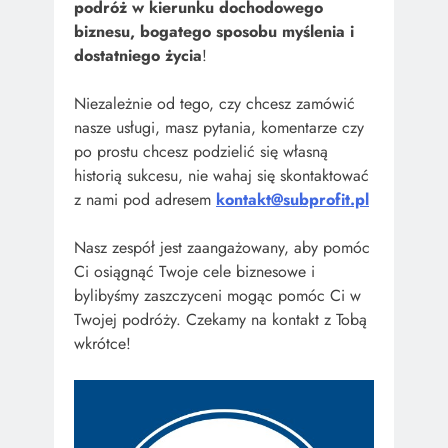
podróż w kierunku dochodowego
biznesu, bogatego sposobu myślenia i
dostatniego życia
!
Niezależnie od tego, czy chcesz zamówić
nasze usługi, masz pytania, komentarze czy
po prostu chcesz podzielić się własną
historią sukcesu, nie wahaj się skontaktować
z nami pod adresem
kontakt@subprofit.pl
Nasz zespół jest zaangażowany, aby pomóc
Ci osiągnąć Twoje cele biznesowe i
bylibyśmy zaszczyceni mogąc pomóc Ci w
Twojej podróży. Czekamy na kontakt z Tobą
wkrótce!