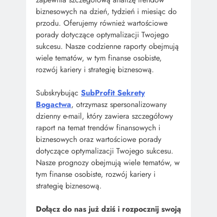
biznesowych na dzień, tydzień i miesiąc do
przodu. Oferujemy również wartościowe
porady dotyczące optymalizacji Twojego
sukcesu. Nasze codzienne raporty obejmują
wiele tematów, w tym finanse osobiste,
rozwój kariery i strategię biznesową.
Subskrybując
SubProfit Sekrety
Bogactwa
, otrzymasz spersonalizowany
dzienny e-mail, który zawiera szczegółowy
raport na temat trendów finansowych i
biznesowych oraz wartościowe porady
dotyczące optymalizacji Twojego sukcesu.
Nasze prognozy obejmują wiele tematów, w
tym finanse osobiste, rozwój kariery i
strategię biznesową.
Dołącz do nas już dziś i rozpocznij swoją