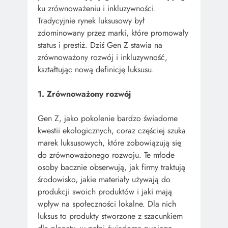
ku zrównoważeniu i inkluzywności.
Tradycyjnie rynek luksusowy był
zdominowany przez marki, które promowały
status i prestiż. Dziś Gen Z stawia na
zrównoważony rozwój i inkluzywność,
kształtując nową definicję luksusu.
1. Zrównoważony rozwój
Gen Z, jako pokolenie bardzo świadome
kwestii ekologicznych, coraz częściej szuka
marek luksusowych, które zobowiązują się
do zrównoważonego rozwoju. Te młode
osoby bacznie obserwują, jak firmy traktują
środowisko, jakie materiały używają do
produkcji swoich produktów i jaki mają
wpływ na społeczności lokalne. Dla nich
luksus to produkty stworzone z szacunkiem