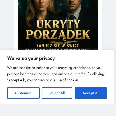
We value your privacy
We use cookies to enhance your browsing experience, serve
personalised ads or content, and analyse our traffic. By clicking
"Accept All", you consent to our use of cookies.
Customise
Reject All
Accept All