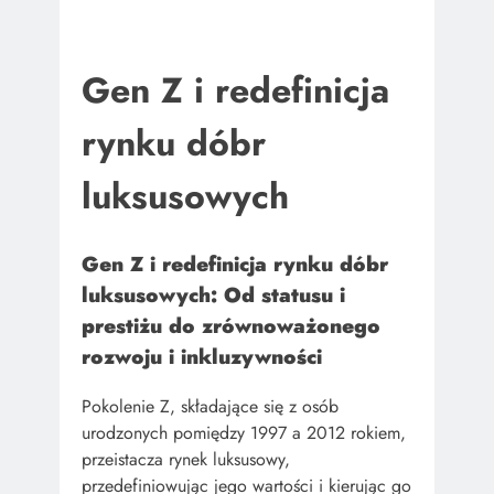
Gen Z i redefinicja
rynku dóbr
luksusowych
Gen Z i redefinicja rynku dóbr
luksusowych: Od statusu i
prestiżu do zrównoważonego
rozwoju i inkluzywności
Pokolenie Z, składające się z osób
urodzonych pomiędzy 1997 a 2012 rokiem,
przeistacza rynek luksusowy,
przedefiniowując jego wartości i kierując go