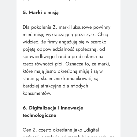
5. Marki z misją
Dla pokolenia Z, marki luksusowe powinny
mieć misję wykraczającą poza zysk. Chcą
widzieć, że firmy angażują się w szeroko
pojętą odpowiedzialność społeczną, od
sprawiedliwego handlu po działania na
rzecz równości płci. Oznacza to, że marki,
które mają jasno określoną misję i są w
stanie ją skutecznie komunikować, są
bardziej atrakcyjne dla młodych
konsumentów.
6. Digitalizacja i innowacje
technologiczne
Gen Z, często określane jako „digital