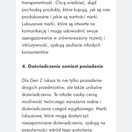
transparentność. Chcą wiedzieć, skąd
pochodzą produkty, które kupują, jak są one
produkowane i jakie są wartości marki.
Luksusowe marki, które są otwarte na
komunikację i mogą udowodnić swoje
zaangażowanie w zrównoważony rozwój i
inkluzywność, zyskują zaufanie młodych
konsumentów.
4. Doświadczenia zamiast posiadania
Dla Gen Z luksus to nie tylko posiadanie
drogich przedmiotów, ale także unikalne
doświadczenia. Te młode osoby cenią
możliwość twórczego wyrażania siebie i
doświadczania czegoś wyjątkowego. Marki
luksusowe, które mogą dostarczyć
niezapomniane doświadczenia, zyskują na
popularności wśród tego pokolenia.