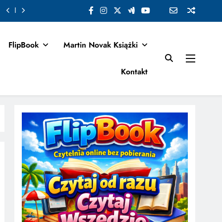
FlipBook
Martin Novak Książki
Kontakt