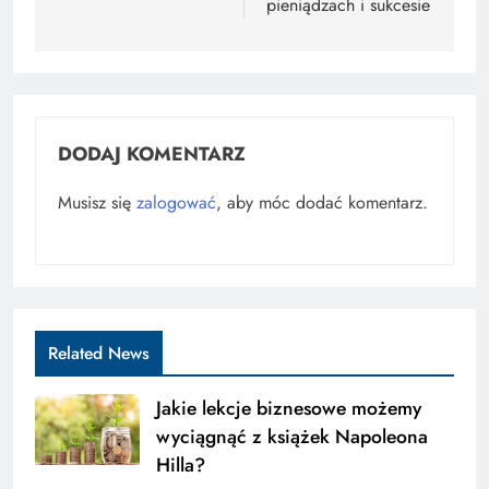
pieniądzach i sukcesie
DODAJ KOMENTARZ
Musisz się
zalogować
, aby móc dodać komentarz.
Related News
Jakie lekcje biznesowe możemy
wyciągnąć z książek Napoleona
Hilla?