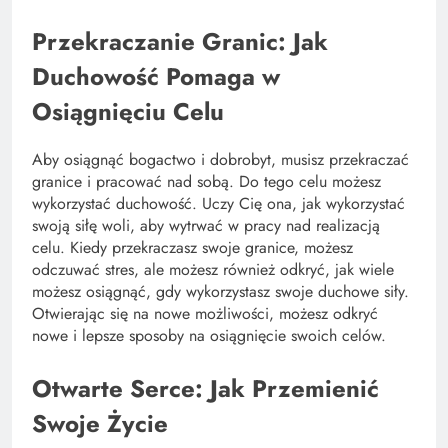
Przekraczanie Granic: Jak
Duchowość Pomaga w
Osiągnięciu Celu
Aby osiągnąć bogactwo i dobrobyt, musisz przekraczać
granice i pracować nad sobą. Do tego celu możesz
wykorzystać duchowość. Uczy Cię ona, jak wykorzystać
swoją siłę woli, aby wytrwać w pracy nad realizacją
celu. Kiedy przekraczasz swoje granice, możesz
odczuwać stres, ale możesz również odkryć, jak wiele
możesz osiągnąć, gdy wykorzystasz swoje duchowe siły.
Otwierając się na nowe możliwości, możesz odkryć
nowe i lepsze sposoby na osiągnięcie swoich celów.
Otwarte Serce: Jak Przemienić
Swoje Życie