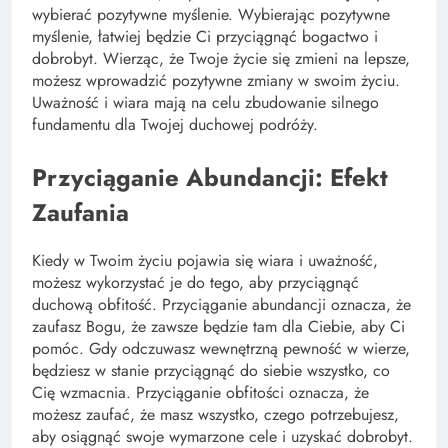
wybierać pozytywne myślenie. Wybierając pozytywne
myślenie, łatwiej będzie Ci przyciągnąć bogactwo i
dobrobyt. Wierząc, że Twoje życie się zmieni na lepsze,
możesz wprowadzić pozytywne zmiany w swoim życiu.
Uważność i wiara mają na celu zbudowanie silnego
fundamentu dla Twojej duchowej podróży.
Przyciąganie Abundancji: Efekt
Zaufania
Kiedy w Twoim życiu pojawia się wiara i uważność,
możesz wykorzystać je do tego, aby przyciągnąć
duchową obfitość. Przyciąganie abundancji oznacza, że ​​
zaufasz Bogu, że zawsze będzie tam dla Ciebie, aby Ci
pomóc. Gdy odczuwasz wewnętrzną pewność w wierze,
będziesz w stanie przyciągnąć do siebie wszystko, co
Cię wzmacnia. Przyciąganie obfitości oznacza, że ​​
możesz zaufać, że masz wszystko, czego potrzebujesz,
aby osiągnąć swoje wymarzone cele i uzyskać dobrobyt.