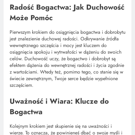
Radość Bogactwa: Jak Duchowość
Może Pomóc
Pierwszym krokiem do osiągnięcia bogactwa i dobrobytu
jest znalezienie duchowej radości. Odkrywanie źródła
wewnętrznego szczęścia i mocy jest kluczem do
osiągnięcia spokoju i wytrwałości w dążeniu do swoich
celów. Duchowość uczy, że bogactwo i dobrobyt są
efektem dążenia do wewnętrznej radości i życia zgodnie
z wartościami. Wtedy też, pomimo tego, co stanie się w
świecie zewnętrznym, Twoje serce będzie wypełnione
szczęściem.
Uważność i Wiara: Klucze do
Bogactwa
Kolejnym krokiem jest skupienie się na uważności i
wierze. To oznacza, że powinieneś dbać o swoje myśli i