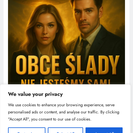
We value your privacy
We use cookies to enhance your browsing experience, serve
personalised ads or content, and analyse our traffic. By clicking
"Accept All", you consent to our use of cookies.