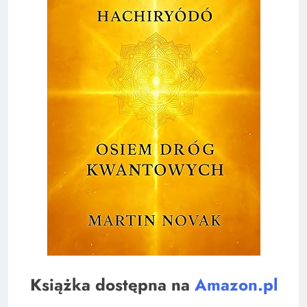
Książka dostępna na
Amazon.pl