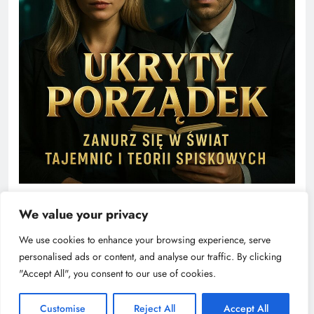
We value your privacy
We use cookies to enhance your browsing experience, serve
personalised ads or content, and analyse our traffic. By clicking
"Accept All", you consent to our use of cookies.
Customise
Reject All
Accept All