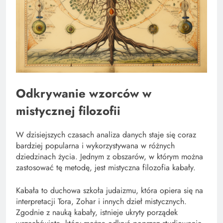
Odkrywanie wzorców w
mistycznej filozofii
W dzisiejszych czasach analiza danych staje się coraz
bardziej popularna i wykorzystywana w różnych
dziedzinach życia. Jednym z obszarów, w którym można
zastosować tę metodę, jest mistyczna filozofia kabały.
Kabała to duchowa szkoła judaizmu, która opiera się na
interpretacji Tora, Zohar i innych dzieł mistycznych.
Zgodnie z nauką kabały, istnieje ukryty porządek