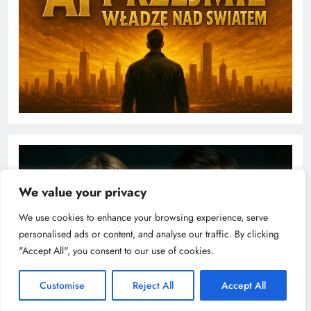
We value your privacy
We use cookies to enhance your browsing experience, serve
personalised ads or content, and analyse our traffic. By clicking
"Accept All", you consent to our use of cookies.
Customise
Reject All
Accept All