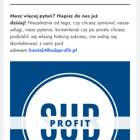
Masz więcej pytań? Napisz do nas już
dzisiaj!
Niezależnie od tego, czy chcesz zamówić nasze
usługi, masz pytania, komentarze czy po prostu chcesz
podzielić się własną historią sukcesu, nie wahaj się
skontaktować z nami pod
adresem
kontakt@subprofit.pl