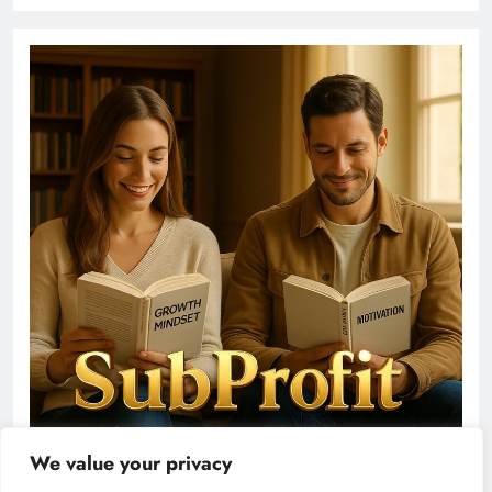
We value your privacy