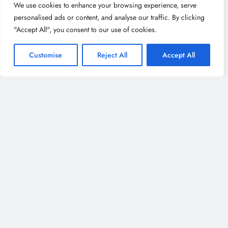
We use cookies to enhance your browsing experience, serve
personalised ads or content, and analyse our traffic. By clicking
"Accept All", you consent to our use of cookies.
Customise
Reject All
Accept All