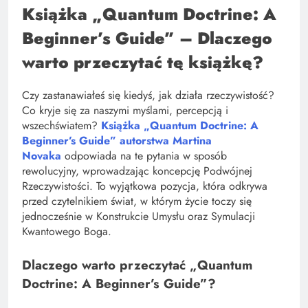
Książka „Quantum Doctrine: A
Beginner’s Guide” – Dlaczego
warto przeczytać tę książkę?
Czy zastanawiałeś się kiedyś, jak działa rzeczywistość?
Co kryje się za naszymi myślami, percepcją i
wszechświatem?
Książka „Quantum Doctrine: A
Beginner’s Guide” autorstwa Martina
Novaka
odpowiada na te pytania w sposób
rewolucyjny, wprowadzając koncepcję Podwójnej
Rzeczywistości. To wyjątkowa pozycja, która odkrywa
przed czytelnikiem świat, w którym życie toczy się
jednocześnie w Konstrukcie Umysłu oraz Symulacji
Kwantowego Boga.
Dlaczego warto przeczytać „Quantum
Doctrine: A Beginner’s Guide”?